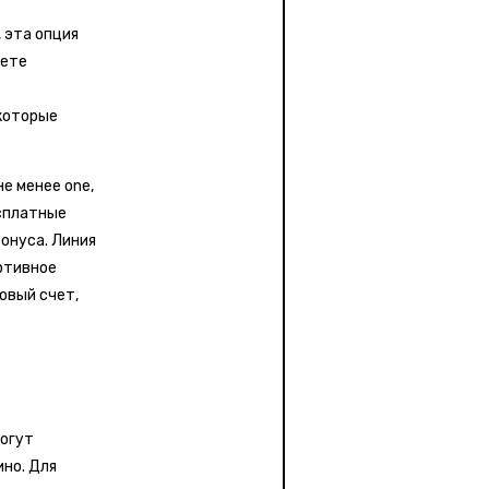
 эта опция
аете
 которые
е менее one,
есплатные
онуса. Линия
ртивное
овый счет,
могут
ино. Для