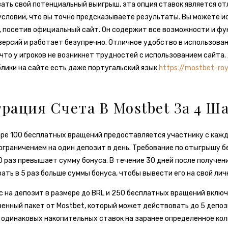
ать свой потенциальный выигрыш, эта опция ставок является от
 условии, что вы точно предсказываете результаты. Вы можете 
К, посетив официальный сайт. Он содержит все возможности и фу
ерсий и работает безупречно. Отличное удобство в использова
что у игроков не возникнет трудностей с использованием сайта.
блики на сайте есть даже португальский язык
https://mostbet-ro
рация Счета В Mostbet За 4 Ш
ере 100 бесплатных вращений предоставляется участнику с ка
 ограничением на один депозит в день. Требование по отыгрышу 
0 раз превышает сумму бонуса. В течение 30 дней после получен
ть в 5 раз больше суммы бонуса, чтобы вывести его на свой лич
с на депозит в размере до BRL и 250 бесплатных вращений включ
енный пакет от Mostbet, который может действовать до 5 депоз
 одинаковых накопительных ставок на заранее определенное ко