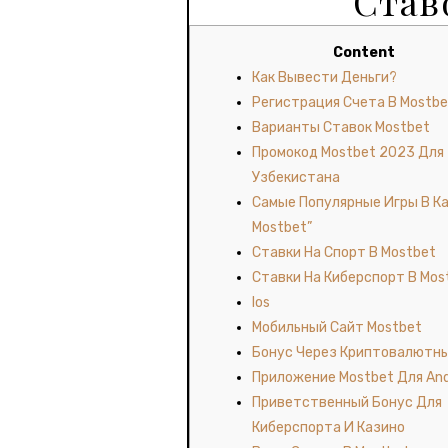
Став
Content
Как Вывести Деньги?
Регистрация Счета В Mostbe
Варианты Ставок Mostbet
Промокод Mostbet 2023 Для
Узбекистана
Самые Популярные Игры В К
Mostbet”
Ставки На Спорт В Mostbet
Ставки На Киберспорт В Mos
Ios
Мобильный Сайт Mostbet
Бонус Через Криптовалютн
Приложение Mostbet Для Andr
Приветственный Бонус Для
Киберспорта И Казино