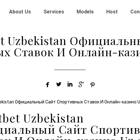
About Us
Services
Models
Host
Con
et Uzbekistan Официальн
х Ставок И Онлайн-кази





ekistan Официальный Сайт Спортивных Ставок И Онлайн-казино 
tbet Uzbekistan
иальный Сайт Спорти