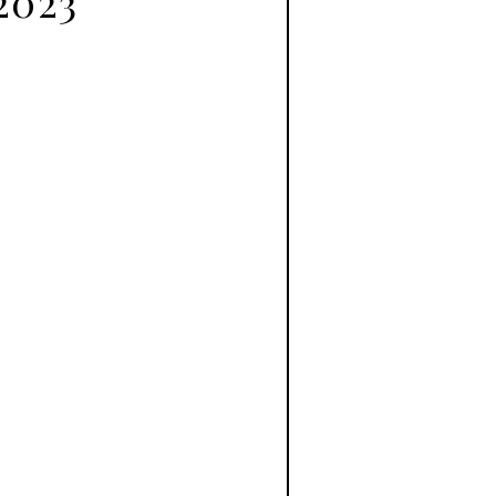
2023”