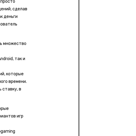
 просто
ений, сделав
к деньги
зователь
ть множество
droid, так и
ий, которые
ного времени.
 ставку, в
орые
риантов игр
rogaming