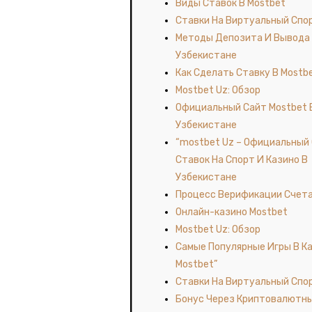
Виды Ставок В Mostbet
Ставки На Виртуальный Спо
Методы Депозита И Вывода 
Узбекистане
Как Сделать Ставку В Mostb
Mostbet Uz: Обзор
Официальный Сайт Mostbet 
Узбекистане
“mostbet Uz – Официальный
Ставок На Спорт И Казино В
Узбекистане
Процесс Верификации Счета
Онлайн-казино Mostbet
Mostbet Uz: Обзор
Самые Популярные Игры В К
Mostbet”
Ставки На Виртуальный Спо
Бонус Через Криптовалютн