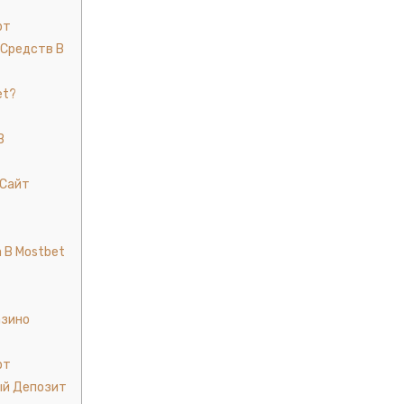
рт
Средств В
et?
В
 Сайт
 В Mostbet
азино
рт
ый Депозит