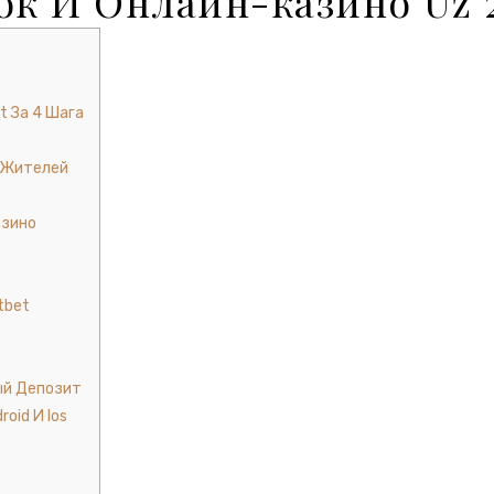
ок И Онлайн-казино Uz 
t За 4 Шага
 Жителей
азино
tbet
ый Депозит
oid И Ios