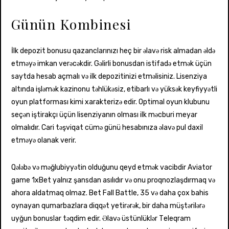
Günün Kombinesi
İlk depozit bonusu qazanclarınızı heç bir əlavə risk almadan əldə
etməyə imkan verəcəkdir. Gəlirli bonusdan istifadə etmək üçün
saytda hesab açmalı və ilk depozitinizi etməlisiniz. Lisenziya
altında işləmək kazinonu təhlükəsiz, etibarlı və yüksək keyfiyyətli
oyun platforması kimi xarakterizə edir. Optimal oyun klubunu
seçən iştirakçı üçün lisenziyanın olması ilk məcburi meyar
olmalıdır. Cari təşviqat cümə günü hesabınıza əlavə pul daxil
etməyə olanak verir.
Qələbə və məğlubiyyətin olduğunu qeyd etmək vacibdir Aviator
game 1xBet yalnız şansdan asılıdır və onu proqnozlaşdırmaq və
ahora aldatmaq olmaz. Bet Fall Battle, 35 və daha çox bahis
oynayan qumarbazlara diqqət yetirərək, bir daha müştərilərə
uyğun bonuslar təqdim edir. Əlаvə üstünlüklər Tеlеqrаm