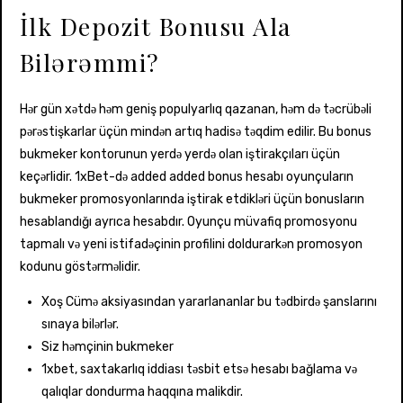
İlk Depozit Bonusu Ala
Bilərəmmi?
Hər gün xətdə həm geniş populyarlıq qazanan, həm də təcrübəli
pərəstişkarlar üçün mindən artıq hadisə təqdim edilir. Bu bonus
bukmeker kontorunun yerdə yerdə olan iştirakçıları üçün
keçərlidir. 1xBet-də added added bonus hesabı oyunçuların
bukmeker promosyonlarında iştirak etdikləri üçün bonusların
hesablandığı ayrıca hesabdır. Oyunçu müvafiq promosyonu
tapmalı və yeni istifadəçinin profilini doldurarkən promosyon
kodunu göstərməlidir.
Xoş Cümə aksiyasından yararlananlar bu tədbirdə şanslarını
sınaya bilərlər.
Siz həmçinin bukmeker
1xbet, saxtakarlıq iddiası təsbit etsə hesabı bağlama və
qalıqlar dondurma haqqına malikdir.