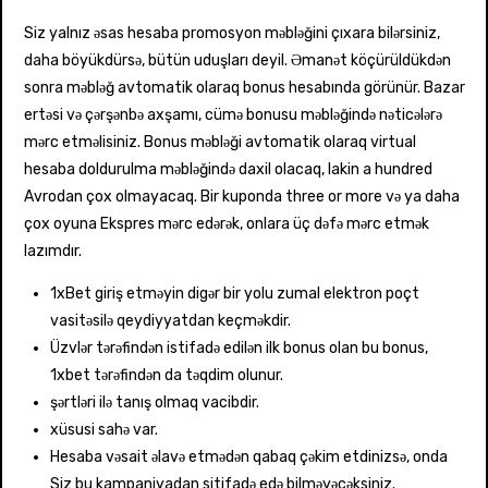
Siz yalnız əsas hesaba promosyon məbləğini çıxara bilərsiniz,
daha böyükdürsə, bütün uduşları deyil. Əmanət köçürüldükdən
sonra məbləğ avtomatik olaraq bonus hesabında görünür. Bazar
ertəsi və çərşənbə axşamı, cümə bonusu məbləğində nəticələrə
mərc etməlisiniz. Bonus məbləği avtomatik olaraq virtual
hesaba doldurulma məbləğində daxil olacaq, lakin a hundred
Avrodan çox olmayacaq. Bir kuponda three or more və ya daha
çox oyuna Ekspres mərc edərək, onlara üç dəfə mərc etmək
lazımdır.
1xBet giriş etməyin digər bir yolu zumal elektron poçt
vasitəsilə qeydiyyatdan keçməkdir.
Üzvlər tərəfindən istifadə edilən ilk bonus olan bu bonus,
1xbet tərəfindən da təqdim olunur.
şərtləri ilə tanış olmaq vacibdir.
xüsusi sahə var.
Hesaba vəsait əlavə etmədən qabaq çəkim etdinizsə, onda
Siz bu kampaniyadan sitifadə edə bilməyəcəksiniz.