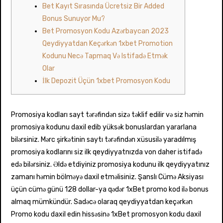
Bet Kayıt Sırasında Ücretsiz Bir Added
Bonus Sunuyor Mu?
Bet Promosyon Kodu Azərbaycan 2023
Qeydiyyatdan Keçərkən 1xbet Promotion
Kodunu Necə Tapmaq Və Istifadə Etmək
Olar
İlk Depozit Üçün 1xbet Promosyon Kodu
Promosiya kodları sayt tərəfindən sizə təklif edilir və siz həmin
promosiya kodunu daxil edib yüksək bonuslardan yararlana
bilərsiniz. Mərc şirkətinin saytı tərəfindən xüsusilə yaradılmış
promosiya kodlarını siz ilk qeydiyyatnızda von daher istifadə
edə bilərsiniz. Əldə etdiyiniz promosiya kodunu ilk qeydiyyatınız
zamanı həmin bölməyə daxil etməlisiniz. Şanslı Cümə Aksiyası
üçün cümə günü 128 dollar-ya qədər 1xBet promo kod ilə bonus
almaq mümkündür. Sadəcə olaraq qeydiyyatdan keçərkən
Promo kodu daxil edin hissəsinə 1xBet promosyon kodu daxil