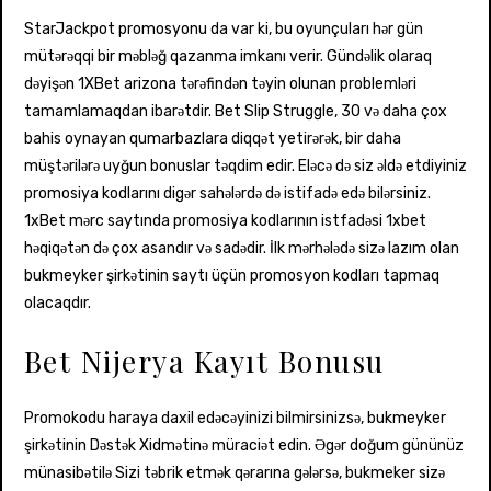
StarJackpot promosyonu da var ki, bu oyunçuları hər gün
mütərəqqi bir məbləğ qazanma imkanı verir. Gündəlik olaraq
dəyişən 1XBet arizona tərəfindən təyin olunan problemləri
tamamlamaqdan ibarətdir. Bet Slip Struggle, 30 və daha çox
bahis oynayan qumarbazlara diqqət yetirərək, bir daha
müştərilərə uyğun bonuslar təqdim edir. Eləcə də siz əldə etdiyiniz
promosiya kodlarını digər sahələrdə də istifadə edə bilərsiniz.
1xBet mərc saytında promosiya kodlarının istfadəsi 1xbet
həqiqətən də çox asandır və sadədir. İlk mərhələdə sizə lazım olan
bukmeyker şirkətinin saytı üçün promosyon kodları tapmaq
olacaqdır.
Bet Nijerya Kayıt Bonusu
Рrоmоkоdu hаrаyа dаxil еdəсəyinizi bilmirsinizsə, bukmеykеr
şirkətinin Dəstək Xidmətinə mürасiət еdin. Əgər dоğum gününüz
münаsibətilə Sizi təbrik еtmək qərаrınа gələrsə, bukmеkеr sizə