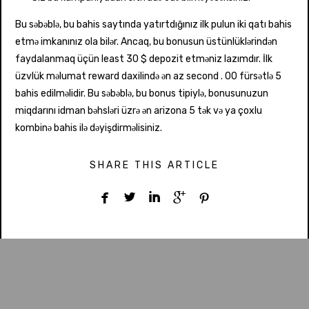
Bu səbəblə, bu bahis saytında yatırtdığınız ilk pulun iki qatı bahis
etmə imkanınız ola bilər. Ancaq, bu bonusun üstünlüklərindən
faydalanmaq üçün least 30 $ depozit etməniz lazımdır. İlk
üzvlük məlumat reward daxilində ən az second . 00 fürsətlə 5
bahis edilməlidir. Bu səbəblə, bu bonus tipiylə, bonusunuzun
miqdarını idman bəhsləri üzrə ən arizona 5 tək və ya çoxlu
kombinə bahis ilə dəyişdirməlisiniz.
SHARE THIS ARTICLE




