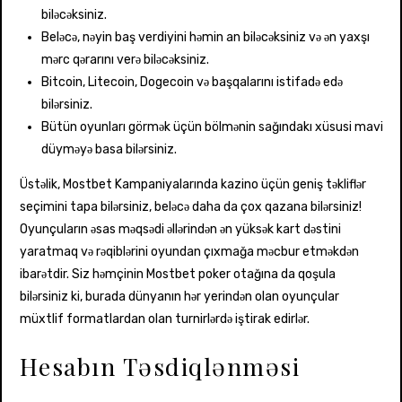
biləcəksiniz.
Beləcə, nəyin baş verdiyini həmin an biləcəksiniz və ən yaxşı
mərc qərarını verə biləcəksiniz.
Bitcoin, Litecoin, Dogecoin və başqalarını istifadə edə
bilərsiniz.
Bütün oyunları görmək üçün bölmənin sağındakı xüsusi mavi
düyməyə basa bilərsiniz.
Üstəlik, Mostbet Kampaniyalarında kazino üçün geniş təkliflər
seçimini tapa bilərsiniz, beləcə daha da çox qazana bilərsiniz!
Oyunçuların əsas məqsədi əllərindən ən yüksək kart dəstini
yaratmaq və rəqiblərini oyundan çıxmağa məcbur etməkdən
ibarətdir. Siz həmçinin Mostbet poker otağına da qoşula
bilərsiniz ki, burada dünyanın hər yerindən olan oyunçular
müxtlif formatlardan olan turnirlərdə iştirak edirlər.
Hesabın Təsdiqlənməsi