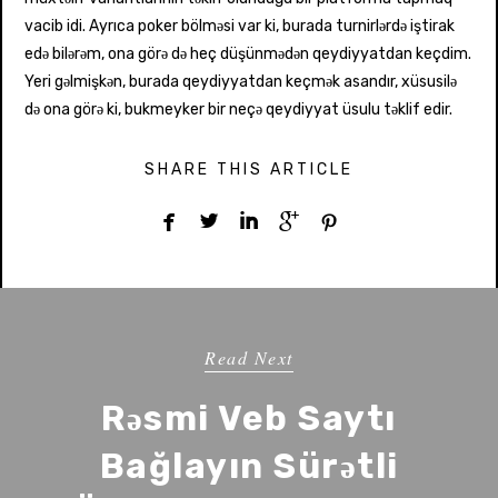
vacib idi. Ayrıca poker bölməsi var ki, burada turnirlərdə iştirak
edə bilərəm, ona görə də heç düşünmədən qeydiyyatdan keçdim.
Yeri gəlmişkən, burada qeydiyyatdan keçmək asandır, xüsusilə
də ona görə ki, bukmeyker bir neçə qeydiyyat üsulu təklif edir.
SHARE THIS ARTICLE





Read Next
Rəsmi Veb Saytı
Bağlayın️ Sürətli