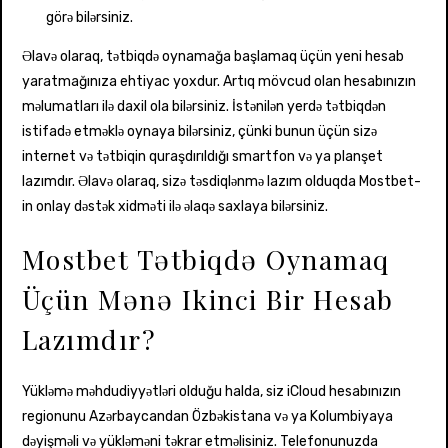
görə bilərsiniz.
Əlavə olaraq, tətbiqdə oynamağa başlamaq üçün yeni hesab
yaratmağınıza ehtiyac yoxdur. Artıq mövcud olan hesabınızın
məlumatları ilə daxil ola bilərsiniz. İstənilən yerdə tətbiqdən
istifadə etməklə oynaya bilərsiniz, çünki bunun üçün sizə
internet və tətbiqin quraşdırıldığı smartfon və ya planşet
lazımdır. Əlavə olaraq, sizə təsdiqlənmə lazım olduqda Mostbet-
in onlay dəstək xidməti ilə əlaqə saxlaya bilərsiniz.
Mostbet Tətbiqdə Oynamaq
Üçün Mənə Ikinci Bir Hesab
Lazımdır?
Yükləmə məhdudiyyətləri olduğu halda, siz iCloud hesabınızın
regionunu Azərbaycandan Özbəkistana və ya Kolumbiyaya
dəyişməli və yükləməni təkrar etməlisiniz. Telefonunuzda