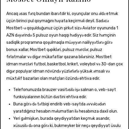
Ancaq əsas fərq bundan ibarətdir ki, oyunçular onu əldə etmək
üçün birinci pul qoymağını həyata keçirməli deyil. Sadəcə
Mostbet-ə qoşulduğunuz üçün şirkət sizə Aviator oyununda 1
AZN dəyərində 5 pulsuz oyun haqqı hədiyyə edir. Siz həmçinin
sadiqlik proqramına qoşulmaqla müəyyən nailiyyətlərə görə
bonus xallar, Mostbet qəpikləri, pulsuz mərclər, pulsuz
fırlatmalar və digər mükafatlar qazana bilərsiniz. Mostbet
idman mərcləri futbol, basketbol, kriket, voleybol və 30-dan çox
digər populyar idman növündə yüzlərlərlə yüksək əmsalı və
müxtəlif bazarları olan matçları özündə ehtiva edir.
Telefonunuzda brauzer vasitəsilə işə salınan o, veb-sayt
funksiyalarının bütün dəstini ehtiva edir.
Buna görə də tətbiqi endirib veb-saytda əvvəlcədən
yaratdığınız hesabın məlumatları ilə hesabınıza daxil olun.
Yeri gəlmişkən, burada qeydiyyatdan keçmək asandır,
xüsusilə də ona görə ki, bukmeyker bir neçə qeydiyyat üsulu