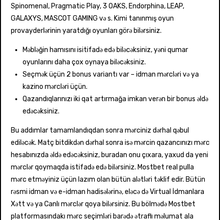
Spinomenal, Pragmatic Play, 3 OAKS, Endorphina, LEAP,
GALAXYS, MASCOT GAMING və s. Kimi tanınmış oyun
provayderlərinin yaratdığı oyunları görə bilərsiniz.
Məbləğin hamısını isitifadə edə biləcəksiniz, yəni qumar
oyunlarını daha çox oynaya biləcəksiniz.
Seçmək üçün 2 bonus variantı var – idman mərcləri və ya
kazino mərcləri üçün.
Qazandıqlarınızı iki qat artırmağa imkan verən bir bonus əldə
edəcəksiniz.
Bu addımlar tamamlandıqdan sonra mərciniz dərhal qəbul
ediləcək. Matç bitdikdən dərhal sonra isə mərcin qazancınızı mərc
hesabınızda əldə edəcəksiniz, buradan onu çıxara, yaxud da yeni
mərclər qoymaqda istifadə edə bilərsiniz. Mostbet real pulla
mərc etməyiniz üçün lazım olan bütün alətləri təklif edir. Bütün
rəsmi idman və e-idman hadisələrinə, eləcə də Virtual İdmanlara
Xətt və ya Canlı mərclər qoya bilərsiniz. Bu bölmədə Mostbet
platformasındakı mərc seçimləri barədə ətraflı məlumat ala