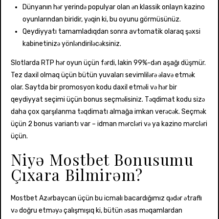
Dünyanın hər yerində populyar olan ən klassik onlayn kazino
oyunlarından biridir, yəqin ki, bu oyunu görmüsünüz.
Qeydiyyatı tamamladıqdan sonra avtomatik olaraq şəxsi
kabinetinizə yönləndiriləcəksiniz.
Slotlarda RTP hər oyun üçün fərdi, lakin 99%-dən aşağı düşmür.
Tez daxil olmaq üçün bütün yuvaları sevimlilərə əlavə etmək
olar. Saytda bir promosyon kodu daxil etməli və hər bir
qeydiyyat seçimi üçün bonus seçməlisiniz. Təqdimat kodu sizə
daha çox qarşılanma təqdimatı almağa imkan verəcək. Seçmək
üçün 2 bonus variantı var – idman mərcləri və ya kazino mərcləri
üçün.
Niyə Mostbet Bonusumu
Çıxara Bilmirəm?
Mostbet Azərbaycan üçün bu icmalı bacardığımız qədər ətraflı
və doğru etməyə çalışmışıq ki, bütün əsas məqamlardan