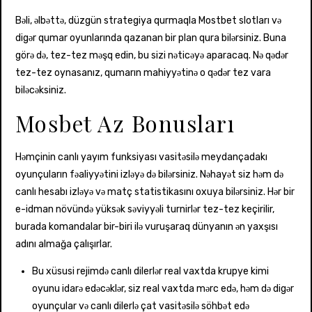
Bəli, əlbəttə, düzgün strategiya qurmaqla Mostbet slotları və
digər qumar oyunlarında qazanan bir plan qura bilərsiniz. Buna
görə də, tez-tez məşq edin, bu sizi nəticəyə aparacaq. Nə qədər
tez-tez oynasanız, qumarın mahiyyətinə o qədər tez vara
biləcəksiniz.
Mosbet Az Bonusları
Həmçinin canlı yayım funksiyası vasitəsilə meydançadakı
oyunçuların fəaliyyətini izləyə də bilərsiniz. Nəhayət siz həm də
canlı hesabı izləyə və matç statistikasını oxuya bilərsiniz. Hər bir
e-idman növündə yüksək səviyyəli turnirlər tez-tez keçirilir,
burada komandalar bir-biri ilə vuruşaraq dünyanın ən yaxşısı
adını almağa çalışırlar.
Bu xüsusi rejimdə canlı dilerlər real vaxtda krupye kimi
oyunu idarə edəcəklər, siz real vaxtda mərc edə, həm də digər
oyunçular və canlı dilerlə çat vasitəsilə söhbət edə