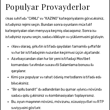
Populyar Provayderlər
Əsas səhifədə “CANLI” və “KAZİNO” kateqoriyalarını görəcəksiniz,
istədiyiniz rejimi seçin. Bundan sonra oyunların müxtəlif
kateqoriyaları olan menyuya keçmiş olacaqsınız. Sonra isə
istədiyiniz oyunu seçin, sadəcə klikləyin və yüklənməsini gözləyin.
Əlavə olaraq, şirkətin istifadə qaydaları tamamilə şəffafdır
və hər bir istifadəçinin nəzərdən keçirməsi üçün əlçatandır.
Azərbaycandan olan hər bir yeni istifadəçi Mostbet
komandası tərəfindən səxavətli Salamlama bonusu ilə
qarşılanır.
Kimi çox populyar və rahat ödəniş metodlarını istifadə edə
biləcəksiniz.
“Bir qollu bandit” də adlandırılan bu qumar əyləncə növündə
sadəcə qolu çəkirsiniz və kombinasiyaları toplayırsınız.
Bu, oyun maşınının növünü, mövzunu, xüsusiyyətləri və RTP
səviyyəsini göstərir.