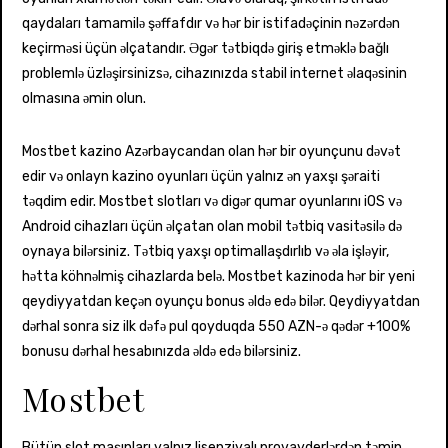
qaydaları tamamilə şəffafdır və hər bir istifadəçinin nəzərdən
keçirməsi üçün əlçatandır. Əgər tətbiqdə giriş etməklə bağlı
problemlə üzləşirsinizsə, cihazınızda stabil internet əlaqəsinin
olmasına əmin olun.
Mostbet kazino Azərbaycandan olan hər bir oyunçunu dəvət
edir və onlayn kazino oyunları üçün yalnız ən yaxşı şəraiti
təqdim edir. Mostbet slotları və digər qumar oyunlarını iOS və
Android cihazları üçün əlçatan olan mobil tətbiq vasitəsilə də
oynaya bilərsiniz. Tətbiq yaxşı optimallaşdırlıb və əla işləyir,
hətta köhnəlmiş cihazlarda belə. Mostbet kazinoda hər bir yeni
qeydiyyatdan keçən oyunçu bonus əldə edə bilər. Qeydiyyatdan
dərhal sonra siz ilk dəfə pul qoyduqda 550 AZN-ə qədər +100%
bonusu dərhal hesabınızda əldə edə bilərsiniz.
Mostbet
Bütün slot maşınları yalnız lisenziyalı provayderlərdən təmin