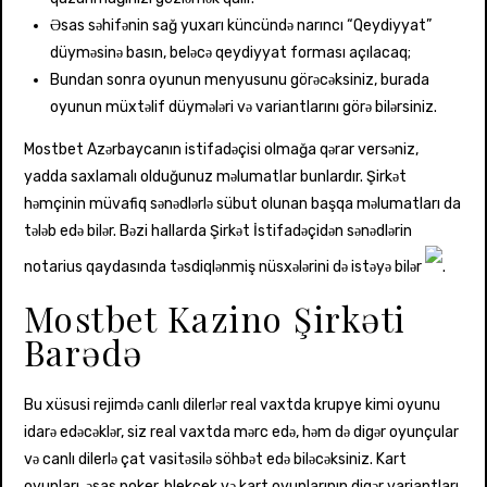
Əsas səhifənin sağ yuxarı küncündə narıncı “Qeydiyyat”
düyməsinə basın, beləcə qeydiyyat forması açılacaq;
Bundan sonra oyunun menyusunu görəcəksiniz, burada
oyunun müxtəlif düymələri və variantlarını görə bilərsiniz.
Mostbet Azərbaycanın istifadəçisi olmağa qərar versəniz,
yadda saxlamalı olduğunuz məlumatlar bunlardır. Şirkət
həmçinin müvafiq sənədlərlə sübut olunan başqa məlumatları da
tələb edə bilər. Bəzi hallarda Şirkət İstifadəçidən sənədlərin
notarius qaydasında təsdiqlənmiş nüsxələrini də istəyə bilər
.
Mostbet Kazino Şirkəti
Barədə
Bu xüsusi rejimdə canlı dilerlər real vaxtda krupye kimi oyunu
idarə edəcəklər, siz real vaxtda mərc edə, həm də digər oyunçular
və canlı dilerlə çat vasitəsilə söhbət edə biləcəksiniz. Kart
oyunları, əsas poker, blekcek və kart oyunlarının digər variantları