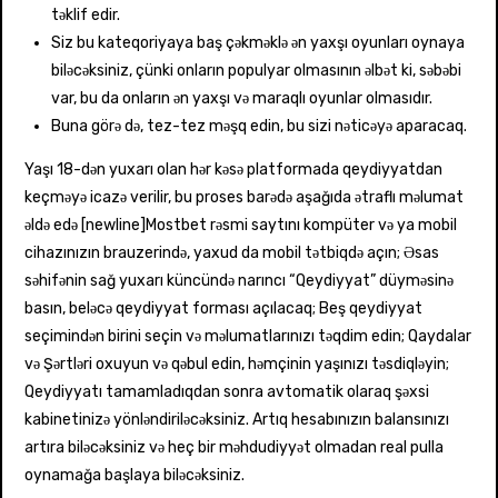
təklif edir.
Siz bu kateqoriyaya baş çəkməklə ən yaxşı oyunları oynaya
biləcəksiniz, çünki onların populyar olmasının əlbət ki, səbəbi
var, bu da onların ən yaxşı və maraqlı oyunlar olmasıdır.
Buna görə də, tez-tez məşq edin, bu sizi nəticəyə aparacaq.
Yaşı 18-dən yuxarı olan hər kəsə platformada qeydiyyatdan
keçməyə icazə verilir, bu proses barədə aşağıda ətraflı məlumat
əldə edə [newline]Mostbet rəsmi saytını kompüter və ya mobil
cihazınızın brauzerində, yaxud da mobil tətbiqdə açın; Əsas
səhifənin sağ yuxarı küncündə narıncı “Qeydiyyat” düyməsinə
basın, beləcə qeydiyyat forması açılacaq; Beş qeydiyyat
seçimindən birini seçin və məlumatlarınızı təqdim edin; Qaydalar
və Şərtləri oxuyun və qəbul edin, həmçinin yaşınızı təsdiqləyin;
Qeydiyyatı tamamladıqdan sonra avtomatik olaraq şəxsi
kabinetinizə yönləndiriləcəksiniz. Artıq hesabınızın balansınızı
artıra biləcəksiniz və heç bir məhdudiyyət olmadan real pulla
oynamağa başlaya biləcəksiniz.