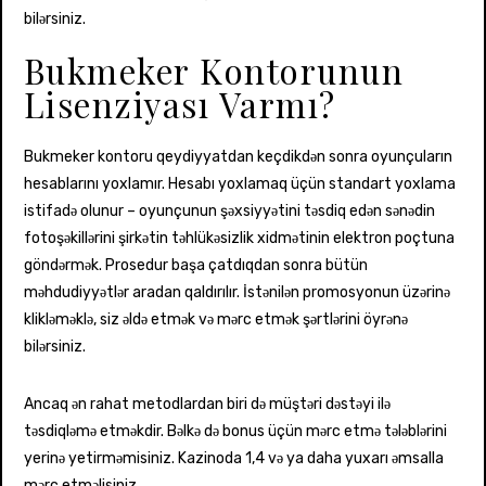
bilərsiniz.
Bukmeker Kontorunun
Lisenziyası Varmı?
Bukmeker kontoru qeydiyyatdan keçdikdən sonra oyunçuların
hesablarını yoxlamır. Hesabı yoxlamaq üçün standart yoxlama
istifadə olunur – oyunçunun şəxsiyyətini təsdiq edən sənədin
fotoşəkillərini şirkətin təhlükəsizlik xidmətinin elektron poçtuna
göndərmək. Prosedur başa çatdıqdan sonra bütün
məhdudiyyətlər aradan qaldırılır. İstənilən promosyonun üzərinə
klikləməklə, siz əldə etmək və mərc etmək şərtlərini öyrənə
bilərsiniz.
Ancaq ən rahat metodlardan biri də müştəri dəstəyi ilə
təsdiqləmə etməkdir. Bəlkə də bonus üçün mərc etmə tələblərini
yerinə yetirməmisiniz. Kazinoda 1,4 və ya daha yuxarı əmsalla
mərc etməlisiniz.