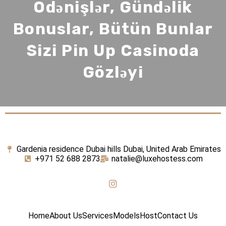
Ödənişlər, Gündəlik
Bonuslar, Bütün Bunlar
Sizi Pin Up Casinoda
Gözləyi
Gardenia residence Dubai hills Dubai, United Arab Emirates
+971 52 688 2873
natalie@luxehostess.com
Home
About Us
Services
Models
Host
Contact Us