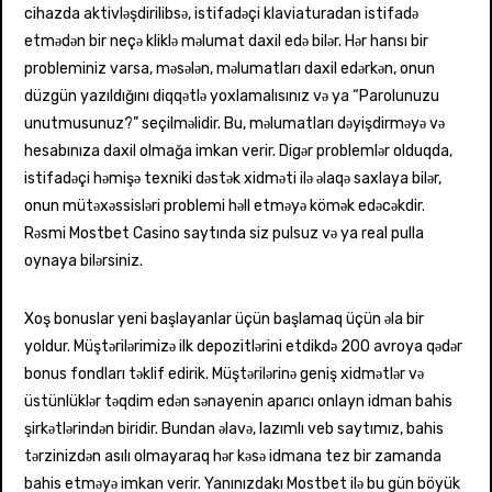
cihazda aktivləşdirilibsə, istifadəçi klaviaturadan istifadə
etmədən bir neçə kliklə məlumat daxil edə bilər. Hər hansı bir
probleminiz varsa, məsələn, məlumatları daxil edərkən, onun
düzgün yazıldığını diqqətlə yoxlamalısınız və ya “Parolunuzu
unutmusunuz?” seçilməlidir. Bu, məlumatları dəyişdirməyə və
hesabınıza daxil olmağa imkan verir. Digər problemlər olduqda,
istifadəçi həmişə texniki dəstək xidməti ilə əlaqə saxlaya bilər,
onun mütəxəssisləri problemi həll etməyə kömək edəcəkdir.
Rəsmi Mostbet Casino saytında siz pulsuz və ya real pulla
oynaya bilərsiniz.
Xoş bonuslar yeni başlayanlar üçün başlamaq üçün əla bir
yoldur. Müştərilərimizə ilk depozitlərini etdikdə 200 avroya qədər
bonus fondları təklif edirik. Müştərilərinə geniş xidmətlər və
üstünlüklər təqdim edən sənayenin aparıcı onlayn idman bahis
şirkətlərindən biridir. Bundan əlavə, lazımlı veb saytımız, bahis
tərzinizdən asılı olmayaraq hər kəsə idmana tez bir zamanda
bahis etməyə imkan verir. Yanınızdakı Mostbet ilə bu gün böyük