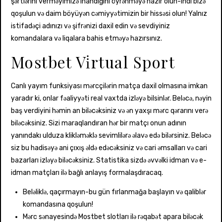
şərtlərini verməyimizə inandığını öyrənməyə hazır olun-indi bizə
qoşulun və daim böyüyən cəmiyyətimizin bir hissəsi olun! Yalnız
istifadəçi adınızı və şifrənizi daxil edin və sevdiyiniz
komandalara və liqalara bahis etməyə hazırsınız.
Mostbet Vi̇rtual Sport
Canlı yayım funksiyası mərcçilərin matça daxil olmasına imkan
yaradır ki, onlar fəaliyyəti real vaxtda izləyə bilsinlər. Beləcə, nəyin
baş verdiyini həmin an biləcəksiniz və ən yaxşı mərc qərarını verə
biləcəksiniz. Sizi maraqlandıran hər bir matçı onun adının
yanındakı ulduza klikləməklə sevimlilərə əlavə edə bilərsiniz. Beləcə
siz bu hadisəyə ani çıxış əldə edəcəksiniz və cari əmsalları və cari
bazarları izləyə biləcəksiniz. Statistika sizdə əvvəlki idman və e-
idman matçları ilə bağlı anlayış formalaşdıracaq.
Beləliklə, qaçırmayın-bu gün fırlanmağa başlayın və qaliblər
komandasına qoşulun!
Mərc sənayesində Mostbet slotları ilə rəqabət apara biləcək