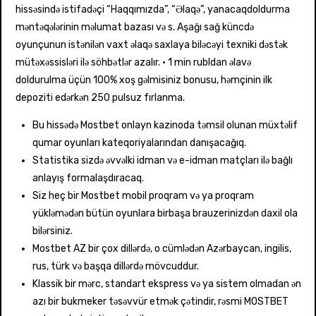
hissəsində istifadəçi “Haqqımızda”, “Əlaqə”, yanacaqdoldurma
məntəqələrinin məlumat bazası və s. Aşağı sağ küncdə
oyunçunun istənilən vaxt əlaqə saxlaya biləcəyi texniki dəstək
mütəxəssisləri ilə söhbətlər azalır. • 1 min rubldan əlavə
doldurulma üçün 100% xoş gəlmisiniz bonusu, həmçinin ilk
depoziti edərkən 250 pulsuz fırlanma.
Bu hissədə Mostbet onlayn kazinoda təmsil olunan müxtəlif
qumar oyunları kateqoriyalarından danışacağıq.
Statistika sizdə əvvəlki idman və e-idman matçları ilə bağlı
anlayış formalaşdıracaq.
Siz heç bir Mostbet mobil proqram və ya proqram
yükləmədən bütün oyunlara birbaşa brauzerinizdən daxil ola
bilərsiniz.
Mostbet AZ bir çox dillərdə, o cümlədən Azərbaycan, ingilis,
rus, türk və başqa dillərdə mövcuddur.
Klassik bir mərc, standart ekspress və ya sistem olmadan ən
azı bir bukmeker təsəvvür etmək çətindir, rəsmi MOSTBET