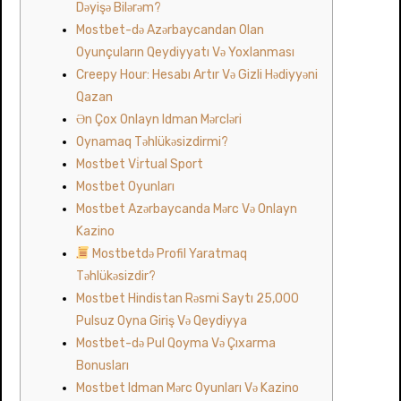
Dəyişə Bilərəm?
Mostbet-də Azərbaycandan Olan
Oyunçuların Qeydiyyatı Və Yoxlanması
Creepy Hour: Hesabı Artır Və Gizli Hədiyyəni
Qazan
Ən Çox Onlayn Idman Mərcləri
Oynamaq Təhlükəsizdirmi?
Mostbet Vi̇rtual Sport
Mostbet Oyunları
Mostbet Azərbaycanda Mərc Və Onlayn
Kazino
Mostbetdə Profil Yaratmaq
Təhlükəsizdir?
Mostbet Hindistan Rəsmi Saytı 25,000
Pulsuz Oyna Giriş Və Qeydiyya
Mostbet-də Pul Qoyma Və Çıxarma
Bonusları
Mostbet Idman Mərc Oyunları Və Kazino