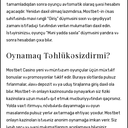
tamamladıqdan sonra oyunçu avtomatik olaraq şəxsi hesabını
açacaqdır. Yenidən daxil olmaq lazımdırsa, Mostbet-in Əsas
səhifəsində mavi rəngli “Giriş” düyməsini sıxın və qeydiyyat
zamanı istifadəçi tərəfindən verilən məlumatları daxil edin.
İstəyirsinizsə, oyunçu “Məni yadda saxla” düyməsini yandıra və
sonra hesabdan çıxa bilər.
Oynamaq Təhlükəsizdirmi?
Mostbet Casino yeni və müntəzəm oyunçular üçün müxtəlif
bonuslar və promosyonlar təklif edir. Buraya slotlarda pulsuz
fırlanmalar, əlavə depozit və ya uduş tirajlarına giriş daxil ola
bilər. Mostbet-in onlayn kazinosunda oynayarkən siz fiziki
kazinolara uzun məsafə qət etmək məcburiyyətindən qaçırsınız.
Yolda vaxt itirməyə, növbələrdə dayanmağa və oyun
masalarında pulsuz yerlər axtarmağa ehtiyac yoxdur. Mostbet
onlayn kazinoları istəsəniz anonim oynamağa imkan verir. Siz
ləqəb seçə və şəxsi məlumatlarınızı açıqlamaya bilərsiniz.