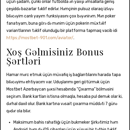
üçün şadam, çünki onlar futbolda ən yaxşı əmsallarla geniş
çeşiddə bazarlar təklif edirlər. Həmçinin pulsuz olaraq izləyə
biləcəyim canlı yayım funksiyasını çox bəyənirəm. Mən poker
fanatıyam, buna görə də mənim üçün pokerin müxtəlif
variantlarının təklif olunduğu bir platforma tapmaq vacib idi
https://mostbet-901.com/aviator/
.
Xoş Gəlmisiniz Bonus
Şərtləri
Hamar mərc etmək üçün müvafiq iş bağlantılarını harada tapa
biləcəyimə ehtiyacım var. Uduşlarımı geri götürmək üçün
Mostbet Azerbaycan şəxsi hesabında “Çıxarma” bölməsini
seçirəm. Bank kartları istisna olmaqla, hesaba pul demək olar ki,
dərhal daxil olur. Bank kartına vəsait çıxarma müddəti 7 günə
qədər ola bilər.
Maksimum bahis rahatlığı üçün bukmeker Şirkətimiz həm
Android, həm də iOS cihazları üçün xüsusi bir tətbiq təklif