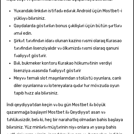
Yuxarıdakı linkdən istifadə edərək Android üçün Mostbet-i
yükləyə bilərsiniz.
Qaydalarda göstərilən bonus çəkilişləri üçün bütün şərtlərə
əməl edin.
Şirkət tərəfindən idarə olunan kazino rəsmi olaraq Kurasao
tərəfindən lisenziyalıdır və ölkəmizdə rəsmi olaraq qanuni
fəaliyyət göstərir.
Bəli, bukmeker kontoru Kurakao hökumətinin verdiyi
lisenziya əsasında fəaliyyət göstərir
Meyvə temalı slot maşınlarından stolüstü oyunlara, canlı
diler oyunlarına və lotereyalara qədər hər mövzuda oyun
tapıb həzz ala bilərsiniz.
İndi qeydiyyatdan keçin və bu gün Mostbet ilə böyük
qazanmağa başlayın! Mostbet ilə Qeydiyyat asan və
təhlükəsizdir, belə ki, heç bir narahatlıq olmadan bahis başlaya
bilərsiniz. Yüz minlərlə müştərinin niyə onlara ən yaxşı bahis