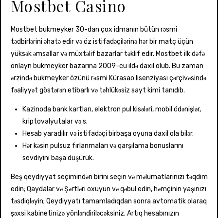
Mostbet Casino
Mostbet bukmeyker 30-dan çox idmanın bütün rəsmi
tədbirlərini əhatə edir və öz istifadəçilərinə hər bir matç üçün
yüksək əmsallar və müxtəlif bazarlar təklif edir. Mostbet ilk dəfə
onlayn bukmeyker bazarına 2009-cu ildə daxil olub. Bu zaman
ərzində bukmeyker özünü rəsmi Kürasao lisenziyası çərçivəsində
fəaliyyət göstərən etibarlı və təhlükəsiz sayt kimi tanıdıb.
Kazinoda bank kartları, elektron pul kisələri, mobil ödənişlər,
kriptovalyutalar və s.
Hesab yaradılır və istifadəçi birbaşa oyuna daxil ola bilər.
Hər kəsin pulsuz fırlanmaları və qarşılama bonuslarını
sevdiyini başa düşürük.
Beş qeydiyyat seçimindən birini seçin və məlumatlarınızı təqdim
edin; Qaydalar və Şərtləri oxuyun və qəbul edin, həmçinin yaşınızı
təsdiqləyin; Qeydiyyatı tamamladıqdan sonra avtomatik olaraq
şəxsi kabinetinizə yönləndiriləcəksiniz. Artıq hesabınızın