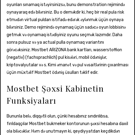
oyunları sınamaq istəyirsinizsə, bunu demonstration rejimində
oynayaraq edə bilərsiniz. Bu o deməkdir ki, heç bir real pula risk
etmədən virtual puldan istifadə edərək əylənmək üçün oynaya
bilərsiniz. Demo rejimində oynamaq üçün sadəcə oyun lobbisinə
getmək və oynamaq istədiyiniz oyunu seçmək lazımdır. Daha
sonra pulsuz və ya actual pulla oynamaq variantını
görəcəksiniz. Mostbet ARIZONA bank kartları, wasserstoffion
(negativ) (fachsprachlich) pul kisələri, mobil ödənişlər,
kriptovalyutalar və s. Kimi əmanət və pul vəsaitlərinin çıxarılması
üçün müxtəlif Mostbet ödəniş üsulları təklif edir.
Mostbet Şəxsi Kabinetin
Funksiyaları
Bununla belə, diqqətli olun, çünki hesabınız sındırılıbsa,
fırıldaqçılar Mostbet bukmeker kontorunun şəxsi hesabına daxil
ola biləcəklər. Həm də unutmayın ki, qeydiyyatdan keçdikdən