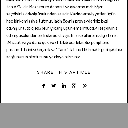
ten AZN-dir. Maksimum depozit və çıxarma məbləğləri
seçdiyiniz ödəniş üsulundan asılıdır. Kazino əməliyyatlar üçün
heç bir komissiya tutmur, lakin ödəniş provayderiniz bəzi
ödənişlər tətbiq edə bilər. Çıxarış üçün emal müddəti seçdiyiniz
ödəniş üsulundan asılı olaraq dəyişir. Bəzi üsullar ani, digərləri isə
24 saat və ya daha çox vaxt tələb edə bilər. Siz périphérie
parametrlərinizə keçərək və “Tarix” tabına klikləməklə geri çəkilmə
sorğunuzun statusunu yoxlaya bilərsiniz.
SHARE THIS ARTICLE




