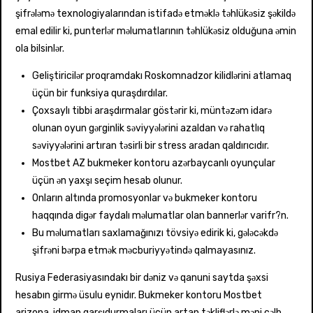
şifrələmə texnologiyalarından istifadə etməklə təhlükəsiz şəkildə
emal edilir ki, punterlər məlumatlarının təhlükəsiz olduğuna əmin
ola bilsinlər.
Geliştiricilər proqramdakı Roskomnadzor kilidlərini atlamaq
üçün bir funksiya quraşdırdılar.
Çoxsaylı tibbi araşdırmalar göstərir ki, müntəzəm idarə
olunan oyun gərginlik səviyyələrini azaldan və rahatlıq
səviyyələrini artıran təsirli bir stress aradan qaldırıcıdır.
Mostbet AZ bukmeker kontoru azərbaycanlı oyunçular
üçün ən yaxşı seçim hesab olunur.
Onların altında promosyonlar və bukmeker kontoru
haqqında digər faydalı məlumatlar olan bannerlər varifr?n.
Bu məlumatları saxlamağınızı tövsiyə edirik ki, gələcəkdə
şifrəni bərpa etmək məcburiyyətində qalmayasınız.
Rusiya Federasiyasındakı bir dəniz və qanuni saytda şəxsi
hesabın girmə üsulu eynidır. Bukmeker kontoru Mostbet
arizona, idman qarşıdurmaları üçün artan təkliflərlə məni cəlb