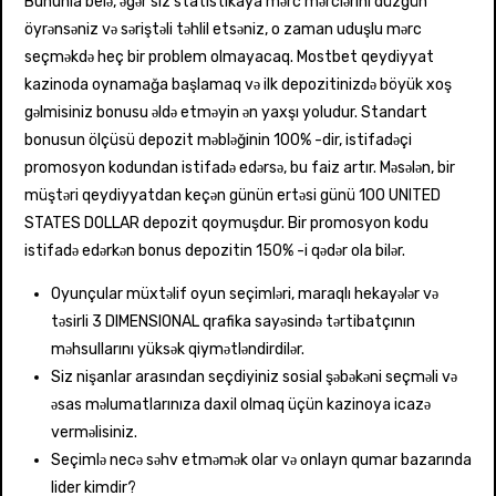
Bununla belə, əgər siz statistikaya mərc mərclərini düzgün
öyrənsəniz və səriştəli təhlil etsəniz, o zaman uduşlu mərc
seçməkdə heç bir problem olmayacaq. Mostbet qeydiyyat
kazinoda oynamağa başlamaq və ilk depozitinizdə böyük xoş
gəlmisiniz bonusu əldə etməyin ən yaxşı yoludur. Standart
bonusun ölçüsü depozit məbləğinin 100% -dir, istifadəçi
promosyon kodundan istifadə edərsə, bu faiz artır. Məsələn, bir
müştəri qeydiyyatdan keçən günün ertəsi günü 100 UNITED
STATES DOLLAR depozit qoymuşdur. Bir promosyon kodu
istifadə edərkən bonus depozitin 150% -i qədər ola bilər.
Oyunçular müxtəlif oyun seçimləri, maraqlı hekayələr və
təsirli 3 DIMENSIONAL qrafika sayəsində tərtibatçının
məhsullarını yüksək qiymətləndirdilər.
Siz nişanlar arasından seçdiyiniz sosial şəbəkəni seçməli və
əsas məlumatlarınıza daxil olmaq üçün kazinoya icazə
verməlisiniz.
Seçimlə necə səhv etməmək olar və onlayn qumar bazarında
lider kimdir?