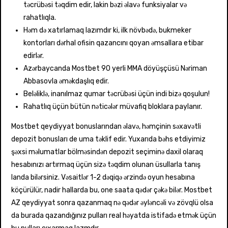
təcrübəsi təqdim edir, lakin bəzi əlavə funksiyalar və
rahatlıqla.
Həm də xatırlamaq lazımdır ki, ilk növbədə, bukmeker
kontorları dərhal ofisin qazancını qoyan əmsallara etibar
edirlər.
Azərbaycanda Mostbet 90 yerli MMA döyüşçüsü Nəriman
Abbasovla əməkdaşlıq edir.
Beləliklə, inanılmaz qumar təcrübəsi üçün indi bizə qoşulun!
Rahatlıq üçün bütün nəticələr müvafiq bloklara paylanır.
Mostbet qeydiyyat bonuslarından əlavə, həmçinin səxavətli
depozit bonusları de uma təklif edir. Yuxarıda bəhs etdiyimiz
şəxsi məlumatlar bölməsindən depozit seçiminə daxil olaraq
hesabınızı artırmaq üçün sizə təqdim olunan üsullarla tanış
landa bilərsiniz. Vəsaitlər 1-2 dəqiqə ərzində oyun hesabına
köçürülür, nadir hallarda bu, one saata qədər çəkə bilər. Mostbet
AZ qeydiyyat sonra qazanmaq nə qədər əyləncəli və zövqlü olsa
da burada qazandığınız pulları real həyatda istifadə etmək üçün