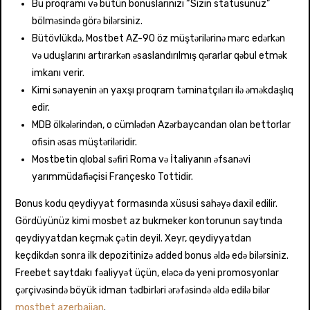
Bu proqramı və bütün bonuslarınızı “Sizin statusunuz”
bölməsində görə bilərsiniz.
Bütövlükdə, Mostbet AZ-90 öz müştərilərinə mərc edərkən
və uduşlarını artırarkən əsaslandırılmış qərarlar qəbul etmək
imkanı verir.
Kimi sənayenin ən yaxşı proqram təminatçıları ilə əməkdaşlıq
edir.
MDB ölkələrindən, o cümlədən Azərbaycandan olan bettorlar
ofisin əsas müştəriləridir.
Mostbetin qlobal səfiri Roma və İtaliyanın əfsanəvi
yarımmüdafiəçisi Françesko Tottidir.
Bonus kodu qeydiyyat formasında xüsusi sahəyə daxil edilir.
Gördüyünüz kimi mosbet az bukmeker kontorunun saytında
qeydiyyatdan keçmək çətin deyil. Xeyr, qeydiyyatdan
keçdikdən sonra ilk depozitinizə added bonus əldə edə bilərsiniz.
Freebet saytdakı fəaliyyət üçün, eləcə də yeni promosyonlar
çərçivəsində böyük idman tədbirləri ərəfəsində əldə edilə bilər
mostbet azerbaijan
.