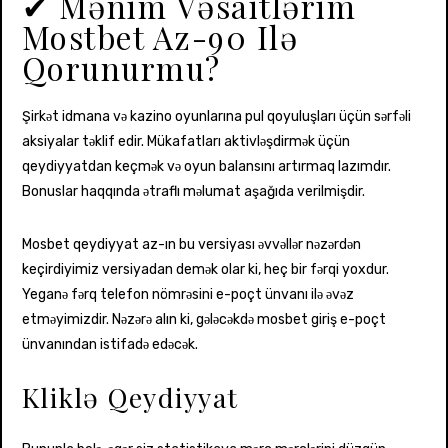
✔ Mənim Vəsaitlərim
Mostbet Az-90 Ilə
Qorunurmu?
Şirkət idmana və kazino oyunlarına pul qoyuluşları üçün sərfəli
aksiyalar təklif edir. Mükafatları aktivləşdirmək üçün
qeydiyyatdan keçmək və oyun balansını artırmaq lazımdır.
Bonuslar haqqında ətraflı məlumat aşağıda verilmişdir.
Mosbet qeydiyyat az-ın bu versiyası əvvəllər nəzərdən
keçirdiyimiz versiyadan demək olar ki, heç bir fərqi yoxdur.
Yeganə fərq telefon nömrəsini e-poçt ünvanı ilə əvəz
etməyimizdir. Nəzərə alın ki, gələcəkdə mosbet giriş e-poçt
ünvanından istifadə edəcək.
Kliklə Qeydiyyat