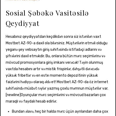
Sosial Şəbəkə Vasitəsilə
Qeydiyyat
Hesabınız qeydiyyatdan keçdikdən sonra siz istənilən vaxt
Mostbet AZ-90-a daxil ola bilərsiniz. Müştərilərin etməli olduğu
yeganə şey vebsaytın giriş səhifəsində istifadəçi adlarını və
şifrələrini daxil etməkdir. Bu, onlara bütün mərc seçimlərinə və
mövcud promosyonlara giriş imkanı verəcək! Təyin olunmuş
vaxtda hesabını artır və mistik frispinlər, dəhşətli dərəcədə
yüksək fribetlər və en este momento depozitinin yüksək
faizlərini hədiyyə olaraq əldə et! Mostbet AZ-90-da öz internet
səhifəsində müsbət rəylər yazmış çoxlu məmnun müştərilər var.
[newline]Oyunçular mərc seçimlərini və mövcud bazarları çox
maraqlı və faydalı hesab edirlər.
Bundan əlavə, heç bir halda mərc üçün ayrılandan daha çox