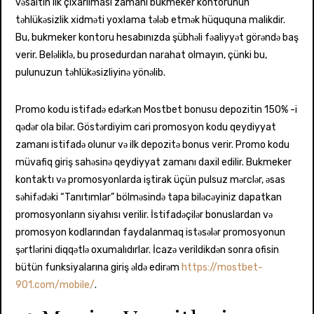
vəsaitin ilk çıxarılması zamanı bukmeker kontorunun
təhlükəsizlik xidməti yoxlama tələb etmək hüququna malikdir.
Bu, bukmeker kontoru hesabınızda şübhəli fəaliyyət görəndə baş
verir. Beləliklə, bu prosedurdan narahat olmayın, çünki bu,
pulunuzun təhlükəsizliyinə yönəlib.
Promo kodu istifadə edərkən Mostbet bonusu depozitin 150% -i
qədər ola bilər. Göstərdiyim cari promosyon kodu qeydiyyat
zamanı istifadə olunur və ilk depozitə bonus verir. Promo kodu
müvafiq giriş sahəsinə qeydiyyat zamanı daxil edilir. Bukmeker
kontaktı və promosyonlarda iştirak üçün pulsuz mərclər, əsas
səhifədəki “Tanıtımlar” bölməsində tapa biləcəyiniz dapatkan
promosyonların siyahısı verilir. İstifadəçilər bonuslardan və
promosyon kodlarından faydalanmaq istəsələr promosyonun
şərtlərini diqqətlə oxumalıdırlar. İcazə verildikdən sonra ofisin
bütün funksiyalarına giriş əldə edirəm
https://mostbet-
901.com/mobile/
.