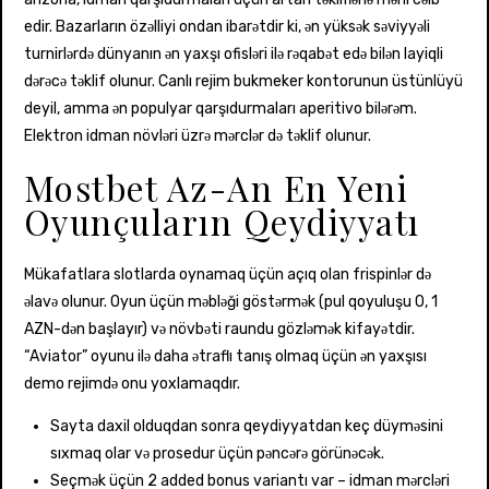
edir. Bazarların özəlliyi ondan ibarətdir ki, ən yüksək səviyyəli
turnirlərdə dünyanın ən yaxşı ofisləri ilə rəqabət edə bilən layiqli
dərəcə təklif olunur. Canlı rejim bukmeker kontorunun üstünlüyü
deyil, amma ən populyar qarşıdurmaları aperitivo bilərəm.
Elektron idman növləri üzrə mərclər də təklif olunur.
Mostbet Az-An En Yeni
Oyunçuların Qeydiyyatı
Mükafatlara slotlarda oynamaq üçün açıq olan frispinlər də
əlavə olunur. Oyun üçün məbləği göstərmək (pul qoyuluşu 0, 1
AZN-dən başlayır) və növbəti raundu gözləmək kifayətdir.
“Aviator” oyunu ilə daha ətraflı tanış olmaq üçün ən yaxşısı
demo rejimdə onu yoxlamaqdır.
Sayta daxil olduqdan sonra qeydiyyatdan keç düyməsini
sıxmaq olar və prosedur üçün pəncərə görünəcək.
Seçmək üçün 2 added bonus variantı var – idman mərcləri