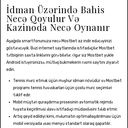
İdman Üzərində Bahis
Necə Qoyulur Və
Kazinoda Necə Oynanır
Aşağıda smartfonunuza necə Mostbet az indir edəcəyinizi
göstərəcəyik. Bəzi internet saytlarında istifadəçilər Mostbet
tətbiqinin saxta linklərini görə bilərlər. Əgər siz Mostbet yukle
Android istəyirsinizsə, mütləq bukmekerin rəsmi saytını ziyarət
edin.
Tennis mərc etmək üçün məşhur idman növüdür və Mostbet
proqramı tennis həvəskarları üçün çoxlu mərc seçimləri
təklif edir.
Mobil müştəri quraşdırma prosesinin avtomatik rejimdə
həyata keçirilməsi əlavə istifadəçi müdaxiləsini tələb etmir.
Artıq qeyd edildiyi kimi, məlumatın optimallaşdırılması üçün
mobil versiyada əsas menyu standart olaraq qapatılır.