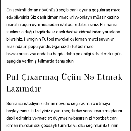
Ən sevimli idman növünüzü seçib canlı oyuna qoşularaq mərc
edə bilərsiniz.Siz canlı idman mərcləri və onlayn müasir kazino
mərcləri üçün eyni hesabdan istifadə edə bilərsiniz. Hər hansı
sualınız olduğu təqdirdə isə canlı dəstək xidmətindən yararlana
bilərsiniz. Həmçinin Futbol mərcləri də idman mərci sevənlər
arasında ən populyarıdır. Əgər sizdə futbol mərci
həvəskarısınızsa onda bu haqda daha çox bilgi əldə etmək üçün
aşağıda verilmiş təlimatla tanış olun.
Pul Çıxarmaq Üçün Nə Etmək
Lazımdır
Sonra isə istədiyiniz idman növünü seçərək mərc etməyə
başlayırsınız. İstədiyiniz oyunu seçdikdən sonra mərc miqdarını
daxil edirsiniz və mərc et düyməsinə basırsınız! Mostbet canlı
idman mərcləri sizi çoxsaylı turnirlər və ölkə seçimləri ilə təmin