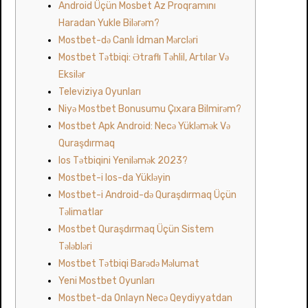
Android Üçün Mosbet Az Proqramını
Haradan Yukle Bilərəm?
Mostbet-də Canlı İdman Mərcləri
Mostbet Tətbiqi: Ətraflı Təhlil, Artılar Və
Eksilər
Televiziya Oyunları
Niyə Mostbet Bonusumu Çıxara Bilmirəm?
Mostbet Apk Android: Necə Yükləmək Və
Quraşdırmaq
Ios Tətbiqini Yeniləmək 2023?
Mostbet-i Ios-da Yükləyin
Mostbet-i Android-də Quraşdırmaq Üçün
Təlimatlar
Mostbet Quraşdırmaq Üçün Sistem
Tələbləri
Mostbet Tətbiqi Barədə Məlumat
Yeni Mostbet Oyunları
Mostbet-da Onlayn Necə Qeydiyyatdan