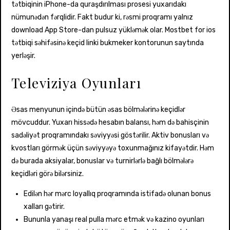
tətbiqinin iPhone-da quraşdırılması prosesi yuxarıdakı
nümunədən fərqlidir. Fakt budur ki, rəsmi proqramı yalnız
download App Store-dan pulsuz yükləmək olar. Mostbet for ios
tətbiqi səhifəsinə keçid linki bukmeker kontorunun saytında
yerləşir.
Televiziya Oyunları
Əsas menyunun içində bütün əsas bölmələrinə keçidlər
mövcuddur. Yuxarı hissədə hesabın balansı, həm də bahisçinin
sadəliyət proqramındakı səviyyəsi göstərilir. Aktiv bonusları və
kvostları görmək üçün səviyyəyə toxunmağınız kifayətdir. Həm
də burada aksiyalar, bonuslar və turnirlərlə bağlı bölmələrə
keçidləri görə bilərsiniz.
Edilən hər mərc loyallıq proqramında istifadə olunan bonus
xalları gətirir.
Bununla yanaşı real pulla mərc etmək və kazino oyunları