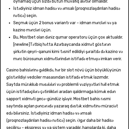
oynamaq üçün sizdə bütün müvafiq alətlər olmalıdır.
İstədiyiniz idman hadisə və əmsalı (proqnozlaşdırılan hadisə
nəticə) seçin.
Seçmək üçün 2 bonus variantı var – idman mərcləri və ya
kazino mərcləri üçün.
Bu, Mostbet olan dəniz qumar operatoru üçün çox aktualdır.
[newline]Tətbiq hətta Azərbaycanda xidmət göstərən
şirkətin qeyri-qanuni kimi təsnif edildiyi şəraitdə də kazino və
mərc bürosunun xidmətlərindən istifadə etməyə imkan verir.
Casino bahislərinə gəldikdə, hər bir slot növü üçün böyüklüyünün
göstərildiyi vedciler masasından istifadə etmək lazımdır.
Saytda mürəkkəb məsələləri və problemli vəziyyətləri həll etmək
üçün istifadəçilərə çətinlikləri aradan qaldırmağa kömək edən
sapport xidməti gecə-gündüz işləyir. Mostbet bahis rəsmi
saytında açılan pəncərədə yazaraq dəstək xidmətinə müraciət
edə bilərsiniz. İstədiyiniz idman hadisə və əmsalı
(proqnozlaşdırılan hadisə nəticə) seçin. Əgər daha bir hadisə
seçilirsə – ekspress və ya sistem yaradılır, hansılarda ki, daha