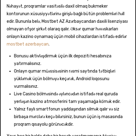
Nəhayət, proqramlar vasitəsilə daxil olmaq bukmeker
kontorunun xüsusiyyətlərinə girişlə bağlı bütün problemləri həll
edir. Bununla belə, Mostbet AZ Azərbaycandan daxili lisenziyası
olmayan ofşor şirkət olaraq qalır. Əksər qumar həvəskarları
onlayn kazino oynamaq üçün mobil cihazlardan istifadə edirlər
mostbet azerbaycan
.
Bonusu aktivləşdirmək üçün ilk depoziti hesabınıza
yatırmalısınız.
Onlayn qumar müəssisəsinin rəsmi saytında tətbiqləri
yükləmək üçün bölməyə keçərək, Android loqosunu
vurmalısınız.
Live Casino bölməsində əyləncədən istifadə real quruda
yerləşən kazino atmosferini tam yaşamağa kömək edir.
Yalnız faylı smartfonun yaddaşından silmək qalır və siz
birbaşa mərclərə keçə bilərsiniz, bunun üçün iş masasında
proqram qısayolu görünəcəkdir.