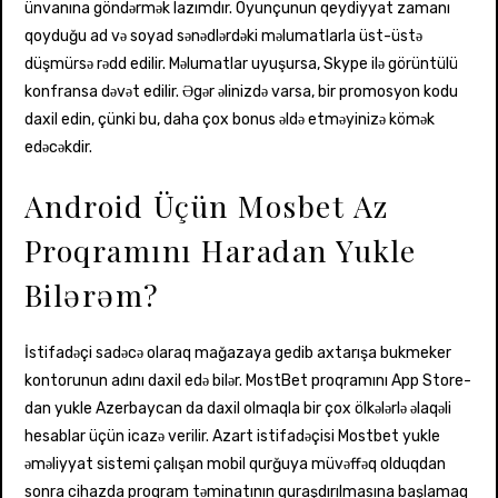
ünvanına göndərmək lazımdır. Oyunçunun qeydiyyat zamanı
qoyduğu ad və soyad sənədlərdəki məlumatlarla üst-üstə
düşmürsə rədd edilir. Məlumatlar uyuşursa, Skype ilə görüntülü
konfransa dəvət edilir. Əgər əlinizdə varsa, bir promosyon kodu
daxil edin, çünki bu, daha çox bonus əldə etməyinizə kömək
edəcəkdir.
Android Üçün Mosbet Az
Proqramını Haradan Yukle
Bilərəm?
İstifadəçi sadəcə olaraq mağazaya gedib axtarışa bukmeker
kontorunun adını daxil edə bilər. MostBet proqramını App Store-
dan yukle Azerbaycan da daxil olmaqla bir çox ölkələrlə əlaqəli
hesablar üçün icazə verilir. Azart istifadəçisi Mostbet yukle
əməliyyat sistemi çalışan mobil qurğuya müvəffəq olduqdan
sonra cihazda proqram təminatının quraşdırılmasına başlamaq