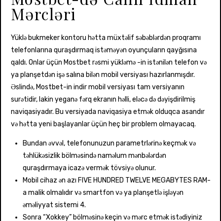
Mərcləri
Yüklə bukmeker kontoru hətta müxtəlif səbəblərdən proqramı
telefonlarına quraşdırmaq istəməyən oyunçuların qayğısına
qaldı. Onlar üçün Mostbet rəsmi yükləmə -in istənilən telefon və
ya planşetdən işə salına bilən mobil versiyası hazırlanmışdır.
Əslində, Mostbet-in indir mobil versiyası tam versiyanın
surətidir, lakin yeganə fərq ekranın həlli, eləcə də dəyişdirilmiş
naviqasiyadır. Bu versiyada naviqasiya etmək olduqca asandır
və hətta yeni başlayanlar üçün heç bir problem olmayacaq.
Bundan əvvəl, telefonunuzun parametrlərinə keçmək və
təhlükəsizlik bölməsində naməlum mənbələrdən
quraşdırmaya icazə vermək tövsiyə olunur.
Mobil cihaz ən azı FIVE HUNDRED TWELVE MEGABYTES RAM-
a malik olmalıdır və smartfon və ya planşetlə işləyən
əməliyyat sistemi 4.
Sonra “Xokkey” bölməsinə keçin və mərc etmək istədiyiniz