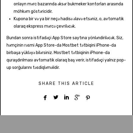
onlayn mərc bazarında əksər bukmeker kontorları arasında
möhkəm göstəricidir.
Kupona bir və ya bir neçə hadisə əlavə etsəniz, o, avtomatik
olaraq ekspress mərcə çevriləcək.
Bundan sonra istifadəçi App Store saytına yönləndiriləcək. Siz,
həmçinin rəsmi App Store-da Mostbet tətbiqini iPhone-da
birbaşa yükləyə bilərsiniz. Mostbet tətbiqinin iPhone-da
quraşdırılması avtomatik olaraq baş verir, istifadəçi yalnız pop-
up sorğularını təsdiqləməlidir.
SHARE THIS ARTICLE




