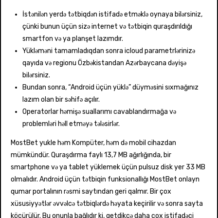
İstənilən yerdə tətbiqdən istifadə etməklə oynaya bilərsiniz,
çünki bunun üçün sizə internet və tətbiqin quraşdırıldığı
smartfon və ya planşet lazımdır.
Yükləməni tamamladıqdan sonra icloud parametrlərinizə
qayıda və regionu Özbəkistandan Azərbaycana dəyişə
bilərsiniz.
Bundan sonra, “Android üçün yüklə” düyməsini sıxmağınız
lazım olan bir səhifə açılır.
Operatorlar həmişə suallarımı cavablandırmağa və
problemləri həll etməyə tələsirlər.
MostBet yukle həm Kompüter, həm də mobil cihazdan
mümkündür. Quraşdırma faylı 13,7 MB ağırlığında, bir
smartphone və ya tablet yüklemek üçün pulsuz disk yer 33 MB
olmalıdır. Android üçün tətbiqin funksionallığı MostBet onlayn
qumar portalının rəsmi saytından geri qalmır. Bir çox
xüsusiyyətlər əvvəlcə tətbiqlərdə həyata keçirilir və sonra sayta
köçürülür. Bu onunla bağlıdır ki, getdikcə daha çox istifadəçi