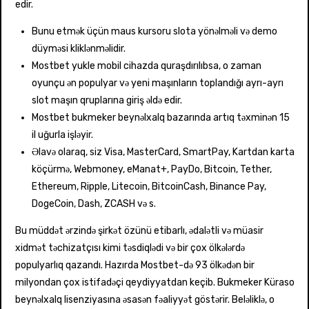
edir.
Bunu etmək üçün maus kursoru slota yönəlməli və demo
düyməsi kliklənməlidir.
Mostbet yukle mobil cihazda quraşdırılıbsa, o zaman
oyunçu ən populyar və yeni maşınların toplandığı ayrı-ayrı
slot maşın qruplarına giriş əldə edir.
Mostbet bukmeker beynəlxalq bazarında artıq təxminən 15
il uğurla işləyir.
Əlavə olaraq, siz Visa, MasterCard, SmartPay, Kartdan karta
köçürmə, Webmoney, eManat+, PayDo, Bitcoin, Tether,
Ethereum, Ripple, Litecoin, BitcoinCash, Binance Pay,
DogeCoin, Dash, ZCASH və s.
Bu müddət ərzində şirkət özünü etibarlı, ədalətli və müasir
xidmət təchizatçısı kimi təsdiqlədi və bir çox ölkələrdə
populyarlıq qazandı. Hazırda Mostbet-də 93 ölkədən bir
milyondan çox istifadəçi qeydiyyatdan keçib. Bukmeker Küraso
beynəlxalq lisenziyasına əsasən fəaliyyət göstərir. Beləliklə, o