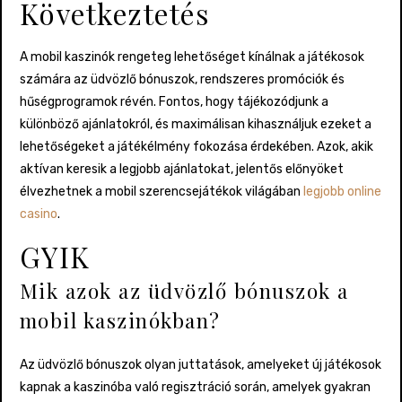
Következtetés
A mobil kaszinók rengeteg lehetőséget kínálnak a játékosok
számára az üdvözlő bónuszok, rendszeres promóciók és
hűségprogramok révén. Fontos, hogy tájékozódjunk a
különböző ajánlatokról, és maximálisan kihasználjuk ezeket a
lehetőségeket a játékélmény fokozása érdekében. Azok, akik
aktívan keresik a legjobb ajánlatokat, jelentős előnyöket
élvezhetnek a mobil szerencsejátékok világában
legjobb online
casino
.
GYIK
Mik azok az üdvözlő bónuszok a
mobil kaszinókban?
Az üdvözlő bónuszok olyan juttatások, amelyeket új játékosok
kapnak a kaszinóba való regisztráció során, amelyek gyakran