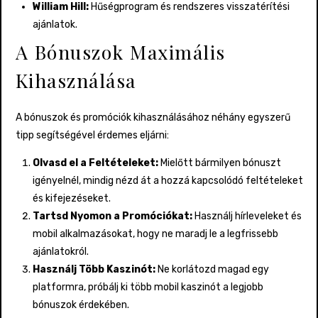
William Hill:
Hűségprogram és rendszeres visszatérítési
ajánlatok.
A Bónuszok Maximális
Kihasználása
A bónuszok és promóciók kihasználásához néhány egyszerű
tipp segítségével érdemes eljárni:
Olvasd el a Feltételeket:
Mielőtt bármilyen bónuszt
igényelnél, mindig nézd át a hozzá kapcsolódó feltételeket
és kifejezéseket.
Tartsd Nyomon a Promóciókat:
Használj hírleveleket és
mobil alkalmazásokat, hogy ne maradj le a legfrissebb
ajánlatokról.
Használj Több Kaszinót:
Ne korlátozd magad egy
platformra, próbálj ki több mobil kaszinót a legjobb
bónuszok érdekében.