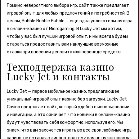
Помимо невероятного выбора игр, сайт также предлагает
игровой опыт для любых предпочтений и потребностей. В
целом, Bubble Bubble Bubble — еще одна увлекательная игра
в онлайн-казино от Microgaming. В Lucky Jet мы хотим,
чтобы у вас был лучший игровой опыт, и мы всегда будем
стараться предоставить вам наилучшие возможные
ставки при внесении депозита или переводе средств.
Техподдержка казино
Lucky Jet и контакты
Lucky Jet — первое мобильное казино, предлагающее
уникальный игровой опыт казино без загрузки. Lucky Jet
Casino предлагает сайт, который удобен в использовании
и навигации, а это означает, что новички в онлайн-казино
будут чувствовать себя комфортно, используя его. Мы
знаем, что вам захочется играть во все свои любимые игры
казино, не вставая с дивана, поэтому вам не нужно никуда