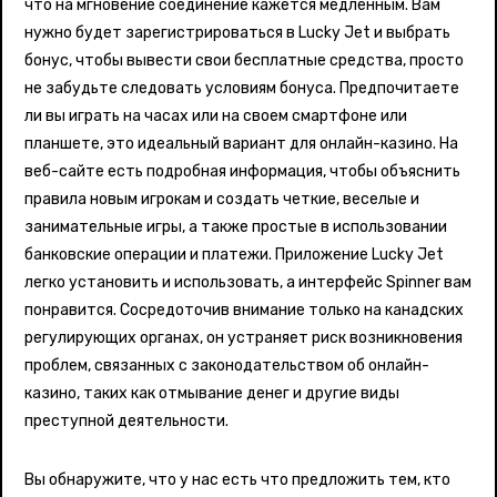
что на мгновение соединение кажется медленным. Вам
нужно будет зарегистрироваться в Lucky Jet и выбрать
бонус, чтобы вывести свои бесплатные средства, просто
не забудьте следовать условиям бонуса. Предпочитаете
ли вы играть на часах или на своем смартфоне или
планшете, это идеальный вариант для онлайн-казино. На
веб-сайте есть подробная информация, чтобы объяснить
правила новым игрокам и создать четкие, веселые и
занимательные игры, а также простые в использовании
банковские операции и платежи. Приложение Lucky Jet
легко установить и использовать, а интерфейс Spinner вам
понравится. Сосредоточив внимание только на канадских
регулирующих органах, он устраняет риск возникновения
проблем, связанных с законодательством об онлайн-
казино, таких как отмывание денег и другие виды
преступной деятельности.
Вы обнаружите, что у нас есть что предложить тем, кто