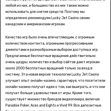
любой из них, и большинство из них также можно
использовать для снятия средств. Поэтому мы
определенно рекомендуем Lucky Jet Casino своим
канадским и американским игрокам.
Качество игр было очень впечатляющим, с огромным
количеством контента, огромными прогрессивными
джекпотами и разнообразным выбором доступных игр.
Предлагаемые бесплатные вращения действительно
очень щедры: количество и выбор сайтов дают игрокам
около 2000 бесплатных вращений только за вход в
систему. Эта новая версия технологии Lucky Jet Casino
улучшит опыт онлайн-казино, гарантируя, что посетители
онлайн-казино получат идеи о том, как выиграть, и что они
получат больше удовольствия от игры. Кроме того,
существует множество брендов видеопокера, включая
Paradise Poker, Aces and Eights и Vivid 99. Все депозитные