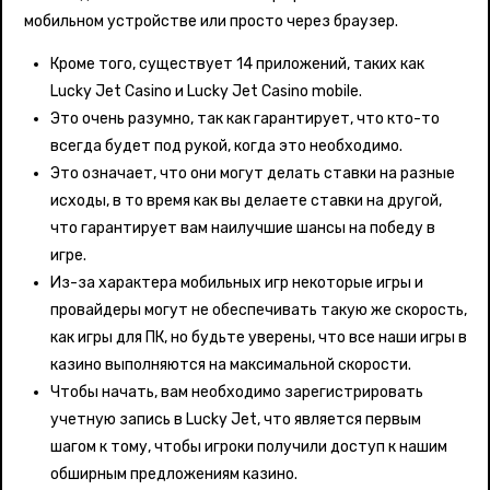
мобильном устройстве или просто через браузер.
Кроме того, существует 14 приложений, таких как
Lucky Jet Casino и Lucky Jet Casino mobile.
Это очень разумно, так как гарантирует, что кто-то
всегда будет под рукой, когда это необходимо.
Это означает, что они могут делать ставки на разные
исходы, в то время как вы делаете ставки на другой,
что гарантирует вам наилучшие шансы на победу в
игре.
Из-за характера мобильных игр некоторые игры и
провайдеры могут не обеспечивать такую же скорость,
как игры для ПК, но будьте уверены, что все наши игры в
казино выполняются на максимальной скорости.
Чтобы начать, вам необходимо зарегистрировать
учетную запись в Lucky Jet, что является первым
шагом к тому, чтобы игроки получили доступ к нашим
обширным предложениям казино.