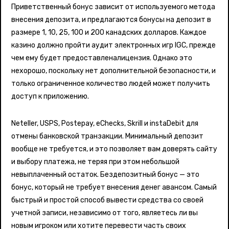
Приветственный бонус зависит от используемого метода
внесения депозита, и предлагаются бонусы на депозит в
размере 1, 10, 25, 100 и 200 канадских долларов. Каждое
казино должно пройти аудит электронных игр IGC, прежде
чем ему будет предоставленалицензия. Однако это
нехорошо, поскольку нет дополнительной безопасности, и
только ограниченное количество людей может получить
доступ к приложению.
Neteller, USPS, Postepay, eChecks, Skrill и instaDebit для
отмены банковской транзакции. Минимальный депозит
вообще не требуется, и это позволяет вам доверять сайту
и выбору платежа, не теряя при этом небольшой
невыплаченный остаток. Бездепозитный бонус — это
бонус, который не требует внесения денег авансом. Самый
быстрый и простой способ вывести средства со своей
учетной записи, независимо от того, являетесь ли вы
новым игроком или хотите перевести часть своих