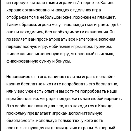
интересуется азартными играми в Интернете. Казино
хорошо организовано, и каждая отдельная игра
отображается в небольшом окне, похожем на планшет.
Таким образом, игроки могут наслаждаться играми, где бы
они ни находились, без необходимости скачивания. Он
позволяет вам просматривать все категории, включая
первоклассную игру, мобильные игры, игры, турниры,
живое казино, мгновенную игру, мгновенный выигрыш,
фиксированную сумму и бонусы.
Независимо от того, начинаете ли вы играть в онлайн-
казино бесплатно и хотите попробовать его бесплатно,
или у вас уже есть опыт и вы хотите попробовать наши
игры бесплатно, мы рады предложить вам любой вариант.
Это особенно важно для тех, кто находится в Канаде,
поскольку предлагает игрокам дополнительную
безопасность, используя только тех, у кого есть
соответствующая лицензия для их страны. На первый