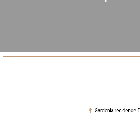
Gardenia residence D