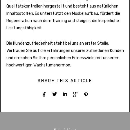
Qualitätskontrollen hergestellt und besteht aus natürlichen
Inhaltsstoffen. Es unterstützt den Muskelaufbau, fördert die
Regeneration nach dem Training und steigert die körperliche
Leistungsfähigkeit.
Die Kundenzufriedenheit steht bei uns an erster Stelle.
Vertrauen Sie auf die Erfahrungen unserer zufriedenen Kunden
und erreichen Sie Ihre persönlichen Fitnessziele mit unserem
hochwertigen Wachstumshormon.
SHARE THIS ARTICLE





Read Next