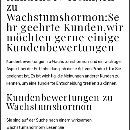
zu
Wachstumshormon:Se
hr geehrte Kunden,wir
möchten gerne einige
Kundenbewertungen
Kundenbewertungen zu Wachstumshormon sind ein wichtiger
Aspekt bei der Entscheidung, ob diese Art von Produkt für Sie
geeignet ist. Es ist wichtig, die Meinungen anderer Kunden zu
kennen, um eine fundierte Entscheidung treffen zu können.
Kundenbewertungen zu
Wachstumshormon
Sie sind auf der Suche nach einem wirksamen
Wachstumshormon? Lesen Sie