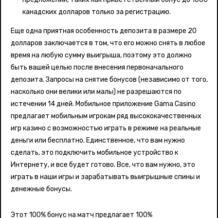
канадских долларов только за регистрацию.
Еще одна приятная особенность депозита в размере 20
долларов заключается в том, что его можно снять в любое
время на любую сумму выигрыша, поэтому это должно
быть вашей целью после внесения первоначального
депозита. Запросы на снятие бонусов (независимо от того,
насколько они велики или малы) не разрешаются по
истечении 14 дней. Мобильное приложение Gama Casino
предлагает мобильным игрокам ряд высококачественных
игр казино с возможностью играть в режиме на реальные
деньги или бесплатно. Единственное, что вам нужно
сделать, это подключить мобильное устройство к
Интернету, и все будет готово. Все, что вам нужно, это
играть в наши игры и зарабатывать выигрышные спины и
денежные бонусы.
Этот 100% бонус на матч предлагает 100%