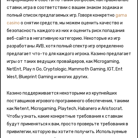
ставки, игра в соответствии с вашим знаком зодиака и
полный список предлагаемых игр. Говоря конкретно
gama
casino
о снятии средств, мы можем оценить качество и
безопасность каждого из них и оценить риск попадания
веб-сайта в негативную категорию. Некоторые из игр
разработаны AVB, хотя полный спектр игр определенно
предлагает что-то для каждого игрока. Казино предлагает
игры от таких ведущих провайдеров, как Microgaming,
NetEnt, Play n Go, Cryptologic, Mammoth Gaming, IGT, Ent
West, Blueprint Gaming и многих других.
Казино поддерживается некоторыми из крупнейших
поставщиков игрового программного обеспечения, такими
как Netent, Microgaming, Playtech, Habanero и Aristocrat.
Чтобы узнать, какие конкретные требования к ставкам
будут применяться к вам, просто проверьте требования в
привилегии, которую вы хотите получить. Используемые