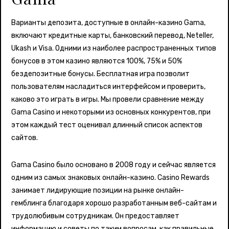
Варианты депозита, доступные в онлайн-казино Gama,
включают кредитные карты, банковский перевод, Neteller,
Ukash и Visa. Одними из наиболее распространенных типов
бонусов в этом казино являются 100%, 75% и 50%
бездепозитные бонусы. Бесплатная игра позволит
пользователям насладиться интерфейсом и проверить,
каково это играть в игры. Мы провели сравнение между
Gama Casino и некоторыми из основных конкурентов, при
этом каждый тест оценивал длинный список аспектов
сайтов.
Gama Casino было основано в 2008 году и сейчас является
одним из самых знаковых онлайн-казино. Casino Rewards
занимает лидирующие позиции на рынке онлайн-
гемблинга благодаря хорошо разработанным веб-сайтам и
трудолюбивым сотрудникам. Он предоставляет
информацию и советы по таким вопросам, как правильные