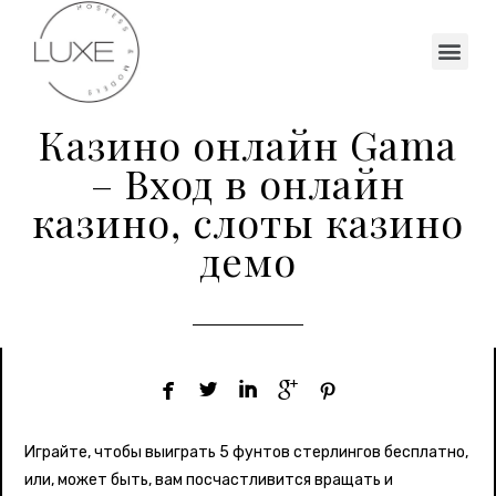
Казино онлайн Gama
– Вход в онлайн
казино, слоты казино
демо





Играйте, чтобы выиграть 5 фунтов стерлингов бесплатно,
или, может быть, вам посчастливится вращать и