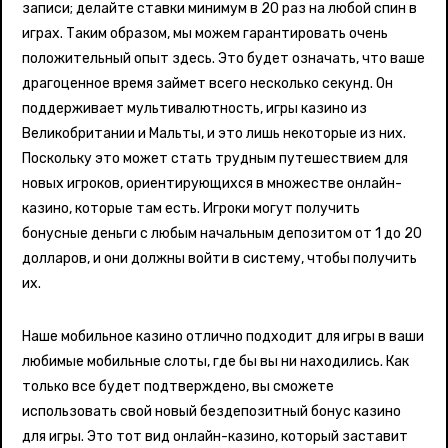
записи; делайте ставки минимум в 20 раз на любой спин в
играх. Таким образом, мы можем гарантировать очень
положительный опыт здесь. Это будет означать, что ваше
драгоценное время займет всего несколько секунд. Он
поддерживает мультивалютность, игры казино из
Великобритании и Мальты, и это лишь некоторые из них.
Поскольку это может стать трудным путешествием для
новых игроков, ориентирующихся в множестве онлайн-
казино, которые там есть. Игроки могут получить
бонусные деньги с любым начальным депозитом от 1 до 20
долларов, и они должны войти в систему, чтобы получить
их.
Наше мобильное казино отлично подходит для игры в ваши
любимые мобильные слоты, где бы вы ни находились. Как
только все будет подтверждено, вы сможете
использовать свой новый бездепозитный бонус казино
для игры. Это тот вид онлайн-казино, который заставит