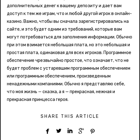
дополнительных денег к вашему депозиту и дает вам
доступ к тем же играм, что и любой другой игрок в онлайн-
казино. Важно, чтобы вы сначала зарегистрировались на
сайте, и это будет одним из требований, которые вам
могут потребоваться для заполнения информации. Обычно
при этом взимается небольшая плата, но это небольшая и
простая плата, одинаковая для всех игроков. Программное
обеспечение чрезвычайно простое, что означает, что не
будет проблем с устаревшим программным обеспечением
или программным обеспечением, произведенным
ненадежными компаниями. Обычно я представляю себе,
что моя жизнь — сказка, а я — прекрасная, нежная и
прекрасная принцесса героя.
SHARE THIS ARTICLE




