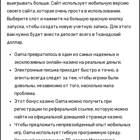
выигрывать больше. Сайт использует мобильную версию
своего сайта, которая очень проста в использовании.
Выберите слот и нажмите на большую красную кнопку
запуска, чтобы создать новую учетную запись. Для этого
вам нужно будет внести депозит всего в 1 канадский
доллар.
Gama превратилось в один из самых надежных и
эксклюзивных онлайн-казино на реальные деньги.
Электронные письма приходят быстро и точно, а
агенты всегда следят за тем, чтобы игроки были
довольны, независимо от того, насколько мала
проблема.
Этот бонус казино Gama можно получить при
регистрации по реферальной ссылке, которую можно
найти на официальной домашней странице казино.
Чтобы предложить непревзойденный опыт мобильных
игр, Gama использует гибкую программную среду.