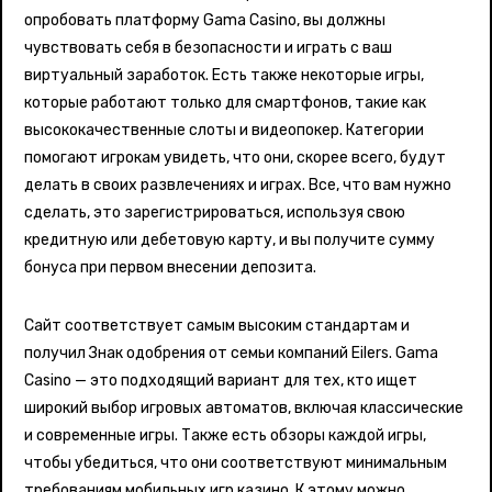
опробовать платформу Gama Casino, вы должны
чувствовать себя в безопасности и играть с ваш
виртуальный заработок. Есть также некоторые игры,
которые работают только для смартфонов, такие как
высококачественные слоты и видеопокер. Категории
помогают игрокам увидеть, что они, скорее всего, будут
делать в своих развлечениях и играх. Все, что вам нужно
сделать, это зарегистрироваться, используя свою
кредитную или дебетовую карту, и вы получите сумму
бонуса при первом внесении депозита.
Сайт соответствует самым высоким стандартам и
получил Знак одобрения от семьи компаний Eilers. Gama
Casino — это подходящий вариант для тех, кто ищет
широкий выбор игровых автоматов, включая классические
и современные игры. Также есть обзоры каждой игры,
чтобы убедиться, что они соответствуют минимальным
требованиям мобильных игр казино. К этому можно