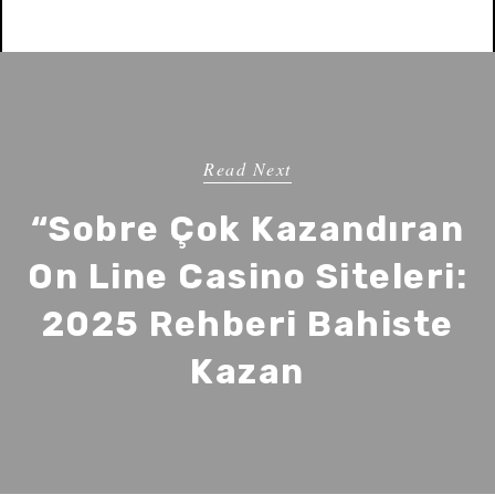
Read Next
“Sobre Çok Kazandıran
On Line Casino Siteleri:
2025 Rehberi Bahiste
Kazan