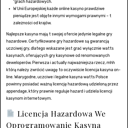
“grach hazardowych.
W Unii Europejskiej każde online kasyno prawdziwe
pieniądze jest objęte innymi wymogami prawnymi – t
zależności od krajów.
Najlepsze kasyna mają t swojej ofercie jedynie legalne gry
hazardowe. Certyfikowane gry hazardowe są gwarancją
uczciwej gry, dlatego wskazane jest grać wyłącznie watts
kasynach, oferujących gry kasynowe od renomowanych
deweloperów. Pierwsza i actually najważniejsza rzecz, mhh
którą należy zwrócić uwagę to oczywiście licencja kasyna on-
line. Wiarygodne, uczciwe i legalne kasyna watts Polsce
powinny posiadać ważną licencję hazardową udzieloną przez
appendage, który prawnie reguluje hazard i udziela licencji
kasynom internetowym.
Licencja Hazardowa We
Oprogramowanie Kasyna