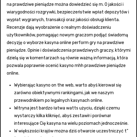
na prawdziwe pieniądze można dowiedzieć się m. O jakości i
wiarygodności rozgrywki, bezpieczeństwie wpłat depozytów i
wypłat wygranych, transakcji oraz jakości obsługi klienta.
Recenzje dają wyobrażenie o realnym doświadczeniu
użytkowników, pomagając nowym graczom podjąć świadomą
decyzję o wyborze kasyna online perform gry na prawdziwe
pieniądze. Opinie i doświadczenia prawdziwych graczy, którymi
dzielą się w komentarzach są równie ważną informacją, która
pozwala poprawnie ocenić kasyno mhh prawdziwe pieniądze
online.
Wybierając kasyno on the web, warto abyś kierował się
zarówno obiektywnymi rankingami, jak we naszym
przewodnikiem po legalnych kasynach online.
Witryna jest bardzo łatwa watts użyciu, dzięki czemu
wystarczy kilka kliknięć, abyś zestawił i porównał
interesujące Cię kasyna na wielu poziomach jednocześnie.
W większości krajów można dziś otwarcie uczestniczyć t”