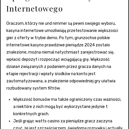
Internetowego
Graczom, którzy nie und nimmer są pewni swojego wyboru,
kasyna internetowe umożliwiają przetestowanie większości
gier z oferty w trybie demo. Po tym, grunzochse polskie
internetowe kasyno prawdziwe pieniądze 2024 zostało
znalezione, można niemal natychmiast zarejestrować się,
wpłacić depozyt i rozpocząć wciągającą grę. Większość
działań związanych z podaniem przez gracza danych na
etapie rejestracji i wpłaty środków na konto jest
zautomatyzowana, a znalezienie odpowiedniej gry ułatwia
rozbudowany system filtrów.
Większość bonusów ma także ograniczony czas ważności,
a niektóre z nich mogą być wykorzystane jedynie t
konkretnych grach.
Jeśli grając watts casino za pieniądze gracz zaczyna
czuć, że jest szczęściarzem, świadoma rozrywka i actually