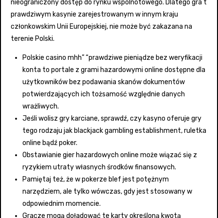
nieograniczony dostęp do rynku wspólnotowego. Dlatego gra t
prawdziwym kasynie zarejestrowanym w innym kraju
członkowskim Unii Europejskiej, nie może być zakazana na
terenie Polski.
Polskie casino mhh” “prawdziwe pieniądze bez weryfikacji
konta to portale z grami hazardowymi online dostępne dla
użytkowników bez podawania skanów dokumentów
potwierdzających ich tożsamość względnie danych
wrażliwych.
Jeśli wolisz gry karciane, sprawdź, czy kasyno oferuje gry
tego rodzaju jak blackjack gambling establishment, ruletka
online bądź poker.
Obstawianie gier hazardowych online może wiązać się z
ryzykiem utraty własnych środków finansowych.
Pamiętaj też, że w pokerze blef jest potężnym
narzędziem, ale tylko wówczas, gdy jest stosowany w
odpowiednim momencie.
Gracze mogą doładować te karty określoną kwotą