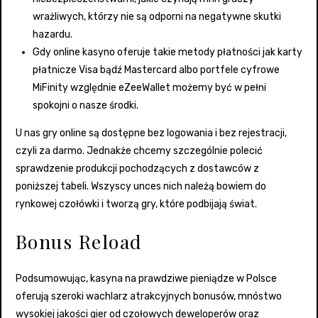
wrażliwych, którzy nie są odporni na negatywne skutki
hazardu.
Gdy online kasyno oferuje takie metody płatności jak karty
płatnicze Visa bądź Mastercard albo portfele cyfrowe
MiFinity względnie eZeeWallet możemy być w pełni
spokojni o nasze środki.
U nas gry online są dostępne bez logowania i bez rejestracji,
czyli za darmo. Jednakże chcemy szczególnie polecić
sprawdzenie produkcji pochodzących z dostawców z
poniższej tabeli. Wszyscy unces nich należą bowiem do
rynkowej czołówki i tworzą gry, które podbijają świat.
Bonus Reload
Podsumowując, kasyna na prawdziwe pieniądze w Polsce
oferują szeroki wachlarz atrakcyjnych bonusów, mnóstwo
wysokiej jakości gier od czołowych deweloperów oraz