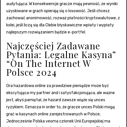
audytująca. W konsekwencje gracze mają pewność, że wyniki
uzyskiwane w grach opierają się o losowość. Jeśli chcesz
zachować anonimowość, rozważ płatności kryptowalutowe, z
kolei, jeśli liczą się dla CIebie błyskawiczne wpłaty i wypłaty
najlepszym rozwiązaniem będzie e-portfel.
Najczęściej Zadawane
Pytania: Legalne Kasyna”
“On The Internet W
Polsce 2024
Gra hazardowa online za prawdziwe pieniądze może być
ekscytująca my partner and i satysfakcjonująca, ale ważne
jest, abyś pamiętał, że hazard zawsze wiąże się unces
ryzykiem. Oznacza in order to, że gracze unces Polski mogą
grać w kasynach online zarejestrowanych w Polsce.
Jednocześnie Polska veoma członek Unii Europejskiej ma