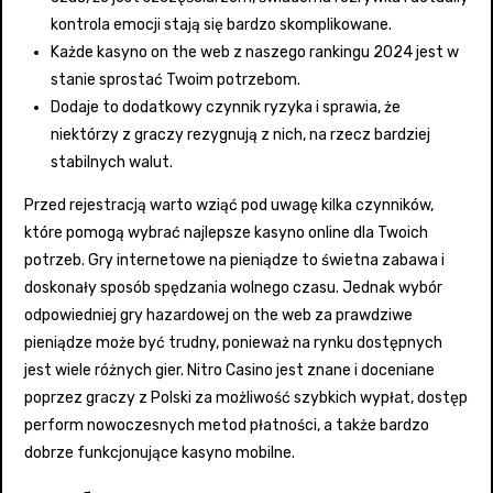
kontrola emocji stają się bardzo skomplikowane.
Każde kasyno on the web z naszego rankingu 2024 jest w
stanie sprostać Twoim potrzebom.
Dodaje to dodatkowy czynnik ryzyka i sprawia, że
niektórzy z graczy rezygnują z nich, na rzecz bardziej
stabilnych walut.
Przed rejestracją warto wziąć pod uwagę kilka czynników,
które pomogą wybrać najlepsze kasyno online dla Twoich
potrzeb. Gry internetowe na pieniądze to świetna zabawa i
doskonały sposób spędzania wolnego czasu. Jednak wybór
odpowiedniej gry hazardowej on the web za prawdziwe
pieniądze może być trudny, ponieważ na rynku dostępnych
jest wiele różnych gier. Nitro Casino jest znane i doceniane
poprzez graczy z Polski za możliwość szybkich wypłat, dostęp
perform nowoczesnych metod płatności, a także bardzo
dobrze funkcjonujące kasyno mobilne.