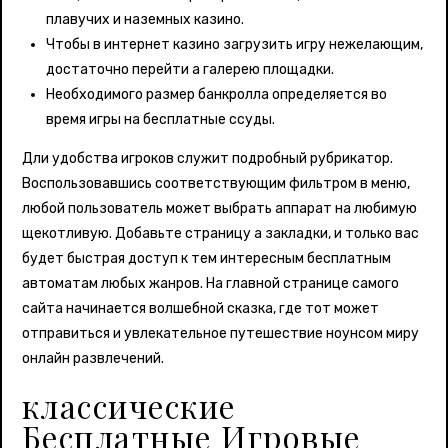
плавучих и наземных казино.
Чтобы в интернет казино загрузить игру нежелающим,
достаточно перейти а галерею площадки.
Необходимого размер банкролла определяется во
время игры на бесплатные ссуды.
Дли удобства игроков служит подробный рубрикатор.
Воспользовавшись соответствующим фильтром в меню,
любой пользователь может выбрать аппарат на любимую
щекотливую. Добавьте страницу а закладки, и только вас
будет быстрая доступ к тем интересным бесплатным
автоматам любых жанров. На главной странице самого
сайта начинается волшебной сказка, где тот может
отправиться и увлекательное путешествие ноунсом миру
онлайн развлечений.
классические
Бесплатные Игровые