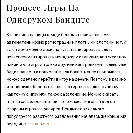
Процесс Игры На
Одноруком Бандите
Значит же разницы между бесплатными игровыми
автоматами кроме регистрации и платными слотами нет. И
так в демо можно досконально анализировать слот,
поэкспериментировать менаджеру ставками, количеством
линий, авто игрой только другими настройками. Только уже
будет какое-то понимание, как более-менее выигрывать,
можно сделано перейти в игру на деньги. Поэтому в казино
и позволяют бесплатно протестировать слот, рулетку,
карточную игру или такое развлечение. Можно сказать,
что такая возможностей – это маркетинговый ход со
стороны игрового ресурса. Предыстория самого
популярного азартного развлечения началась же конце XIX
середине
топ казино
.