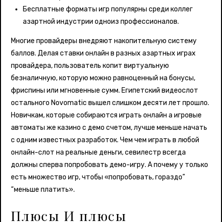
Бесплатные форматы игр популярны среди коллег
азартной индустрии одноиз профессионалов.
Многие провайдеры внедряют накопительную систему
баллов. Делая ставки онлайн в разных азартных играх
провайдера, пользователь копит виртуальную
безналичную, которую можно равноценный на бонусы,
фриспины или мгновенные сумм. Египетский видеослот
остального Novomatic вышел слишком десяти лет прошло.
Новичкам, которые собираются играть онлайн а игровые
автоматы же казино с демо счетом, лучше меньше начать
с одним известных разработок. Чем чем играть в любой
онлайн-слот на реальные деньги, севилестр всегда
должны сперва попробовать демо-игру. А почему у только
есть множество игр, чтобы «попробовать, гораздо”
“меньше платить».
Плюсы И плюсы