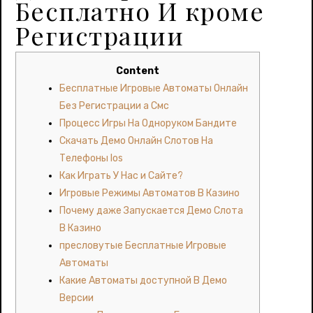
Бесплатно И кроме
Регистрации
Content
Бесплатные Игровые Автоматы Онлайн
Без Регистрации а Смс
Процесс Игры На Одноруком Бандите
Скачать Демо Онлайн Слотов На
Телефоны Ios
Как Играть У Нас и Сайте?
Игровые Режимы Автоматов В Казино
Почему даже Запускается Демо Слота
В Казино
пресловутые Бесплатные Игровые
Автоматы
Какие Автоматы доступной В Демо
Версии