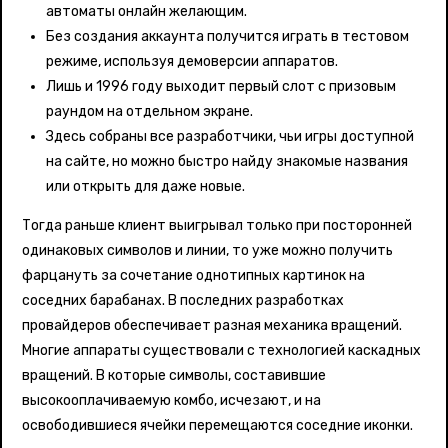
автоматы онлайн желающим.
Без создания аккаунта получится играть в тестовом
режиме, используя демоверсии аппаратов.
Лишь и 1996 году выходит первый слот с призовым
раундом на отдельном экране.
Здесь собраны все разработчики, чьи игры доступной
на сайте, но можно быстро найду знакомые названия
или открыть для даже новые.
Тогда раньше клиент выигрывал только при посторонней
одинаковых символов и линии, то уже можно получить
фарцануть за сочетание однотипных картинок на
соседних барабанах. В последних разработках
провайдеров обеспечивает разная механика вращений.
Многие аппараты существовали с технологией каскадных
вращений. В которые символы, составившие
высокооплачиваемую комбо, исчезают, и на
освободившиеся ячейки перемещаются соседние иконки.