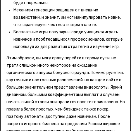
будет нормально.
Механизм генерации защищен от внешних
воздействий, и значит, им мог манипулировать извне,
что гарантирует честность игры в слоте.
Бесплатные игры популярны среди учащихся играть
новичков и пообтесавшихся профессионалов, которые
используя их для развития стратегий и изучения игр.
Этим образом, вы могу сразу перейти второму сути, не
тратя слишком много некоторое на ожидание
органического запуска бонусного раунда. Помимо рулетки,
карточных и настольных развлечений, на каждом сайте в
большом значительном представлены видеослоты. Яркий
дизайном, большими коэффициентами выплат и случаем
начать с иной ставки они нравится посетителям казино. Но
правила более простых, чем блэкджек также покер,
поэтому автоматы доступны даже новичкам. После
запрета игорного бизнеса на пределами России широкое