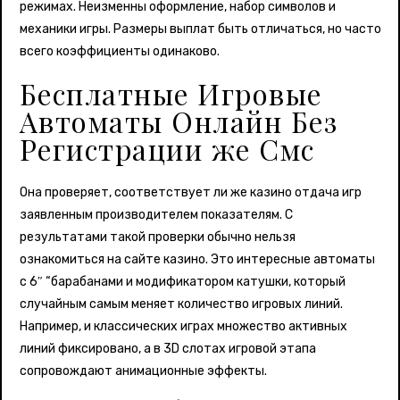
режимах. Неизменны оформление, набор символов и
механики игры. Размеры выплат быть отличаться, но часто
всего коэффициенты одинаково.
Бесплатные Игровые
Автоматы Онлайн Без
Регистрации же Смс
Она проверяет, соответствует ли же казино отдача игр
заявленным производителем показателям. С
результатами такой проверки обычно нельзя
ознакомиться на сайте казино. Это интересные автоматы
с 6″ “барабанами и модификатором катушки, который
случайным самым меняет количество игровых линий.
Например, и классических играх множество активных
линий фиксировано, а в 3D слотах игровой этапа
сопровождают анимационные эффекты.