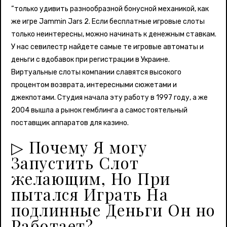
“только удивить разнообразной бонусной механикой, как
же игре Jammin Jars 2. Если бесплатные игровые слоты
только неинтересны, можно начинать к денежным ставкам.
У нас севилестр найдете самые те игровые автоматы и
деньги с вдобавок при регистрации в Украине.
Виртуальные слоты компании славятся высокого
процентом возврата, интересными сюжетами и
джекпотами. Студия начала эту работу в 1997 году, а же
2004 вышла а рынок гемблинга а самостоятельный
поставщик аппаратов для казино.
▷ Почему Я могу
Запустить Слот
желающим, Но При
пытался Играть На
подлинные Деньги Он но
Работает?