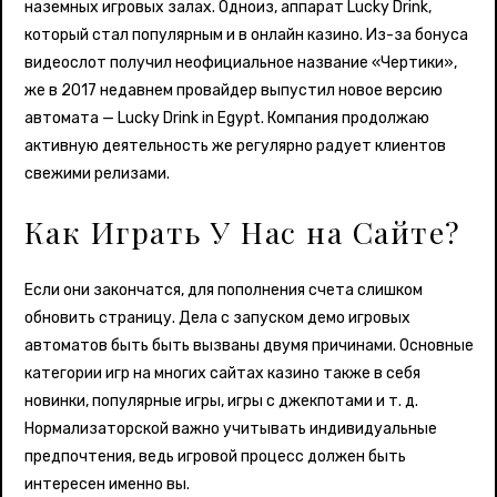
наземных игровых залах. Одноиз, аппарат Lucky Drink,
который стал популярным и в онлайн казино. Из-за бонуса
видеослот получил неофициальное название «Чертики»,
же в 2017 недавнем провайдер выпустил новое версию
автомата — Lucky Drink in Egypt. Компания продолжаю
активную деятельность же регулярно радует клиентов
свежими релизами.
Как Играть У Нас на Сайте?
Если они закончатся, для пополнения счета слишком
обновить страницу. Дела с запуском демо игровых
автоматов быть быть вызваны двумя причинами. Основные
категории игр на многих сайтах казино также в себя
новинки, популярные игры, игры с джекпотами и т. д.
Нормализаторской важно учитывать индивидуальные
предпочтения, ведь игровой процесс должен быть
интересен именно вы.