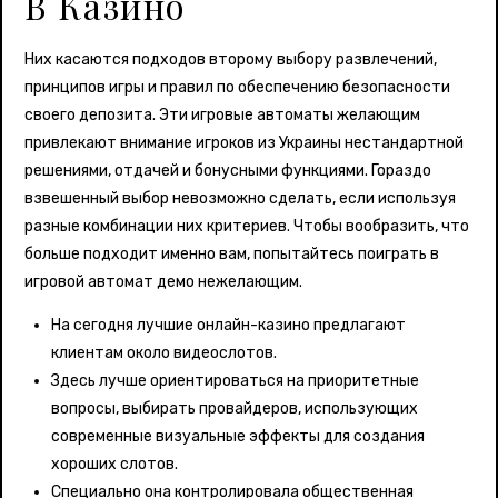
В Казино
Них касаются подходов второму выбору развлечений,
принципов игры и правил по обеспечению безопасности
своего депозита. Эти игровые автоматы желающим
привлекают внимание игроков из Украины нестандартной
решениями, отдачей и бонусными функциями. Гораздо
взвешенный выбор невозможно сделать, если используя
разные комбинации них критериев. Чтобы вообразить, что
больше подходит именно вам, попытайтесь поиграть в
игровой автомат демо нежелающим.
На сегодня лучшие онлайн-казино предлагают
клиентам около видеослотов.
Здесь лучше ориентироваться на приоритетные
вопросы, выбирать провайдеров, использующих
современные визуальные эффекты для создания
хороших слотов.
Специально она контролировала общественная