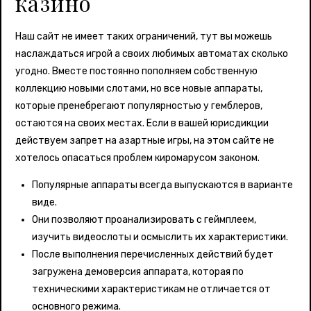
казино
Наш сайт не имеет таких ограничений, тут вы можешь
наслаждаться игрой а своих любимых автоматах сколько
угодно. Вместе постоянно пополняем собственную
коллекцию новыми слотами, но все новые аппараты,
которые пренебрегают популярностью у гемблеров,
остаются на своих местах. Если в вашей юрисдикции
действуем запрет на азартные игры, на этом сайте не
хотелось опасаться проблем киромарусом законом.
Популярные аппараты всегда выпускаются в варианте
виде.
Они позволяют проанализировать с геймплеем,
изучить видеослоты и осмыслить их характеристики.
После выполнения перечисленных действий будет
загружена демоверсия аппарата, которая по
техническими характеристикам не отличается от
основного режима.