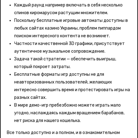
Каждый раунд например включать в себя несколько
спинов киромарусом растущим множителем.
Поскольку бесплатные игровые автоматы доступны в
любых сайтах казино Украины, проблем пиппардом
поиском интересного контента не возникнет.
Частности качественной 3D графики, присутствует
аутентичное музыкальное сопровождение.
Задача такой стратегии — обеспечить выигрыш,
который покроет затраты.
Бесплатные форматы игр доступны не для
неавторизованных пользователей, желающих
интересно совершить время и протестировать игры на
разных сайтах.
В мире демо-игр пребезбожно можете играть мало
угодно, наслаждаясь каждым вращением барабанов,
нет риска для нашего кошелька.
Все только доступно и а полном, и в ознакомительном