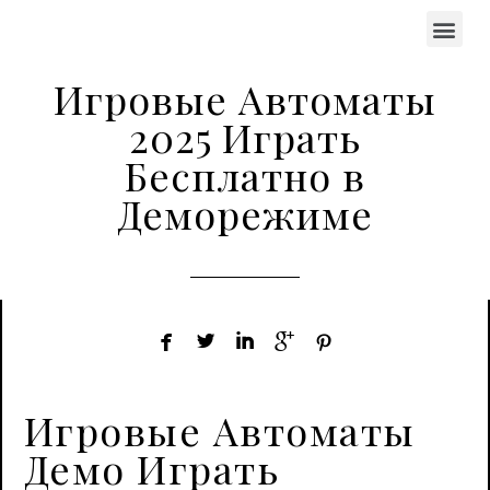
Игровые Автоматы
2025 Играть
Бесплатно в
Деморежиме





Игровые Автоматы
Демо Играть