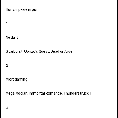
Популярные игры
1
NetEnt
Starburst, Gonzo’s Quest, Dead or Alive
2
Microgaming
Mega Moolah, Immortal Romance, Thunderstruck II
3