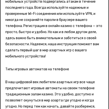
мобильных устройств подвергались атакам в течение
последнего года. Всегда используйте надежные и
проверенные Wi-Fi соединения или используйте VPN, и
никогда не сохраняйте пароли в браузере вашего
телефона. Регистрация в онлайн казино с телефона — это
просто, быстро и удобно. Но как и в любом другом деле,
здесь важно быть внимательным и заботиться о своей
безопасности. Надеемся, наша инструкция поможет вам
сделать первый шаг в мир азартных игр с вашего
мобильного устройства!
Типы игровых автоматов на телефоне
В наш цифровой век любители азартных игр все чаще
предпочитают игровые автоматы на своем телефоне
традиционным залам казино. Это удобно, доступно и
позволяет окунуться в мир азарта где угодно и когда
угодно. Но перед тем как начать, давайте разберемся,