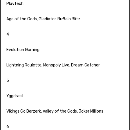
Playtech
Age of the Gods, Gladiator, Buffalo Blitz
4
Evolution Gaming
Lightning Roulette, Monopoly Live, Dream Catcher
5
Yggdrasil
Vikings Go Berzerk, Valley of the Gods, Joker Millions
6