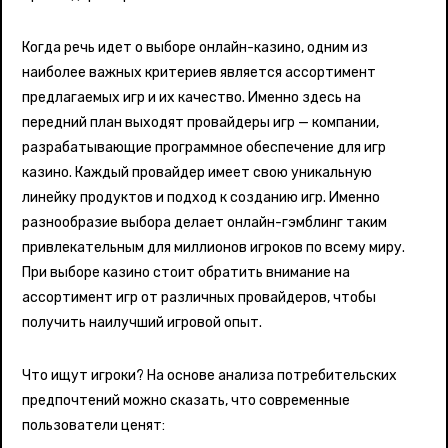
Когда речь идет о выборе онлайн-казино, одним из
наиболее важных критериев является ассортимент
предлагаемых игр и их качество. Именно здесь на
передний план выходят провайдеры игр — компании,
разрабатывающие программное обеспечение для игр
казино. Каждый провайдер имеет свою уникальную
линейку продуктов и подход к созданию игр. Именно
разнообразие выбора делает онлайн-гэмблинг таким
привлекательным для миллионов игроков по всему миру.
При выборе казино стоит обратить внимание на
ассортимент игр от различных провайдеров, чтобы
получить наилучший игровой опыт.
Что ищут игроки? На основе анализа потребительских
предпочтений можно сказать, что современные
пользователи ценят: