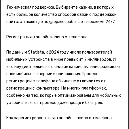
Техническая поддержка. Выбирайте казино, в которых
есть большое количество способов связи с поддержкой
сайта, а также где поддержка работает в режиме 24/7.
Регистрация в онлайн казино с телефона
По данным Statista, к 2024 году число пользователей
мобильных устройств в мире превысит 7 миллиардов. И
это неудивительно, что онлайн казино активно развивают
свои мобильные версии и приложения. Процесс
регистрации с телефона обычно не отличается от
регистрации с компьютера. На многих платформах,
особенно на тех, которые оптимизированы для мобильных
устройств, этот процесс даже проще и быстрее.
Как зарегистрироваться в онлайн-казино с телефона: