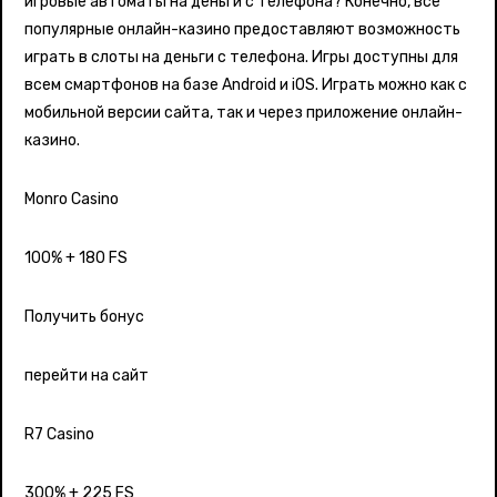
игровые автоматы на деньги с телефона? Конечно, все
популярные онлайн-казино предоставляют возможность
играть в слоты на деньги с телефона. Игры доступны для
всем смартфонов на базе Android и iOS. Играть можно как с
мобильной версии сайта, так и через приложение онлайн-
казино.
Monro Casino
100% + 180 FS
Получить бонус
перейти на сайт
R7 Casino
300% + 225 FS