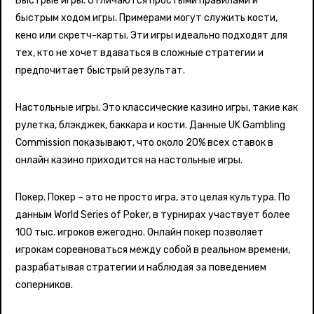
Быстрые игры. Отличаются простыми правилами и
быстрым ходом игры. Примерами могут служить кости,
кено или скретч-карты. Эти игры идеально подходят для
тех, кто не хочет вдаваться в сложные стратегии и
предпочитает быстрый результат.
Настольные игры. Это классические казино игры, такие как
рулетка, блэкджек, баккара и кости. Данные UK Gambling
Commission показывают, что около 20% всех ставок в
онлайн казино приходится на настольные игры.
Покер. Покер – это не просто игра, это целая культура. По
данным World Series of Poker, в турнирах участвует более
100 тыс. игроков ежегодно. Онлайн покер позволяет
игрокам соревноваться между собой в реальном времени,
разрабатывая стратегии и наблюдая за поведением
соперников.