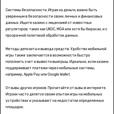
Системы безопасности. Играя на деньги, важно быть
уверенным в безопасности своих личных и финансовых
данных. Ищите казино с лицензией от известных
регуляторов, таких как UKGC, MGA или хотя бы Кюрасао, и с
прозрачной политикой обработки данных.
Методы депозита и вывода средств. Удобство мобильной
игры также заключается в возможности быстро
пополнить счет и вывести выигрыш. Идеально, если казино
поддерживает платежи через мобильные системы,
например, Apple Pay или Google Wallet.
Отзывы других игроков. Прочитайте отзывы в интернете.
Игроки часто делятся своим опытом игры на мобильных
устройствах и указывают на недостатки определенных
площадок.