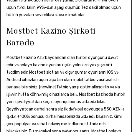
təqdim etmək üçün xallar dəyişdirilir. Slotlarda RTP hər oyun
üçün fərdi, lakin 99%-dən aşağı düşmür. Tez daxil olmaq üçün
bütün yuvaları sevimlilərə əlavə etmək olar.
Mostbet Kazino Şirkəti
Barədə
Mostbet kazino Azərbaycandan olan hər bir oyunçunu dəvət
edir və onlayn kazino oyunları üçün yalnız ən yaxşı şəraiti
təqdim edir. Mostbet slotları və digər qumar oyunlarını iOS və
Android cihazları üçün əlçatan olan mobil tətbiq vasitəsilə də
oynaya bilərsiniz. [newline]Tətbiq yaxşı optimallaşdırlıb və əla
işləyir, hətta köhnəlmiş cihazlarda belə. Mostbet kazinoda hər bir
yeni qeydiyyatdan keçən oyunçu bonus əldə edə bilər.
Qeydiyyatdan dərhal sonra siz ilk dəfə pul qoyduqda 550 AZN-ə
qədər +100% bonusu dərhal hesabınızda əldə edə bilərsiniz. Kimi
çox populyar və rahat ödəniş metodlarını istifadə edə
biləcəksiniz. Bu məqaləni sona qədər oxusanız, Mostbet onlayn