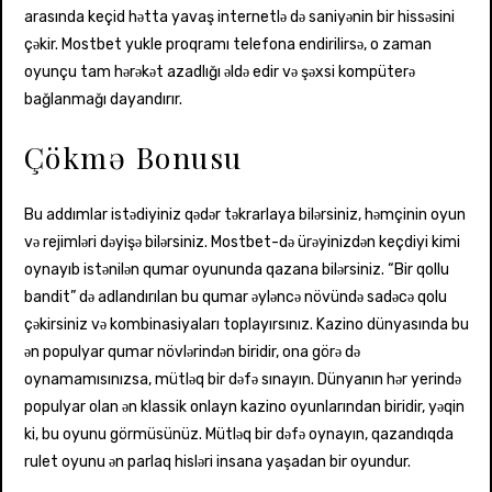
arasında keçid hətta yavaş internetlə də saniyənin bir hissəsini
çəkir. Mostbet yukle proqramı telefona endirilirsə, o zaman
oyunçu tam hərəkət azadlığı əldə edir və şəxsi kompüterə
bağlanmağı dayandırır.
Çökmə Bonusu
Bu addımlar istədiyiniz qədər təkrarlaya bilərsiniz, həmçinin oyun
və rejimləri dəyişə bilərsiniz. Mostbet-də ürəyinizdən keçdiyi kimi
oynayıb istənilən qumar oyununda qazana bilərsiniz. “Bir qollu
bandit” də adlandırılan bu qumar əyləncə növündə sadəcə qolu
çəkirsiniz və kombinasiyaları toplayırsınız. Kazino dünyasında bu
ən populyar qumar növlərindən biridir, ona görə də
oynamamısınızsa, mütləq bir dəfə sınayın. Dünyanın hər yerində
populyar olan ən klassik onlayn kazino oyunlarından biridir, yəqin
ki, bu oyunu görmüsünüz. Mütləq bir dəfə oynayın, qazandıqda
rulet oyunu ən parlaq hisləri insana yaşadan bir oyundur.