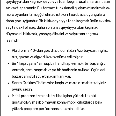
qeydiyyatdan keçmək qeydiyyatdan keçmə üsulları arasında ən
az vaxt aparanıdır. Bu format funksionallığı qiymətləndirmək və
mərc oyunları ilə məşğul olmaq istəyən təcrübəsiz oyunçulara
daha çox uyğundur. Bir kliklə qeydiyyatdan keçmək üçün əvvəlcə
sayta daxil olmaq, daha sonra isə qeydiyyatdan keçmək
düyməsini klikləmək, yaşayış ölkəsini və valyutanı seçmək
lazımdır.
Platforma 40-dan çox dilə, o cümlədən Azərbaycan, ingilis,
rus, qazax və digər dillərə tərcümə edilmişdir.
Bir “ikiqat şans” almaq, bir handikap vermək, bir başlanğıc
vermək, cəmi seçmək və ya bir hadisənin nəticəsi üçün adi
bazardan istifadə etmək imkanı var.
Sonra “Xokkey” bölməsinə keçin və mərc etmək istədiyiniz
oyunu seçin.
Mobil proqram təminatı tərtibatçıları yüksək texniki
göstəricilərə malik olmayan köhnə mobil cihazlarda belə
yüksək proqram performansını təmin ediblər.