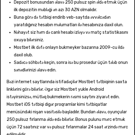
Depozit bonusundan əlavə 250 pulsuz spin əldə etmək üçün
ilk depozitin məbləği ən azı 30 AZN olmalıdır.
Buna görə də tətbiqi endirib veb-saytda əvvəlcədən
yaratdığınız hesabın məlumatları ilə hesabınıza daxil olun.
Nəhayət siz həm də canlı hesabı izləyə və matç statistikasını
oxuya bilərsiniz.
Mostbet ilk dəfə onlayn bukmeyker bazarına 2009-cu ildə
daxil olub.
Sadəcə söhbətə keçin, sonra isə bu prosedur üçün tələb onun
sənədlərinizi əlavə edin.
Bəzi internet saytlarında istifadəçilər Mostbet tətbiqinin saxta
linklərini görə bilərlər. Əgər siz Mostbet yukle Android
istəyirsinizsə, mütləq bukmekerin rəsmi saytını ziyarət edin.
Mostbet iOS tətbiqi digər proqramlar kimi tətbiqatlar
menüsündəki nişan vasitəsilə başladılır. Bundan əlavə, oyunçular
250 pulsuz fırlanma əldə edə bilərlər. Bonus pulunu mərc etmək
üçün 72 saatınız var və pulsuz fırlanmalar 24 saat ərzində mərc
edilməlidir.