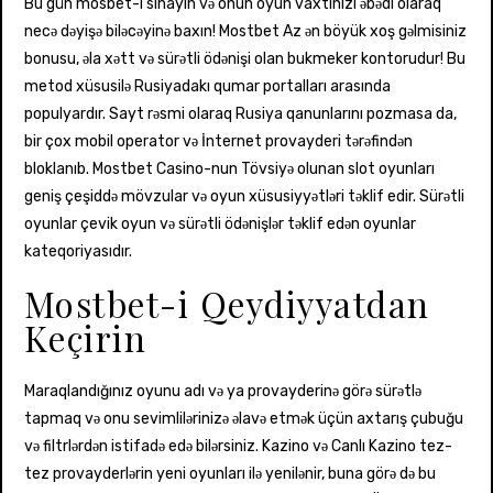
Bu gün mosbet-i sınayın və onun oyun vaxtınızı əbədi olaraq
necə dəyişə biləcəyinə baxın! Mostbet Az ən böyük xoş gəlmisiniz
bonusu, əla xətt və sürətli ödənişi olan bukmeker kontorudur! Bu
metod xüsusilə Rusiyadakı qumar portalları arasında
populyardır. Sayt rəsmi olaraq Rusiya qanunlarını pozmasa da,
bir çox mobil operator və İnternet provayderi tərəfindən
bloklanıb. Mostbet Casino-nun Tövsiyə olunan slot oyunları
geniş çeşiddə mövzular və oyun xüsusiyyətləri təklif edir. Sürətli
oyunlar çevik oyun və sürətli ödənişlər təklif edən oyunlar
kateqoriyasıdır.
Mostbet-i Qeydiyyatdan
Keçirin
Maraqlandığınız oyunu adı və ya provayderinə görə sürətlə
tapmaq və onu sevimlilərinizə əlavə etmək üçün axtarış çubuğu
və filtrlərdən istifadə edə bilərsiniz. Kazino və Canlı Kazino tez-
tez provayderlərin yeni oyunları ilə yenilənir, buna görə də bu