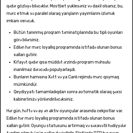
qədər gözləyə biləcəklər. Mostbet yuklesəniz və daxil olsanız, bu,
mərc etmək və paralel olaraq yarışların yayımlarını izləmək
imkanı verəcək.
Bütün tanınmış proqram təminatçılarında bu tipli oyunları
görə bilərsiniz.
Edilən hər mərc loyallıq proqramında istifadə olunan bonus
xalları gətirir.
Kifayət qədər qısa müddət ərzində proqram məhsulu
inanılmaz dərəcədə populyarlaşdı.
Bunların hamısına Xətt və ya Canlı rejimdə mərc qoymaq
mümkündür.
Qeydiyyatı tamamladıqdan sonra avtomatik olaraq şəxsi
kabinetinizə yönləndiriləcəksiniz.
Hər gün, həftə və ay ən aktiv oyunçular arasında cekpotlar var.
Edilən hər mərc loyallıq proqramında istifadə olunan bonus
xalları gətirir. Oyunçu statusunu artırmaq və səxavətli hədiyyələr