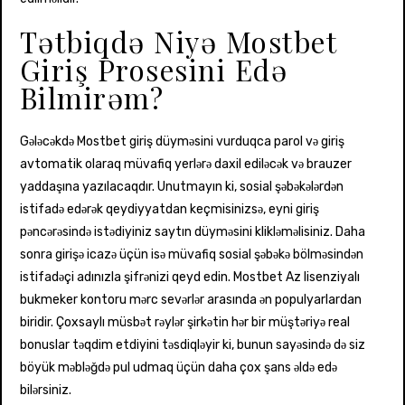
Tətbiqdə Niyə Mostbet
Giriş Prosesini Edə
Bilmirəm?
Gələcəkdə Mostbet giriş düyməsini vurduqca parol və giriş
avtomatik olaraq müvafiq yerlərə daxil ediləcək və brauzer
yaddaşına yazılacaqdır. Unutmayın ki, sosial şəbəkələrdən
istifadə edərək qeydiyyatdan keçmisinizsə, eyni giriş
pəncərəsində istədiyiniz saytın düyməsini klikləməlisiniz. Daha
sonra girişə icazə üçün isə müvafiq sosial şəbəkə bölməsindən
istifadəçi adınızla şifrənizi qeyd edin. Mostbet Az lisenziyalı
bukmeker kontoru mərc sevərlər arasında ən populyarlardan
biridir. Çoxsaylı müsbət rəylər şirkətin hər bir müştəriyə real
bonuslar təqdim etdiyini təsdiqləyir ki, bunun sayəsində də siz
böyük məbləğdə pul udmaq üçün daha çox şans əldə edə
bilərsiniz.