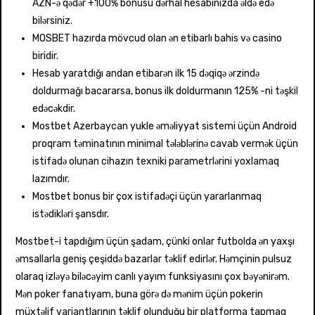
AZN-ə qədər +100% bonusu dərhal hesabınızda əldə edə
bilərsiniz.
MOSBET hazırda mövcud olan ən etibarlı bahis və casino
biridir.
Hesab yaratdığı andan etibarən ilk 15 dəqiqə ərzində
doldurmağı bacararsa, bonus ilk doldurmanın 125% -ni təşkil
edəcəkdir.
Mostbet Azerbaycan yukle əməliyyat sistemi üçün Android
proqram təminatının minimal tələblərinə cavab vermək üçün
istifadə olunan cihazın texniki parametrlərini yoxlamaq
lazımdır.
Mostbet bonus bir çox istifadəçi üçün yararlanmaq
istədikləri şansdır.
Mostbet-i tapdığım üçün şadam, çünki onlar futbolda ən yaxşı
əmsallarla geniş çeşiddə bazarlar təklif edirlər. Həmçinin pulsuz
olaraq izləyə biləcəyim canlı yayım funksiyasını çox bəyənirəm.
Mən poker fanatıyam, buna görə də mənim üçün pokerin
müxtəlif variantlarının təklif olunduğu bir platforma tapmaq