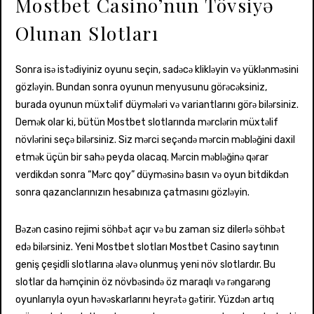
Mostbet Casino’nun Tövsiyə
Olunan Slotları
Sonra isə istədiyiniz oyunu seçin, sadəcə klikləyin və yüklənməsini
gözləyin. Bundan sonra oyunun menyusunu görəcəksiniz,
burada oyunun müxtəlif düymələri və variantlarını görə bilərsiniz.
Demək olar ki, bütün Mostbet slotlarında mərclərin müxtəlif
növlərini seçə bilərsiniz. Siz mərci seçəndə mərcin məbləğini daxil
etmək üçün bir sahə peyda olacaq. Mərcin məbləğinə qərar
verdikdən sonra “Mərc qoy” düyməsinə basın və oyun bitdikdən
sonra qazanclarınızın hesabınıza çatmasını gözləyin.
Bəzən casino rejimi söhbət açır və bu zaman siz dilerlə söhbət
edə bilərsiniz. Yeni Mostbet slotları Mostbet Casino saytının
geniş çeşidli slotlarına əlavə olunmuş yeni növ slotlardır. Bu
slotlar da həmçinin öz növbəsində öz maraqlı və rəngarəng
oyunlarıyla oyun həvəskarlarını heyrətə gətirir. Yüzdən artıq