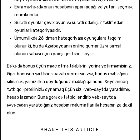
Eyni mərhələdə onun hesabının aparılacağı valyutanı seçmək
mümkündür.
Sürətli oyunlar çevik oyun və sürətli ödənişlər təklif edən
oyunlar kateqoriyasıdır.
Ümumilikdə 26 idman kateqoriyası oyunçulara təqdim
olunur ki, bu da Azərbaycanın online qumar üzrə təmsil
olunan sahəsi üçün yaxşı göstərici sayılır.
Bəlkə də bonus üçün mərc etmə tələblərini yerinə yetirməmisiniz.
Əgər bonusun şərtlərinə cavab vermirsinizsə, bonus məbləğiniz
silinəcək, yalnız ilkin qoyduğunuz məbləğ qalacaq. Xeyr, ancaq
tətbiqdə profilinizlə oynamaq üçün sizə veb-saytda yaradılmış
hesab lazımdır. Buna görə də tətbiqi endirib veb-saytda
əvvəlcədən yaratdığınız hesabın məlumatları ilə hesabınıza daxil
olun.
SHARE THIS ARTICLE