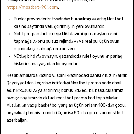
https://mostbet-901.com
.
Bunlar provayderlər tərəfindən buraxılmış və artıq Mostbet
kazino saytında yerləşdirilmiş ən yeni oyunlardır.
Mobil proqramlar bir neçə kliklə lazımi qumar əyləncəsini
tapmağa və onu pulsuz rejimdə və ya real pul üçün oyun
rejimində işə salmağa imkan verir..
Mütləq bir dəfə oynayın, qazandıqda rulet oyunu ən parlaq
hisləri insana yaşadan bir oyundur.
Hesablamalarda kazino və Canlı-kazinodakı bahislər nəzərə alınır.
Qeydiyyatdan keçərkən istifadəçi Mostbet promo code daxil
edərək xüsusi və ya artırılmış bonus əldə edə bilər. Oxucularımız
həmişə saytımızda aktual mostbet promo kod tapa bilərlər.
Məsələn, ən yaxşı basketbol yarışları üçün onların 100-dən çoxu,
beynəlxalq tennis turnirləri üçün isə 50-dən çoxu var mostbet
azerbaijan.