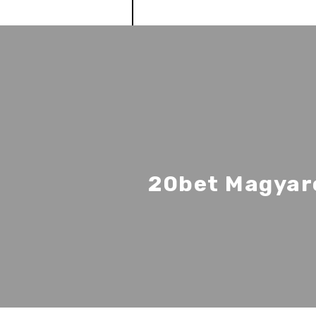
20bet Magyaro