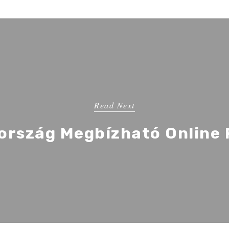
Read Next
rszág Megbízható Online 