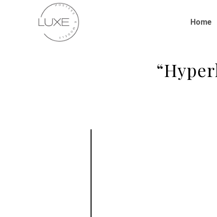
Home
“Hyperl