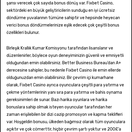
şansı verecek çok sayıda bonus dönüş var. Fixbet Casino,
sektördeki en büyük geliştiricilerin sunduğu en iyi ücretsiz
döndürme yuvalarının tümüne sahiptir ve hepsinde heyecan
verici bonus döndürmelerinize eşlik edecek çok çeşitli bonus
özellikleri bulunur.
Birleşik Krallık Kumar Komisyonu tarafından lisanslanır ve
düzenlenirler, böylece oyun deneyiminizin güvenli ve emniyetli
olduğundan emin olabilirsiniz. Better Business Bureau’dan A+
derecesine sahipler, bu nedenle Fixbet Casino ile emin ellerde
olduğunuzdan emin olabilirsiniz. Bir çevrim içi kumarhane
olarak, Fixbet Casino ayrıca oyunculara çeşitli para yatırma ve
çekme yöntemlerinin yanı sıra para yatırma ve bahis oynama
gereksinimleri de sunar. Bazı harika oyunlara ve harika
bonuslara sahip olmak isteyen oyuncular tarafından her
zaman erişilebilen bir dizi cazip promosyon ve kapma teklifleri
var. Hoşgeldin bonusu, ülkeden bağımsız olarak tüm oyunculara
açıktır ve çok cömerttir, hiçbir çevrim şartı yoktur ve 200£’a