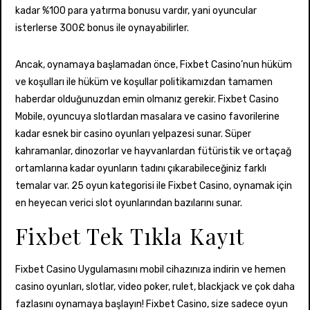
kadar %100 para yatırma bonusu vardır, yani oyuncular
isterlerse 300£ bonus ile oynayabilirler.
Ancak, oynamaya başlamadan önce, Fixbet Casino’nun hüküm
ve koşulları ile hüküm ve koşullar politikamızdan tamamen
haberdar olduğunuzdan emin olmanız gerekir. Fixbet Casino
Mobile, oyuncuya slotlardan masalara ve casino favorilerine
kadar esnek bir casino oyunları yelpazesi sunar. Süper
kahramanlar, dinozorlar ve hayvanlardan fütüristik ve ortaçağ
ortamlarına kadar oyunların tadını çıkarabileceğiniz farklı
temalar var. 25 oyun kategorisi ile Fixbet Casino, oynamak için
en heyecan verici slot oyunlarından bazılarını sunar.
Fixbet Tek Tıkla Kayıt
Fixbet Casino Uygulamasını mobil cihazınıza indirin ve hemen
casino oyunları, slotlar, video poker, rulet, blackjack ve çok daha
fazlasını oynamaya başlayın! Fixbet Casino, size sadece oyun