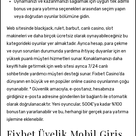
Oynamanızı ve kazanmanızı sağlamak için uygun tek adımlı
bonus ve para yatırma seçenekleri arasından seçim yapın
veya doğrudan oyunlar bölümüne gidin.
Web sitesinde blackjack, rulet, barbut, canlı casino, slot
makineleri ve daha birçok ücretsiz olarak oynayabileceğiniz bu
kategorideki oyunlar yer almaktadır. Ayrıca hesap, para çekme
ve oyun sorunları durumunda yardıma ihtiyaç duyanlar için en
yüksek puanlı müşteri hizmetleri sunar. Konaklamanızı daha
keyifli hale getirmek için web sitesi ayrıca 7/24 canlı
sohbetinde yardımcı müşteri desteği sunar. Fixbet Casino’da
dünyanın en büyük ve en popüler online casino oyunlarının çoğu
oynanabilir. * Güvenlik amacıyla, e-postanız, hesabınıza
girdiğiniz e-posta adresine gönderilen bir bağlantı ile otomatik
olarak doğrulanacaktır. Yeni oyuncular, 500€’ya kadar %100
bonustan yararlanabilir ve bu, herhangi bir gerçek para yatırma
işlemine eklenebilir.
Fixbet Üyelik Mobil Giriş