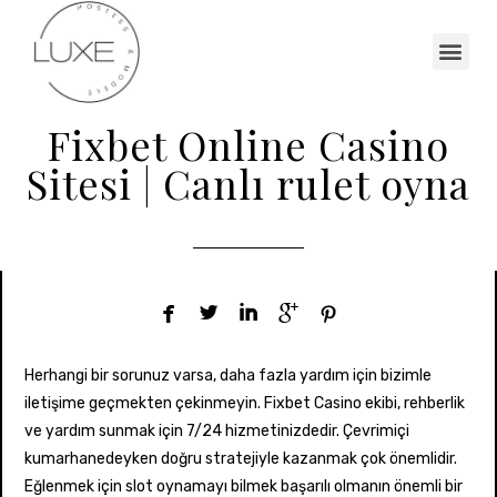
Fixbet Online Casino
Sitesi | Canlı rulet oyna





Herhangi bir sorunuz varsa, daha fazla yardım için bizimle
iletişime geçmekten çekinmeyin. Fixbet Casino ekibi, rehberlik
ve yardım sunmak için 7/24 hizmetinizdedir. Çevrimiçi
kumarhanedeyken doğru stratejiyle kazanmak çok önemlidir.
Eğlenmek için slot oynamayı bilmek başarılı olmanın önemli bir