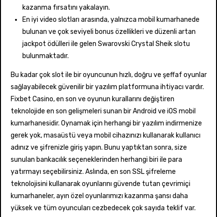
kazanma fırsatını yakalayın.
En iyi video slotları arasında, yalnızca mobil kumarhanede
bulunan ve çok seviyeli bonus özellikleri ve düzenli artan
jackpot ödülleri ile gelen Swarovski Crystal Sheik slotu
bulunmaktadır.
Bu kadar çok slot ile bir oyuncunun hızlı, doğru ve şeffaf oyunlar
sağlayabilecek güvenilir bir yazılım platformuna ihtiyacı vardır.
Fixbet Casino, en son ve oyunun kurallarını değiştiren
teknolojide en son gelişmeleri sunan bir Android ve iOS mobil
kumarhanesidir. Oynamak için herhangi bir yazılım indirmenize
gerek yok, masaüstü veya mobil cihazınızı kullanarak kullanıcı
adınız ve şifrenizle giriş yapın. Bunu yaptıktan sonra, size
sunulan bankacılık seçeneklerinden herhangi biri ile para
yatırmayı seçebilirsiniz. Aslında, en son SSL şifreleme
teknolojisini kullanarak oyunlarını güvende tutan çevrimiçi
kumarhaneler, ayın özel oyunlarımızı kazanma şansı daha
yüksek ve tüm oyuncuları cezbedecek çok sayıda teklif var.