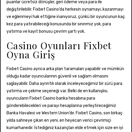
puanlar ücretsiz dönüşler, geri ödeme veya para ile
değiştirilebilir. Fixbet Casino’da herkesin oynamayı, kazanmayı
ve eğlenmeyi hak ettiğine inanıyoruz, çünkü bir oyuncunun kaç
kez para yatırabileceği konusunda bir sınırımız yok, para
yatırma ve kayıt bonusu çevrim şartı yok.
Casino Oyunları Fixbet
Oyna Giriş
Fixbet Casino ayrıca arka plan taramaları yapabilir ve mümkün
olduğu kadar oyuncularının güvenli ve sağlam olmasını
sağlayabilir. Daha ayrıntılı olarak inceleyeceğimiz bir sürü para
yatırma ve çekme seçeneği var. Belki de en kullanışlısı,
oyuncuların Fixbet Casino banka hesabına para
gönderebilecekleri ve parayı hesaplarına yerleştireceğimiz
Banka Havalesi ve Western Union’dır. Fixbet Casino, son birkaç
yılda sahneye çıkan en yeni, en heyecan verici çevrimiçi
kumarhanedir. İstediğiniz kazançları elde etmek için size en iyi