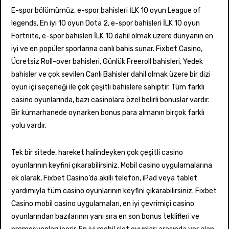
E-spor bölümümüz, e-spor bahisleri İLK 10 oyun League of
legends, En iyi 10 oyun Dota 2, e-spor bahisleri İLK 10 oyun
Fortnite, e-spor bahisleri İLK 10 dahil olmak üzere dünyanın en
iyi ve en popüler sporlarına canlı bahis sunar. Fixbet Casino,
Ücretsiz Roll-over bahisleri, Günlük Freeroll bahisleri, Yedek
bahisler ve çok sevilen Canlı Bahisler dahil olmak üzere bir dizi
oyun içi seçeneği ile çok çeşitli bahislere sahiptir. Tüm farklı
casino oyunlarında, bazı casinolara özel belirli bonuslar vardır.
Bir kumarhanede oynarken bonus para almanın birçok farklı
yolu vardır.
Tek bir sitede, hareket halindeyken çok çeşitli casino
oyunlarının keyfini çıkarabilirsiniz. Mobil casino uygulamalarına
ek olarak, Fixbet Casino’da akıllı telefon, iPad veya tablet
yardımıyla tüm casino oyunlarının keyfini çıkarabilirsiniz. Fixbet
Casino mobil casino uygulamaları, en iyi çevrimiçi casino
oyunlarından bazılarının yanı sıra en son bonus teklifleri ve