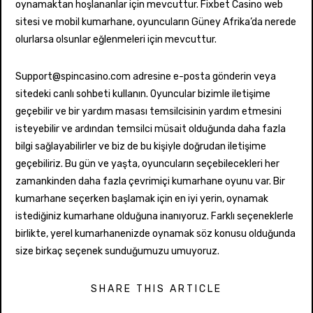
oynamaktan hoşlananlar için mevcuttur. Fixbet Casino web
sitesi ve mobil kumarhane, oyuncuların Güney Afrika’da nerede
olurlarsa olsunlar eğlenmeleri için mevcuttur.
Support@spincasino.com adresine e-posta gönderin veya
sitedeki canlı sohbeti kullanın. Oyuncular bizimle iletişime
geçebilir ve bir yardım masası temsilcisinin yardım etmesini
isteyebilir ve ardından temsilci müsait olduğunda daha fazla
bilgi sağlayabilirler ve biz de bu kişiyle doğrudan iletişime
geçebiliriz. Bu gün ve yaşta, oyuncuların seçebilecekleri her
zamankinden daha fazla çevrimiçi kumarhane oyunu var. Bir
kumarhane seçerken başlamak için en iyi yerin, oynamak
istediğiniz kumarhane olduğuna inanıyoruz. Farklı seçeneklerle
birlikte, yerel kumarhanenizde oynamak söz konusu olduğunda
size birkaç seçenek sunduğumuzu umuyoruz.
SHARE THIS ARTICLE