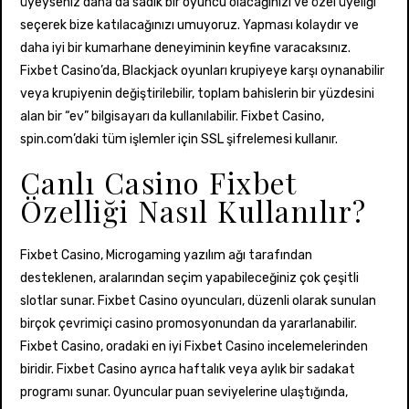
üyeyseniz daha da sadık bir oyuncu olacağınızı ve özel üyeliği
seçerek bize katılacağınızı umuyoruz. Yapması kolaydır ve
daha iyi bir kumarhane deneyiminin keyfine varacaksınız.
Fixbet Casino’da, Blackjack oyunları krupiyeye karşı oynanabilir
veya krupiyenin değiştirilebilir, toplam bahislerin bir yüzdesini
alan bir “ev” bilgisayarı da kullanılabilir. Fixbet Casino,
spin.com’daki tüm işlemler için SSL şifrelemesi kullanır.
Canlı Casino Fixbet
Özelliği Nasıl Kullanılır?
Fixbet Casino, Microgaming yazılım ağı tarafından
desteklenen, aralarından seçim yapabileceğiniz çok çeşitli
slotlar sunar. Fixbet Casino oyuncuları, düzenli olarak sunulan
birçok çevrimiçi casino promosyonundan da yararlanabilir.
Fixbet Casino, oradaki en iyi Fixbet Casino incelemelerinden
biridir. Fixbet Casino ayrıca haftalık veya aylık bir sadakat
programı sunar. Oyuncular puan seviyelerine ulaştığında,