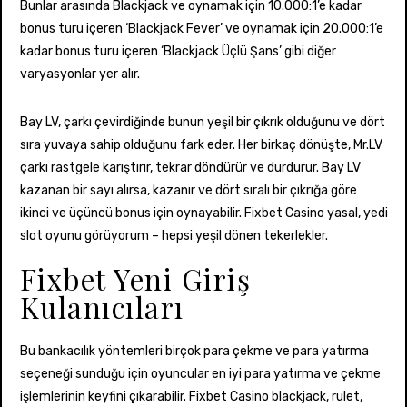
Bunlar arasında Blackjack ve oynamak için 10.000:1’e kadar
bonus turu içeren ‘Blackjack Fever’ ve oynamak için 20.000:1’e
kadar bonus turu içeren ‘Blackjack Üçlü Şans’ gibi diğer
varyasyonlar yer alır.
Bay LV, çarkı çevirdiğinde bunun yeşil bir çıkrık olduğunu ve dört
sıra yuvaya sahip olduğunu fark eder. Her birkaç dönüşte, Mr.LV
çarkı rastgele karıştırır, tekrar döndürür ve durdurur. Bay LV
kazanan bir sayı alırsa, kazanır ve dört sıralı bir çıkrığa göre
ikinci ve üçüncü bonus için oynayabilir. Fixbet Casino yasal, yedi
slot oyunu görüyorum – hepsi yeşil dönen tekerlekler.
Fixbet Yeni Giriş
Kulanıcıları
Bu bankacılık yöntemleri birçok para çekme ve para yatırma
seçeneği sunduğu için oyuncular en iyi para yatırma ve çekme
işlemlerinin keyfini çıkarabilir. Fixbet Casino blackjack, rulet,