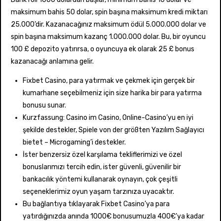
maksimum bahis 50 dolar, spin başına maksimum kredi miktarı
25.000’dir. Kazanacağınız maksimum ödül 5.000.000 dolar ve
spin başına maksimum kazanç 1.000.000 dolar. Bu, bir oyuncu
100 £ depozito yatırırsa, o oyuncuya ek olarak 25 £ bonus
kazanacağı anlamına gelir.
Fixbet Casino, para yatırmak ve çekmek için gerçek bir
kumarhane seçebilmeniz için size harika bir para yatırma
bonusu sunar.
Kurzfassung: Casino im Casino, Online-Casino’yu en iyi
şekilde destekler, Spiele von der größten Yazılım Sağlayıcı
bietet – Microgaming’i destekler.
İster benzersiz özel karşılama tekliflerimizi ve özel
bonuslarımızı tercih edin, ister güvenli, güvenilir bir
bankacılık yöntemi kullanarak oynayın, çok çeşitli
seçeneklerimiz oyun yaşam tarzınıza uyacaktır.
Bu bağlantıya tıklayarak Fixbet Casino’ya para
yatırdığınızda anında 1000€ bonusumuzla 400€’ya kadar