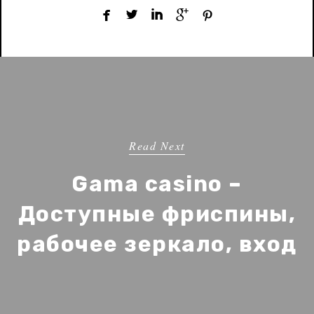





Read Next
Gama casino –
Доступные фриспины,
рабочее зеркало, вход