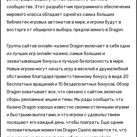
сообществе. Этот разработчик программного обеспечения
мирового класса обладает одной из самых больших
библиотек игровых автоматов в мире, и игроки будут в
восторге от обширного выбора, предлагаемого в Dragon.
Группа сайтов онлайн-казино Dragon включает в себя одни
из лучших игр онлайн-казино, самые большие и
захватывающие бонусы и лучшую безопасность в мире.
Новые игроки могут начать игру в веселой и дружелюбной
обстановке благодаря приветственному бонусу в виде 20
бесплатных вращений и 10 бездепозитных бонусов. Обзор
Dragon охватывает все, что связано с сайтом, включая
сборы, рекламные акции и темы. Мы рады сообщить, что
Казино Dragon хорошо известно своими отличными играми
и быстрыми выплатами, и что игроки с удовольствием
посещают его каждый день, чтобы поиграть. Еще одним
положительным моментом Dragon Casino является то, что