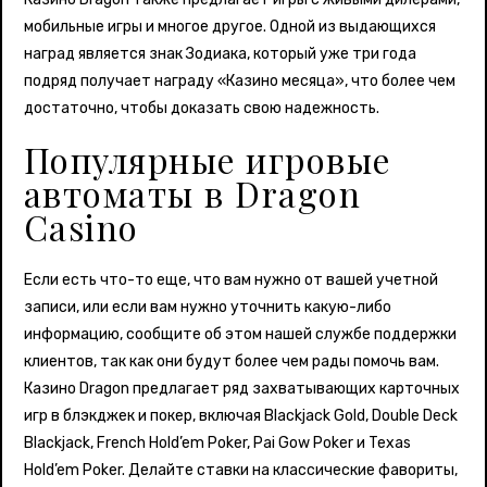
мобильные игры и многое другое. Одной из выдающихся
наград является знак Зодиака, который уже три года
подряд получает награду «Казино месяца», что более чем
достаточно, чтобы доказать свою надежность.
Популярные игровые
автоматы в Dragon
Casino
Если есть что-то еще, что вам нужно от вашей учетной
записи, или если вам нужно уточнить какую-либо
информацию, сообщите об этом нашей службе поддержки
клиентов, так как они будут более чем рады помочь вам.
Казино Dragon предлагает ряд захватывающих карточных
игр в блэкджек и покер, включая Blackjack Gold, Double Deck
Blackjack, French Hold’em Poker, Pai Gow Poker и Texas
Hold’em Poker. Делайте ставки на классические фавориты,