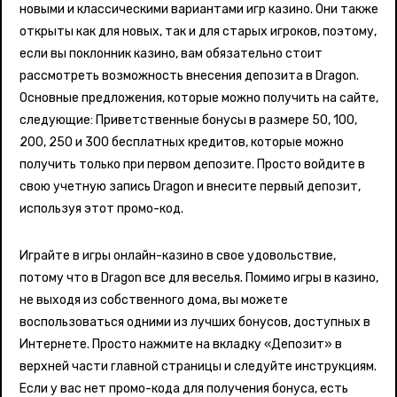
новыми и классическими вариантами игр казино. Они также
открыты как для новых, так и для старых игроков, поэтому,
если вы поклонник казино, вам обязательно стоит
рассмотреть возможность внесения депозита в Dragon.
Основные предложения, которые можно получить на сайте,
следующие: Приветственные бонусы в размере 50, 100,
200, 250 и 300 бесплатных кредитов, которые можно
получить только при первом депозите. Просто войдите в
свою учетную запись Dragon и внесите первый депозит,
используя этот промо-код.
Играйте в игры онлайн-казино в свое удовольствие,
потому что в Dragon все для веселья. Помимо игры в казино,
не выходя из собственного дома, вы можете
воспользоваться одними из лучших бонусов, доступных в
Интернете. Просто нажмите на вкладку «Депозит» в
верхней части главной страницы и следуйте инструкциям.
Если у вас нет промо-кода для получения бонуса, есть