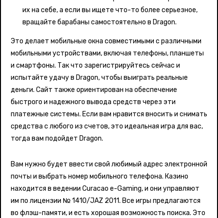
их на себе, а если вы ищете что-то более серьезное,
вращайте барабаны самостоятельно в Dragon.
Это делает мобильные окна совместимыми с различными
мобильными устройствами, включая телефоны, планшеты
и смартфоны. Так что зарегистрируйтесь сейчас и
испытайте удачу в Dragon, чтобы выиграть реальные
деньги. Сайт также ориентирован на обеспечение
быстрого и надежного вывода средств через эти
платежные системы. Если вам нравится вносить и снимать
средства с любого из счетов, это идеальная игра для вас,
тогда вам подойдет Dragon.
Вам нужно будет ввести свой любимый адрес электронной
почты и выбрать номер мобильного телефона. Казино
находится в ведении Curacao e-Gaming, и они управляют
им по лицензии № 1410/JAZ 2011. Все игры предлагаются
во флэш-памяти, и есть хорошая возможность поиска. Это