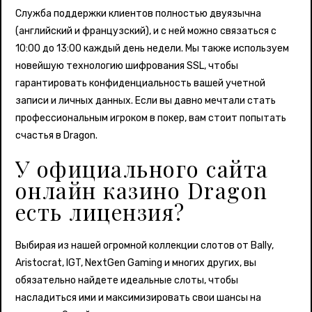
Служба поддержки клиентов полностью двуязычна
(английский и французский), и с ней можно связаться с
10:00 до 13:00 каждый день недели. Мы также используем
новейшую технологию шифрования SSL, чтобы
гарантировать конфиденциальность вашей учетной
записи и личных данных. Если вы давно мечтали стать
профессиональным игроком в покер, вам стоит попытать
счастья в Dragon.
У официального сайта
онлайн казино Dragon
есть лицензия?
Выбирая из нашей огромной коллекции слотов от Bally,
Aristocrat, IGT, NextGen Gaming и многих других, вы
обязательно найдете идеальные слоты, чтобы
насладиться ими и максимизировать свои шансы на