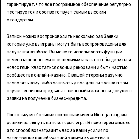
гарантирует, что все программное обеспечение регулярно
тестируется и соответствует самым высоким
стандартам.
Записи можно воспроизводить несколько раз Заявки,
которые уже выиграны, могут быть воспроизведены для
получения кэшбэка. Вы можете использовать функции
обмена мгновенными сообщениями и чата, чтобы делиться
новостями, хвастаться своими рекордами и быть частью
сообщества онлайн-казино. С вашей стороны разумно
позволять кому-либо занимать у вас деньги только в том
случае, если они предъявят законный и законный документ
заявки на получение бизнес-кредита.
Поскольку мы большие поклонники имени Microgaming, мы
решили взглянуть на некоторые игры. В некотором смысле
это способ вознаградить вас за ваши усилия по
регистрации вашей учетной записи и участию в