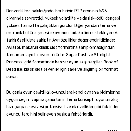
Benzerliklere bakıldığında, her birinin RTP oranının %96
civarında seyrettiği, yüksek volatilite ya da risk–ödül dengesi
yüksek formatta çalıştıkları görülür. Diğer yandan tema ve
mekanik bütünleşmesi ile oyuncu sadakatini destekleyecek
farklı özelliklere sahiptir. Ayrı özellikler değerlendirildiğinde;
Aviator, makaralı klasik slot formatına sahip olmadığından
tamamen ayrı bir oyun türüdür; Sugar Rush ve Starlight
Princess, grid formatında benzer oyun akışı sergiler. Book of
Dead ise, klasik slot sevenler için sade ve alışılmış bir format
sunar.
Bu geniş oyun çeşitliliği, oyunculara kendi oynanış biçimlerine
uygun seçim yapma şansı tanır. Tema konsepti, oyunun akış
hızı, çarpan seviyesi potansiyeli ve ek özellikler gibi faktörler,
oyuncu tercihini belirleyen başlıca faktörlerdir.