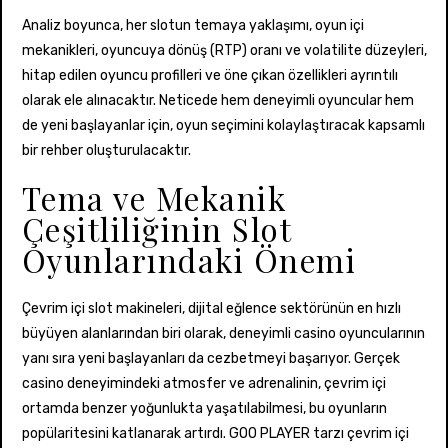
Analiz boyunca, her slotun temaya yaklaşımı, oyun içi
mekanikleri, oyuncuya dönüş (RTP) oranı ve volatilite düzeyleri,
hitap edilen oyuncu profilleri ve öne çıkan özellikleri ayrıntılı
olarak ele alınacaktır. Neticede hem deneyimli oyuncular hem
de yeni başlayanlar için, oyun seçimini kolaylaştıracak kapsamlı
bir rehber oluşturulacaktır.
Tema ve Mekanik
Çeşitliliğinin Slot
Oyunlarındaki Önemi
Çevrim içi slot makineleri, dijital eğlence sektörünün en hızlı
büyüyen alanlarından biri olarak, deneyimli casino oyuncularının
yanı sıra yeni başlayanları da cezbetmeyi başarıyor. Gerçek
casino deneyimindeki atmosfer ve adrenalinin, çevrim içi
ortamda benzer yoğunlukta yaşatılabilmesi, bu oyunların
popülaritesini katlanarak artırdı. GOO PLAYER tarzı çevrim içi