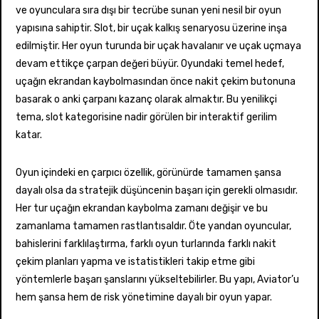
ve oyunculara sıra dışı bir tecrübe sunan yeni nesil bir oyun
yapısına sahiptir. Slot, bir uçak kalkış senaryosu üzerine inşa
edilmiştir. Her oyun turunda bir uçak havalanır ve uçak uçmaya
devam ettikçe çarpan değeri büyür. Oyundaki temel hedef,
uçağın ekrandan kaybolmasından önce nakit çekim butonuna
basarak o anki çarpanı kazanç olarak almaktır. Bu yenilikçi
tema, slot kategorisine nadir görülen bir interaktif gerilim
katar.
Oyun içindeki en çarpıcı özellik, görünürde tamamen şansa
dayalı olsa da stratejik düşüncenin başarı için gerekli olmasıdır.
Her tur uçağın ekrandan kaybolma zamanı değişir ve bu
zamanlama tamamen rastlantısaldır. Öte yandan oyuncular,
bahislerini farklılaştırma, farklı oyun turlarında farklı nakit
çekim planları yapma ve istatistikleri takip etme gibi
yöntemlerle başarı şanslarını yükseltebilirler. Bu yapı, Aviator’u
hem şansa hem de risk yönetimine dayalı bir oyun yapar.