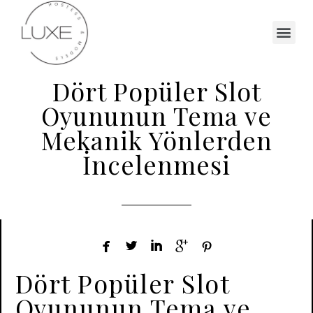
Dört Popüler Slot
Oyununun Tema ve
Mekanik Yönlerden
İncelenmesi





Dört Popüler Slot
Oyununun Tema ve