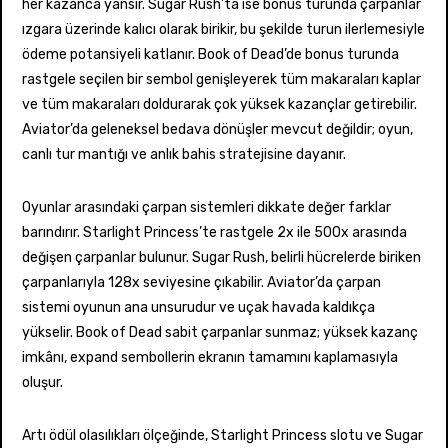
her kazanca yansır. Sugar Rush’ta ise bonus turunda çarpanlar
ızgara üzerinde kalıcı olarak birikir, bu şekilde turun ilerlemesiyle
ödeme potansiyeli katlanır. Book of Dead’de bonus turunda
rastgele seçilen bir sembol genişleyerek tüm makaraları kaplar
ve tüm makaraları doldurarak çok yüksek kazançlar getirebilir.
Aviator’da geleneksel bedava dönüşler mevcut değildir; oyun,
canlı tur mantığı ve anlık bahis stratejisine dayanır.
Oyunlar arasındaki çarpan sistemleri dikkate değer farklar
barındırır. Starlight Princess’te rastgele 2x ile 500x arasında
değişen çarpanlar bulunur. Sugar Rush, belirli hücrelerde biriken
çarpanlarıyla 128x seviyesine çıkabilir. Aviator’da çarpan
sistemi oyunun ana unsurudur ve uçak havada kaldıkça
yükselir. Book of Dead sabit çarpanlar sunmaz; yüksek kazanç
imkânı, expand sembollerin ekranın tamamını kaplamasıyla
oluşur.
Artı ödül olasılıkları ölçeğinde, Starlight Princess slotu ve Sugar