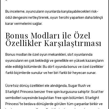
Bu inceleme, oyuncuların oyunlarda karşılaşabilecekleri risk–
ödül dengesini netleştirerek, oyun tercihi yaparken daha bilinçli
karar vermelerini sağlar.
Bonus Modları ile Özel
Özellikler Karşılaştırması
Bonus modları ile özel oyun mekanikleri, slot oyunlarında
oyuncuların en çok beklediği ve genellikle en yüksek kazançların
elde edildiği bölümlerdir. Bu dört oyunda bonus ve özel özellikler
farklı biçimlerde sunulur ve her biri farklı bir heyecan sunar.
Ücretsiz dönüş özellikleri ele alındığında, Sugar Rush ve
Starlight Princess benzer free spin kurgusuna sahiptir: Scatter
sembolleri sayesinde başlatılan free spin bölümleri. Starlight
Princess’te bedava dönüşlerde görülen tüm çarpanlar birikir ve