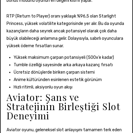
bonus modunu oyunun en değerli kısmı yapar.
RTP (Return to Player) oranı yaklaşık %96,5 olan Starlight
Princess, yüksek volatilite kategorisinde yer alır. Bu da oyunda
kazançların daha seyrek ancak potansiyel olarak çok daha
büyük olabileceği anlamına gelir. Dolayısıyla, sabırlı oyunculara
yüksek ödeme fırsatları sunar.
Yüksek maksimum çarpan potansiyeli (500x’e kadar)
Tumble özelliği sayesinde arka arkaya kazanç fırsatı
Ücretsiz dönüşlerde biriken çarpan sistemi
Anime kültüründen esinlenen estetik görünüm
Hızlı ritimli, aksiyonlu oyun akışı
Aviator: Şans ve
Stratejinin Birleştiği Slot
Deneyimi
Aviator oyunu, geleneksel slot anlayışını tamamen terk eden