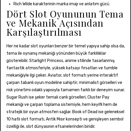
Rich Wilde karakterinin marka imajı ve anlatım gücü
Dört Slot Oyununun Tema
ve Mekanik Açısından
Karşılaştırılması
Her ne kadar slot oyunları benzer bir temel yapıya sahip olsa da,
tema ile oynanış mekaniği yönünden büyük farklılıklar
gösterebilir. Starlight Princess, anime stilinde tasarlanmış
fantastik atmosferiyle, yüksek katsayı fırsatları ve tumble
mekaniğiyle ilgi çeker. Aviator, slot formatı yerine interaktif
çarpan tabanlı oyun modeline sahiptir; minimalist görselleri ve
risk yönetimi odaklı yapısıyla tamamen farklı bir deneyim sunar.
Sugar Rush ise şeker temalı canlı görselleri, Cluster Pay
mekaniği ve çarpan toplama sistemiyle, hem keyifli hem de
stratejik bir oyun atmosferi sağlar. Book of Dead ise geleneksel
10 hatlı slot formatı, Antik Mısır konsepti ve genişleyen sembol
özelliği ile, slot dünyasının efsanelerinden biridir.