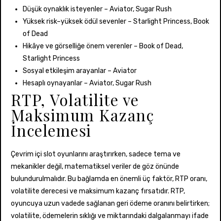
Düşük oynaklık isteyenler – Aviator, Sugar Rush
Yüksek risk–yüksek ödül sevenler – Starlight Princess, Book
of Dead
Hikâye ve görselliğe önem verenler – Book of Dead,
Starlight Princess
Sosyal etkileşim arayanlar – Aviator
Hesaplı oynayanlar – Aviator, Sugar Rush
RTP, Volatilite ve
Maksimum Kazanç
İncelemesi
Çevrim içi slot oyunlarını araştırırken, sadece tema ve
mekanikler değil, matematiksel veriler de göz önünde
bulundurulmalıdır. Bu bağlamda en önemli üç faktör, RTP oranı,
volatilite derecesi ve maksimum kazanç fırsatıdır. RTP,
oyuncuya uzun vadede sağlanan geri ödeme oranını belirtirken;
volatilite, ödemelerin sıklığı ve miktarındaki dalgalanmayı ifade