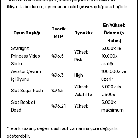
fiiliyatta bu durum, oyuncunun nakit çıkışı yaptığı ana bağlıdır.
En Yüksek
Teorik
Oyun Başlığı
Oynaklık
Ödeme (x
RTP
Bahis)
Starlight
5.000x ile
Yüksek
Princess Video
%96,5
10.000x
Risk
Slotu
aralığı
Aviator Çevrim
100.000x ve
%96,3
High
İçi Oyunu
üzeri*
Yüksek
5.000x ila
Slot Sugar Rush
%96,5
Volatilite
7.500x
Slot Book of
5.000x
%96,21
Yüksek
Dead
maksimum
*Teorik kazanç değeri, cash out zamanına göre değişiklik
gösterebilir.