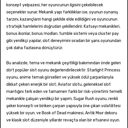
konsept yelpazesi, her oyuncunun ilgisini çekebilecek
seçenekler sunar. Mekanik yapı farklılıkları ise, oyunun oynanış
tarzını, kazançların hangi şekilde elde edildiğini ve oyuncunun
stratejik hamlelerini doğrudan şekillendirir. Katsayı mekanikleri,
bonus ikonlar, bonus modları, tumble sistemi veya cluster pay
gibi yenilikçi yapılar, slot deneyimini sıradan bir şans oyunundan
çok daha fazlasına dönüştürür.
Bu analizde, tema ve mekanik çeşitliliği bakımından önde gelen
dört popüler slot oyunu değerlendirilecektir: Starlight Princess
oyunu, anime temalı görselleri ve yüksek ödül çarpanlarıyla
dikkat çeken enerjik bir slot; Aviator slotu, geleneksel slot
mantığını terk eden ve tamamen farklı bir risk-yönetimi temelli
mekanikle çalışan yenilikçi bir yapım; Sugar Rush oyunu, renkli
şeker konsepti ve biriken çarpan yapısıyla öne çıkan volatilitesi
yüksek bir oyun; ve Book of Dead makinesi, Antik Mısır dekoru
ve klasik slot düzeniyle yıllardır revaçta olan bir efsanevi oyun.