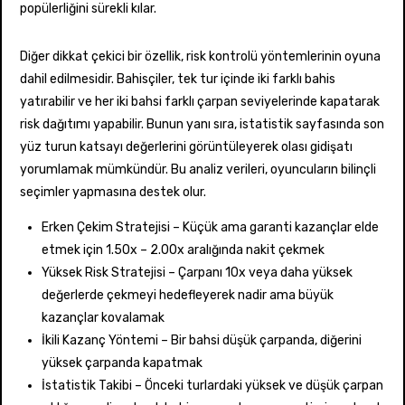
popülerliğini sürekli kılar.
Diğer dikkat çekici bir özellik, risk kontrolü yöntemlerinin oyuna
dahil edilmesidir. Bahisçiler, tek tur içinde iki farklı bahis
yatırabilir ve her iki bahsi farklı çarpan seviyelerinde kapatarak
risk dağıtımı yapabilir. Bunun yanı sıra, istatistik sayfasında son
yüz turun katsayı değerlerini görüntüleyerek olası gidişatı
yorumlamak mümkündür. Bu analiz verileri, oyuncuların bilinçli
seçimler yapmasına destek olur.
Erken Çekim Stratejisi – Küçük ama garanti kazançlar elde
etmek için 1.50x – 2.00x aralığında nakit çekmek
Yüksek Risk Stratejisi – Çarpanı 10x veya daha yüksek
değerlerde çekmeyi hedefleyerek nadir ama büyük
kazançlar kovalamak
İkili Kazanç Yöntemi – Bir bahsi düşük çarpanda, diğerini
yüksek çarpanda kapatmak
İstatistik Takibi – Önceki turlardaki yüksek ve düşük çarpan