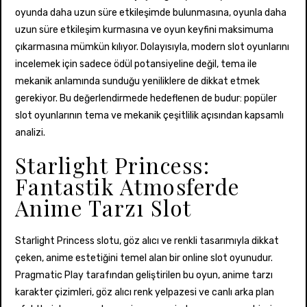
oyunda daha uzun süre etkileşimde bulunmasına, oyunla daha
uzun süre etkileşim kurmasına ve oyun keyfini maksimuma
çıkarmasına mümkün kılıyor. Dolayısıyla, modern slot oyunlarını
incelemek için sadece ödül potansiyeline değil, tema ile
mekanik anlamında sunduğu yeniliklere de dikkat etmek
gerekiyor. Bu değerlendirmede hedeflenen de budur: popüler
slot oyunlarının tema ve mekanik çeşitlilik açısından kapsamlı
analizi.
Starlight Princess:
Fantastik Atmosferde
Anime Tarzı Slot
Starlight Princess slotu, göz alıcı ve renkli tasarımıyla dikkat
çeken, anime estetiğini temel alan bir online slot oyunudur.
Pragmatic Play tarafından geliştirilen bu oyun, anime tarzı
karakter çizimleri, göz alıcı renk yelpazesi ve canlı arka plan