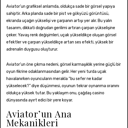
Aviator’un grafiksel anlamda, oldukça sade bir görsel yapıya
sahiptir. Arka planda sade bir pist ve gökyüzü görüntüsü,
ekranda uçağın yükselişi ve çarpanın artışı yer alır. Bu yalın
tasarım, dikkati doğrudan gerilimi artıran çarpan yükselişine
çeker. Yavaş renk değişimleri, uçak yükseldikçe oluşan görsel
efektler ve çarpan yükseldikçe artan ses efekti, yüksek bir
adrenalin duygusu oluşturur.
Aviator’un öne çıkma nedeni, görsel karmaşıklık yerine güçlü bir
oyun fikrine odaklanmasından gelir. Her yeni turda uçak
havalanırken oyuncuların merakla “bu sefer ne kadar
yükselecek?” diye düşünmesi, oyunun tekrar oynanma oranını
oldukça yüksek tutar. Bu yaklaşım onu, çağdaş casino
dünyasında ayırt edici bir yere koyar.
Aviator’un Ana
Mekanikleri