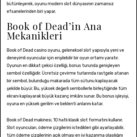
bütünleşerek, oyunu modern slot dünyasının zamansız
efsanelerinden biri yapar.
Book of Dead’in Ana
Mekanikleri
Book of Dead casino oyunu, geleneksel slot yapısıyla yeni ve
deneyimli oyuncular için erişilebilir bir oyun ortamı yaratır.
Oyunun en dikkat çekici özelliği, bonus turunda genişleyen
sembol özelliğidir. Ücretsiz çevirme turlarında rastgele atanan
bir sembol, bulunduğu makarada tüm sütunu kaplayacak
şekilde büyür. Bu, yüksek değerli sembollerle birleştiğinde tüm
ekranı kaplayarak büyük kazanç imkânı sunar. Bu bonus işleyişi,
oyuna en yüksek gerilim ve beklenti anlarını katar.
Book of Dead makinesi, 10 hatlı klasik slot formatını kullanır.
Slot oyuncuları, ödeme çizgilerini istedikleri gibi ayarlayabilir,
tüm ödeme çizgilerinin açık olması en iyi kazanma olasılığını