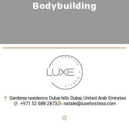
Bodybuilding
Gardenia residence Dubai hills Dubai, United Arab Emirates
+971 52 688 2873
natalie@luxehostess.com