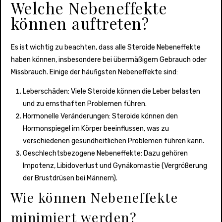
Welche Nebeneffekte
können auftreten?
Es ist wichtig zu beachten, dass alle Steroide Nebeneffekte
haben können, insbesondere bei übermäßigem Gebrauch oder
Missbrauch. Einige der häufigsten Nebeneffekte sind:
Leberschäden: Viele Steroide können die Leber belasten
und zu ernsthaften Problemen führen.
Hormonelle Veränderungen: Steroide können den
Hormonspiegel im Körper beeinflussen, was zu
verschiedenen gesundheitlichen Problemen führen kann.
Geschlechtsbezogene Nebeneffekte: Dazu gehören
Impotenz, Libidoverlust und Gynäkomastie (Vergrößerung
der Brustdrüsen bei Männern).
Wie können Nebeneffekte
minimiert werden?