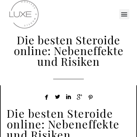
Die besten Steroide
online: Nebeneffekte
und Risiken





Die besten Steroide
online: Nebeneffekte
und Risiken