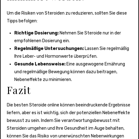
Um die Risiken von Steroiden zu reduzieren, sollten Sie diese
Tipps befolgen:
Richtige Dosierung:
Nehmen Sie Steroide nur in der
empfohlenen Dosierung ein.
Regelmäßige Untersuchungen:
Lassen Sie regelmäßig
Ihre Leber- und Hormonwerte überprüfen.
Gesunde Lebensweise:
Eine ausgewogene Ernährung
und regelmäßige Bewegung können dazu beitragen,
Nebeneffekte zu minimieren.
Fazit
Die besten Steroide online können beeindruckende Ergebnisse
liefern, aber es ist wichtig, sich der potenziellen Nebeneffekte
bewusst zu sein. Indem Sie verantwortungsbewusst mit
Steroiden umgehen und Ihre Gesundheit im Auge behalten,
können Sie das Risiko von unerwünschten Nebenwirkungen