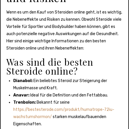
Wenn es um den Kauf von Steroiden online geht, ist es wichtig,
die Nebeneffekte und Risiken zu kennen. Obwohl Steroide viele
Vorteile für Sportler und Bodybuilder haben können, gibt es
auch potenzielle negative Auswirkungen auf die Gesundheit.
Hier sind einige wichtige Informationen zu den besten
Steroiden online und ihren Nebeneffekten:
Was sind die besten
Steroide online?
Dianabol:
Ein beliebtes Steroid zur Steigerung der
Muskelmasse und Kraft.
Anavar:
Ideal für die Definition und den Fettabbau.
Trenbolon:
Bekannt für seine
https://bestesterode.com/produkt/humatrope-72iu-
wachstumshormon/
starken muskelaufbauenden
Eigenschaften.