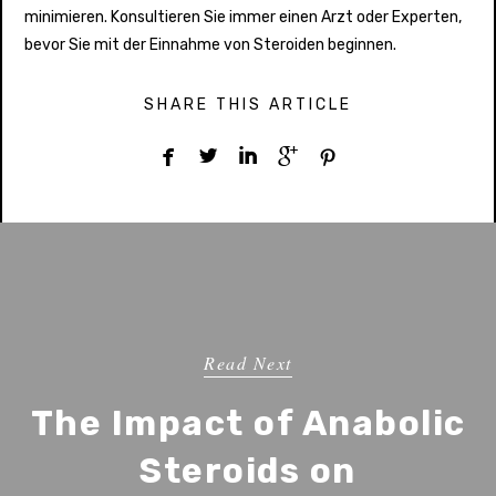
minimieren. Konsultieren Sie immer einen Arzt oder Experten,
bevor Sie mit der Einnahme von Steroiden beginnen.
SHARE THIS ARTICLE





Read Next
The Impact of Anabolic
Steroids on