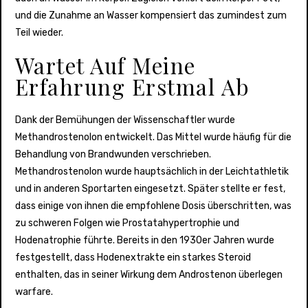
und die Zunahme an Wasser kompensiert das zumindest zum
Teil wieder.
Wartet Auf Meine
Erfahrung Erstmal Ab
Dank der Bemühungen der Wissenschaftler wurde
Methandrostenolon entwickelt. Das Mittel wurde häufig für die
Behandlung von Brandwunden verschrieben.
Methandrostenolon wurde hauptsächlich in der Leichtathletik
und in anderen Sportarten eingesetzt. Später stellte er fest,
dass einige von ihnen die empfohlene Dosis überschritten, was
zu schweren Folgen wie Prostatahypertrophie und
Hodenatrophie führte. Bereits in den 1930er Jahren wurde
festgestellt, dass Hodenextrakte ein starkes Steroid
enthalten, das in seiner Wirkung dem Androstenon überlegen
warfare.