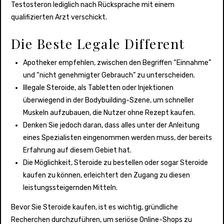
Testosteron lediglich nach Rücksprache mit einem
qualifizierten Arzt verschickt.
Die Beste Legale Different
Apotheker empfehlen, zwischen den Begriffen “Einnahme”
und “nicht genehmigter Gebrauch” zu unterscheiden.
Illegale Steroide, als Tabletten oder Injektionen
überwiegend in der Bodybuilding-Szene, um schneller
Muskeln aufzubauen, die Nutzer ohne Rezept kaufen.
Denken Sie jedoch daran, dass alles unter der Anleitung
eines Spezialisten eingenommen werden muss, der bereits
Erfahrung auf diesem Gebiet hat.
Die Möglichkeit, Steroide zu bestellen oder sogar Steroide
kaufen zu können, erleichtert den Zugang zu diesen
leistungssteigernden Mitteln.
Bevor Sie Steroide kaufen, ist es wichtig, gründliche
Recherchen durchzuführen, um seriöse Online-Shops zu