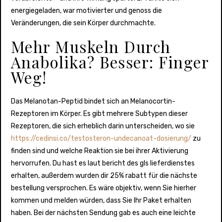
energiegeladen, war motivierter und genoss die
Veränderungen, die sein Körper durchmachte.
Mehr Muskeln Durch
Anabolika? Besser: Finger
Weg!
Das Melanotan-Peptid bindet sich an Melanocortin-
Rezeptoren im Körper. Es gibt mehrere Subtypen dieser
Rezeptoren, die sich erheblich darin unterscheiden, wo sie
https://cedinsi.co/testosteron-undecanoat-dosierung/
zu
finden sind und welche Reaktion sie bei ihrer Aktivierung
hervorrufen. Du hast es laut bericht des gls lieferdienstes
erhalten, außerdem wurden dir 25% rabatt für die nächste
bestellung versprochen. Es wäre objektiv, wenn Sie hierher
kommen und melden würden, dass Sie Ihr Paket erhalten
haben. Bei der nächsten Sendung gab es auch eine leichte