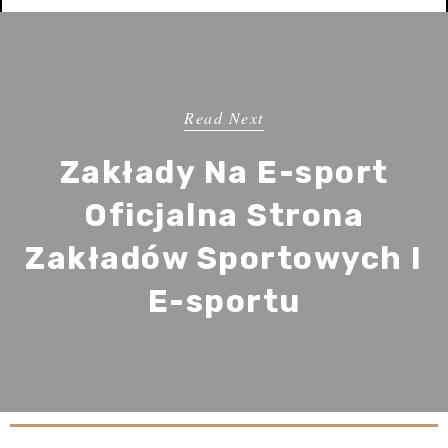
Read Next
Zakłady Na E-sport
Oficjalna Strona
Zakładów Sportowych I
E-sportu