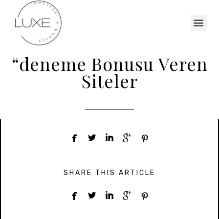
“deneme Bonusu Veren
Siteler





SHARE THIS ARTICLE




