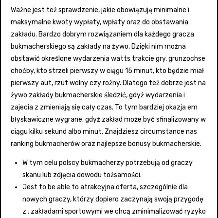
Ważne jest też sprawdzenie, jakie obowiązują minimalne i
maksymalne kwoty wypłaty, wpłaty oraz do obstawania
zakładu. Bardzo dobrym rozwiązaniem dla każdego gracza
bukmacherskiego są zakłady na żywo. Dzięki nim można
obstawić określone wydarzenia watts trakcie gry, grunzochse
choćby, kto strzeli pierwszy w ciągu 15 minut, kto będzie miał
pierwszy aut, rzut wolny czy rożny. Dlatego też dobrze jest na
żywo zakłady bukmacherskie śledzić, gdyż wydarzenia i
zajecia z zmieniają się cały czas. To tym bardziej okazja em
błyskawiczne wygrane, gdyż zakład może być sfinalizowany w
ciągu kilku sekund albo minut. Znajdziesz circumstance nas
ranking bukmacherów oraz najlepsze bonusy bukmacherskie.
W tym celu polscy bukmacherzy potrzebują od graczy
skanu lub zdjęcia dowodu tożsamości.
Jest to be able to atrakcyjna oferta, szczególnie dla
nowych graczy, którzy dopiero zaczynają swoją przygodę
z . zakładami sportowymi we chcą zminimalizować ryzyko