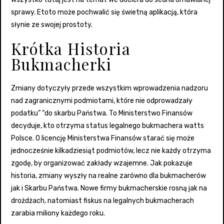
sprawy. Etoto może pochwalić się świetną aplikacją, która
słynie ze swojej prostoty.
Krótka Historia
Bukmacherki
Zmiany dotyczyły przede wszystkim wprowadzenia nadzoru
nad zagranicznymi podmiotami, które nie odprowadzały
podatku” “do skarbu Państwa. To Ministerstwo Finansów
decyduje, kto otrzyma status legalnego bukmachera watts
Polsce. O licencję Ministerstwa Finansów starać się może
jednocześnie kilkadziesiąt podmiotów, lecz nie każdy otrzyma
zgodę, by organizować zakłady wzajemne. Jak pokazuje
historia, zmiany wyszły na realne zarówno dla bukmacherów
jak i Skarbu Państwa. Nowe firmy bukmacherskie rosną jak na
drożdżach, natomiast fiskus na legalnych bukmacherach
zarabia miliony każdego roku.