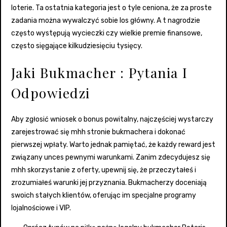
loterie. Ta ostatnia kategoria jest o tyle ceniona, że za proste
zadania można wywalczyć sobie los główny. A t nagrodzie
często występują wycieczki czy wielkie premie finansowe,
często sięgające kilkudziesięciu tysięcy.
Jaki Bukmacher : Pytania I
Odpowiedzi
Aby zgłosić wniosek o bonus powitalny, najczęściej wystarczy
zarejestrować się mhh stronie bukmachera i dokonać
pierwszej wpłaty. Warto jednak pamiętać, że każdy reward jest
związany unces pewnymi warunkami. Zanim zdecydujesz się
mhh skorzystanie z oferty, upewnij się, że przeczytałeś i
zrozumiałeś warunki jej przyznania. Bukmacherzy doceniają
swoich stałych klientów, oferując im specjalne programy
lojalnościowe i VIP.