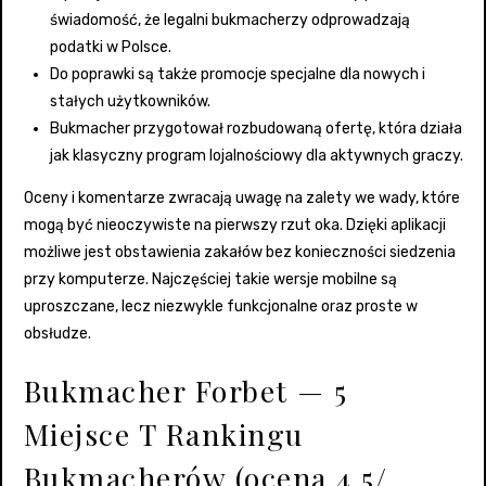
świadomość, że legalni bukmacherzy odprowadzają
podatki w Polsce.
Do poprawki są także promocje specjalne dla nowych i
stałych użytkowników.
Bukmacher przygotował rozbudowaną ofertę, która działa
jak klasyczny program lojalnościowy dla aktywnych graczy.
Oceny i komentarze zwracają uwagę na zalety we wady, które
mogą być nieoczywiste na pierwszy rzut oka. Dzięki aplikacji
możliwe jest obstawienia zakałów bez konieczności siedzenia
przy komputerze. Najczęściej takie wersje mobilne są
uproszczane, lecz niezwykle funkcjonalne oraz proste w
obsłudze.
Bukmacher Forbet — 5
Miejsce T Rankingu
Bukmacherów (ocena 4 5/