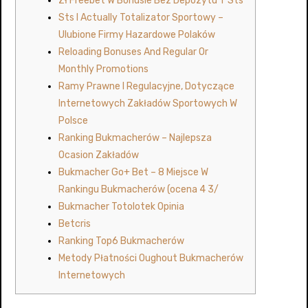
Zł Freebet W Bonusie Bez Depozytu T Sts
Sts I Actually Totalizator Sportowy –
Ulubione Firmy Hazardowe Polaków
Reloading Bonuses And Regular Or
Monthly Promotions
Ramy Prawne I Regulacyjne, Dotyczące
Internetowych Zakładów Sportowych W
Polsce
Ranking Bukmacherów – Najlepsza
Ocasion Zakładów
Bukmacher Go+ Bet – 8 Miejsce W
Rankingu Bukmacherów (ocena 4 3/
Bukmacher Totolotek Opinia
Betcris
Ranking Top6 Bukmacherów
Metody Płatności Oughout Bukmacherów
Internetowych