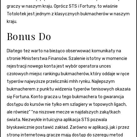
graczy w naszym kraju. Oprócz STS i Fortuny, to właśnie
Totolotek jest jednym z klasycznych bukmacherów w naszym
kraju.
Bonus Do
Dlatego też warto na bieżąco obserwować komunikaty na
stronie Ministerstwa Finansów. Szalenie istotny w momencie
rejestracji nowego konta jest wybór operatora unces
czołowych miejsc rankingu bukmacherów, który oddaje w ręce
typerów najwyższe przeliczniki mhh rynku. Najlepszym
bukmacherem z punktu widzenia typerów tenisowych okazała
się Fortuna. Konto gracza u tego bukmachera to gwarancja
dostępu do kursów nie tylko em szlagiery w topowych ligach,
ale również” “na niszowe mecze w najdalszych zakątkach
świata. Niezwykle intuicyjna aplikacja STS pozwala
błyskawicznie postawić zakład. Zarówno w aplikacji, jak i przez
stronę internetową gracze mają dostęp do szeregu metod