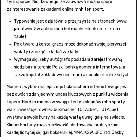
tym sporcie. Nic dziwnego, że zauważyć można spore
zainteresowanie zakładami online mhh ten sport.
Typowanie jest dziś równie przejrzyste na stronach www,
jak również w aplikacjach bukmacherskich na telefon i
tablet.
Po otwarciu konta, gracz może dokonać swojej pierwszej
wpłaty i zacząć składać zakłady.
Wymaga się, żeby autógrafo posiadała zarejestrowaną
siedzibę na terenie Polski, polską domenę internetową, a
także kapitał zakładowy minimum a couple of mln złotych.
Moment wyboru najlepszego bukmachera internetowego jest
bez dwóch zdań jednym unces kluczowych z punktu widzenia
typera. Bardzo mocno w swoją ofertę zakładów mhh sporty
walki inwestuje również bukmacher TOTALbet. TOTALbet
wystawia swoje kursy na każdą wartą uwagi galę na świecie.
Klienci Fortuny mają możliwość obstawiania praktycznie
każdej liczącej się gali bokserskiej, MMA, KSW, UFC, itd. Jakby