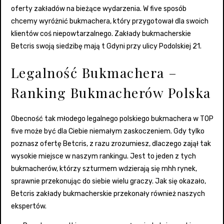
oferty zakładów na bieżące wydarzenia. W five sposób
chcemy wyróżnić bukmachera, który przygotował dla swoich
klientów coś niepowtarzalnego. Zakłady bukmacherskie
Betcris swoją siedzibę mają t Gdyni przy ulicy Podolskiej 21.
Legalność Bukmachera –
Ranking Bukmacherów Polska
Obecność tak młodego legalnego polskiego bukmachera w TOP
five może być dla Ciebie niemałym zaskoczeniem. Gdy tylko
poznasz ofertę Betcris, z razu zrozumiesz, dlaczego zajął tak
wysokie miejsce w naszym rankingu. Jest to jeden z tych
bukmacherów, którzy szturmem wdzierają się mhh rynek,
sprawnie przekonując do siebie wielu graczy. Jak się okazało,
Betcris zakłady bukmacherskie przekonały również naszych
ekspertów.