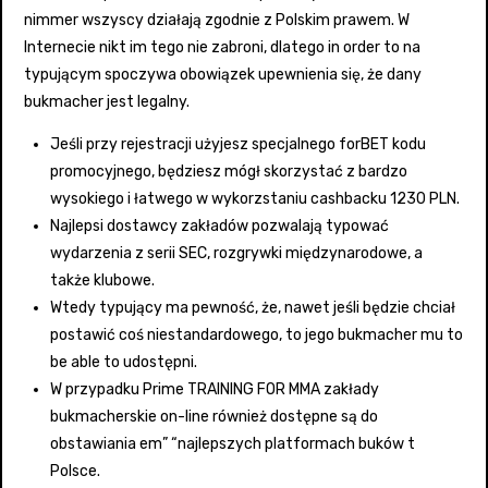
nimmer wszyscy działają zgodnie z Polskim prawem. W
Internecie nikt im tego nie zabroni, dlatego in order to na
typującym spoczywa obowiązek upewnienia się, że dany
bukmacher jest legalny.
Jeśli przy rejestracji użyjesz specjalnego forBET kodu
promocyjnego, będziesz mógł skorzystać z bardzo
wysokiego i łatwego w wykorzstaniu cashbacku 1230 PLN.
Najlepsi dostawcy zakładów pozwalają typować
wydarzenia z serii SEC, rozgrywki międzynarodowe, a
także klubowe.
Wtedy typujący ma pewność, że, nawet jeśli będzie chciał
postawić coś niestandardowego, to jego bukmacher mu to
be able to udostępni.
W przypadku Prime TRAINING FOR MMA zakłady
bukmacherskie on-line również dostępne są do
obstawiania em” “najlepszych platformach buków t
Polsce.