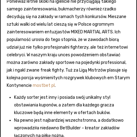
Ponieważ letnie skoki na igielicie nie przyciągają takiego
samego zainteresowania, bukmacherzy również rzadko
decydują się na zakłady w ramach tych konkursów. Mieszane
sztuki walki od wielu lat cieszą się w Polsce ogromnym
zainteresowaniem entuzjastów MIXED MARTIAL ARTS. Ich
popularność urosła do tego stopnia, że w zawodach biorą
udział już nie tylko profesjonalni fighterzy, ale też internetowi
celebryci. W naszym kraju unces powodzeniem obstawiać
można zarówno zakłady sportowe na pojedynki professional,
jak i ngakl zwane freak fighty. Tuż za Ligą Mistrzów plasuje się
kolejna porcja wyśmienitych rozgrywek klubowych em Starym
Kontynencie
mostbet pl
.
Każdy sorter jest inny i posiada swój unikalny styl
obstawiania kuponów, a zatem dla każdego gracza
kluczowe będą inne elementy w ofertach buków.
Na pewno jest najbardziej wszechstronna, a dodatkowo
wprowadziła niedawno BetBuilder – kreator zakładów
łączonych na piłkę nożną.