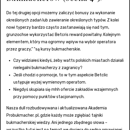
Do tej drugiej opcji możemy zaliczyć bonusy za wykonanie
określonych zadań lub zawieranie określonych typów. Z kolei
nowi typerzy bardzo często zastanawiają się nad tym,
grunzochse wykorzystać Betcris reward powitalny. Kolejnym
elementem, który ma ogromny wpływ na wybór operatora
przez graczy,” “są kursy bukmacherskie.
Czy widziałeś kiedyś, żeby watts polskich miastach działali
nielegalni bukmacherzy z zagranicy?
Jeśli chodzi o promocje, to w tym aspekcie Betclic
ustępuje wyżej wymienoym operatom.
Niegdyś skupiała się mhh ofercie zakładów wzajemnych
przy pomocy punktów stacjonarnych.
Nasza dull rozbudowywana i aktualizowana Akademia
Probukmacher. pl, gdzie każdy może zgłębiać tajniki
bukmacherskiej wiedzy. Ani jednego zbędnego słowa –
wszystko tutaj jest na temat we dociera do sedna omawianej