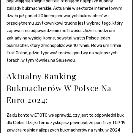
pojawiają się kolejne portale oferujące najlepsze kupony
zaklady bukmacherskie. Aktualnie w sektorze internetowym
działa już ponad 20 licencjonowanych bukmacherów i
przeciętnemu użytkownikowi trudno jest wybrać tego, który
zapewni mu odpowiedzenie możliwości. Jeżeli chodzi um
zakłady na wyścigi konne, powstał watts Polsce jeden
bukmacher, który zmonopolizował 10 rynek. Mowa um firmie
Traf Online, gdzie typować można gonitwy na najlepszych
torach, w tym również na Służewcu.
Aktualny Ranking
Bukmacherów W Polsce Na
Euro 2024:
Załóż konto w ETOTO we sprawdź, czy jest to odpowiedni buk
dla Ciebie. Dzięki temu zyskujesz pewność, że poniższy TOP 19
zawiera realnie najlepszych bukmacherów na rynku w 2024