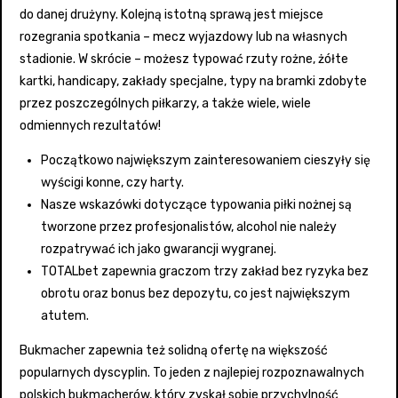
do danej drużyny. Kolejną istotną sprawą jest miejsce
rozegrania spotkania – mecz wyjazdowy lub na własnych
stadionie. W skrócie – możesz typować rzuty rożne, żółte
kartki, handicapy, zakłady specjalne, typy na bramki zdobyte
przez poszczególnych piłkarzy, a także wiele, wiele
odmiennych rezultatów!
Początkowo największym zainteresowaniem cieszyły się
wyścigi konne, czy harty.
Nasze wskazówki dotyczące typowania piłki nożnej są
tworzone przez profesjonalistów, alcohol nie należy
rozpatrywać ich jako gwarancji wygranej.
TOTALbet zapewnia graczom trzy zakład bez ryzyka bez
obrotu oraz bonus bez depozytu, co jest największym
atutem.
Bukmacher zapewnia też solidną ofertę na większość
popularnych dyscyplin. To jeden z najlepiej rozpoznawalnych
polskich bukmacherów, który zyskał sobie przychylność