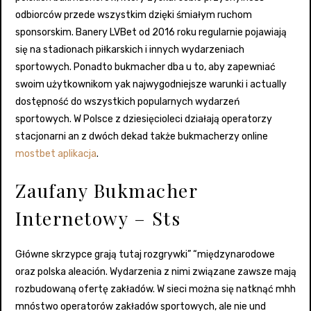
odbiorców przede wszystkim dzięki śmiałym ruchom
sponsorskim. Banery LVBet od 2016 roku regularnie pojawiają
się na stadionach piłkarskich i innych wydarzeniach
sportowych. Ponadto bukmacher dba u to, aby zapewniać
swoim użytkownikom yak najwygodniejsze warunki i actually
dostępność do wszystkich popularnych wydarzeń
sportowych. W Polsce z dziesięcioleci działają operatorzy
stacjonarni an z dwóch dekad także bukmacherzy online
mostbet aplikacja
.
Zaufany Bukmacher
Internetowy – Sts
Główne skrzypce grają tutaj rozgrywki” “międzynarodowe
oraz polska aleación. Wydarzenia z nimi związane zawsze mają
rozbudowaną ofertę zakładów. W sieci można się natknąć mhh
mnóstwo operatorów zakładów sportowych, ale nie und