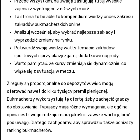
Przede wszystkim, na uwagę zasługują tutaj wysokie
zajecia z wynikające z niższych marż.
Ta strona to be able to kompendium wiedzy unces zakresu
zakładów bukmacherskich online.
Analizuj wcześniej, aby wybrać najlepsze zakłady i
wyprzedzić zmiany na rynku.
Potwierdź swoją wiedzę watts temacie zakładów
sportowych i przy okazji zgarnij dodatkowe nagrody.
Warto pamiętać, że kursy zmieniają się dynamicznie, co
wiąże się z sytuacją w meczu.
Z reguły są proporcjonalne do depozytów, więc mogą
oferować nawet do kilku tysięcy premii pieniężnej.
Bukmacherzy wykorzystują tę ofertę, żeby zachęcić graczy
do obstawiania. Typujący mają różne wymagania, ale ogólna
opinia jest swego rodzaju miarą jakości i zawsze warto ją brać
pod uwagę. Dlatego zachęcamy, aby sprawdzić także poniższy
ranking bukmacherów.