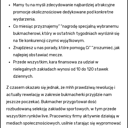
Mamy tu na myśli zdecydowanie najbardziej atrakcyjne
promocje okolicznościowe dedykowane pod konkretne
wydarzenia.
Co miesiąc przyznajemy” “nagrodę specjalną wybranemu
bukmacherowi, który w ostatnich tygodniach wyróżnił się
na tle konkurencji czymś wyjątkowym.
Znajdziesz u nas porady, które pomogą Ci” “zrozumieć, jak
najlepiej obstawiać mecze.
Przede wszystkim, kara finansowa za udział w
nielegalnych zakładach wynosi od 10 do 120 stawek
dziennych.
Z czasem okazało się jednak, że mhh prawdziwą rewolucję i
actually rewelację w zakresie bukmacherki przyjdzie nam
jeszcze poczekać. Bukmacher przygotował dość
rozbudowaną selekcję zakładów sportowych, w tym przede
wszystkim rynków live. Pracownicy firmy aktywnie działają w
mediach społecznościowych, usilnie starając się wypromować