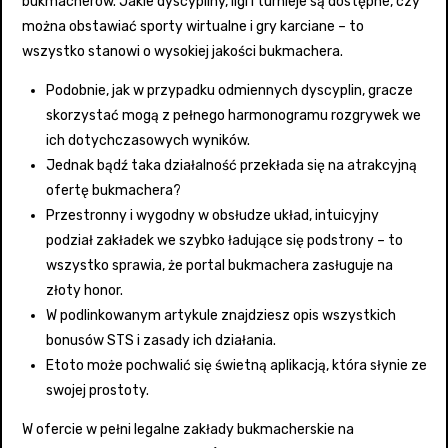
bukmacherów. Jakie dyscypliny, ligi i turnieje są dostępne, czy
można obstawiać sporty wirtualne i gry karciane – to
wszystko stanowi o wysokiej jakości bukmachera.
Podobnie, jak w przypadku odmiennych dyscyplin, gracze
skorzystać mogą z pełnego harmonogramu rozgrywek we
ich dotychczasowych wyników.
Jednak bądź taka działalność przekłada się na atrakcyjną
ofertę bukmachera?
Przestronny i wygodny w obsłudze układ, intuicyjny
podział zakładek we szybko ładujące się podstrony – to
wszystko sprawia, że portal bukmachera zasługuje na
złoty honor.
W podlinkowanym artykule znajdziesz opis wszystkich
bonusów STS i zasady ich działania.
Etoto może pochwalić się świetną aplikacją, która słynie ze
swojej prostoty.
W ofercie w pełni legalne zakłady bukmacherskie na