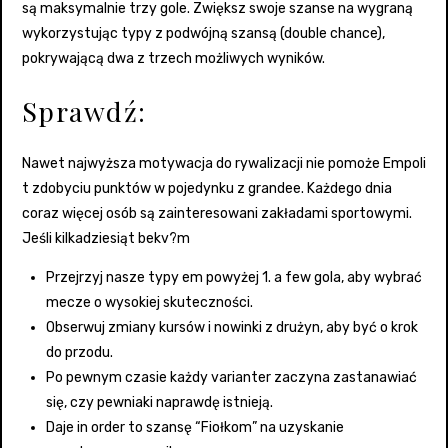
są maksymalnie trzy gole. Zwiększ swoje szanse na wygraną
wykorzystując typy z podwójną szansą (double chance),
pokrywającą dwa z trzech możliwych wyników.
Sprawdź:
Nawet najwyższa motywacja do rywalizacji nie pomoże Empoli
t zdobyciu punktów w pojedynku z grandee. Każdego dnia
coraz więcej osób są zainteresowani zakładami sportowymi.
Jeśli kilkadziesiąt bekv?m
Przejrzyj nasze typy em powyżej 1. a few gola, aby wybrać
mecze o wysokiej skuteczności.
Obserwuj zmiany kursów i nowinki z drużyn, aby być o krok
do przodu.
Po pewnym czasie każdy varianter zaczyna zastanawiać
się, czy pewniaki naprawdę istnieją.
Daje in order to szansę “Fiołkom” na uzyskanie