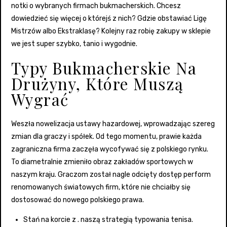
notki o wybranych firmach bukmacherskich. Chcesz
dowiedzieć się więcej o którejś z nich? Gdzie obstawiać Ligę
Mistrzów albo Ekstraklasę? Kolejny raz robię zakupy w sklepie
we jest super szybko, tanio i wygodnie.
Typy Bukmacherskie Na
Drużyny, Które Muszą
Wygrać
Weszła nowelizacja ustawy hazardowej, wprowadzając szereg
zmian dla graczy i spółek. Od tego momentu, prawie każda
zagraniczna firma zaczęła wycofywać się z polskiego rynku.
To diametralnie zmieniło obraz zakładów sportowych w
naszym kraju. Graczom został nagle odcięty dostęp perform
renomowanych światowych firm, które nie chciałby się
dostosować do nowego polskiego prawa.
Stań na korcie z . naszą strategią typowania tenisa.