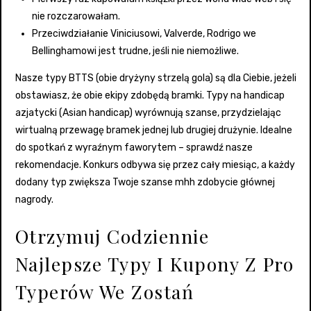
nie rozczarowałam.
Przeciwdziałanie Viniciusowi, Valverde, Rodrigo we
Bellinghamowi jest trudne, jeśli nie niemożliwe.
Nasze typy BTTS (obie dryżyny strzelą gola) są dla Ciebie, jeżeli
obstawiasz, że obie ekipy zdobędą bramki. Typy na handicap
azjatycki (Asian handicap) wyrównują szanse, przydzielając
wirtualną przewagę bramek jednej lub drugiej drużynie. Idealne
do spotkań z wyraźnym faworytem – sprawdź nasze
rekomendacje. Konkurs odbywa się przez cały miesiąc, a każdy
dodany typ zwiększa Twoje szanse mhh zdobycie głównej
nagrody.
Otrzymuj Codziennie
Najlepsze Typy I Kupony Z Pro
Typerów We Zostań