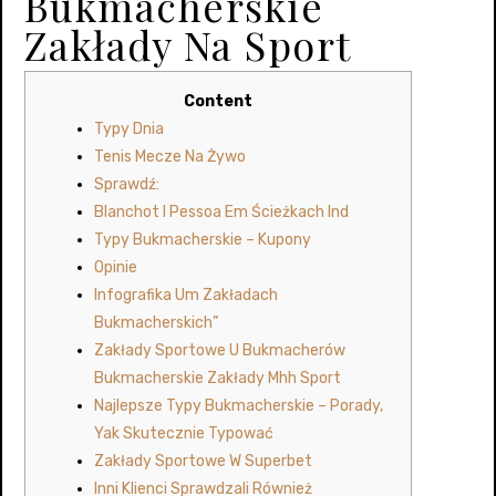
Bukmacherskie
Zakłady Na Sport
Content
Typy Dnia
Tenis Mecze Na Żywo
Sprawdź:
Blanchot I Pessoa Em Ścieżkach Ind
Typy Bukmacherskie – Kupony
Opinie
Infografika Um Zakładach
Bukmacherskich”
Zakłady Sportowe U Bukmacherów
Bukmacherskie Zakłady Mhh Sport
Najlepsze Typy Bukmacherskie – Porady,
Yak Skutecznie Typować
Zakłady Sportowe W Superbet
Inni Klienci Sprawdzali Również