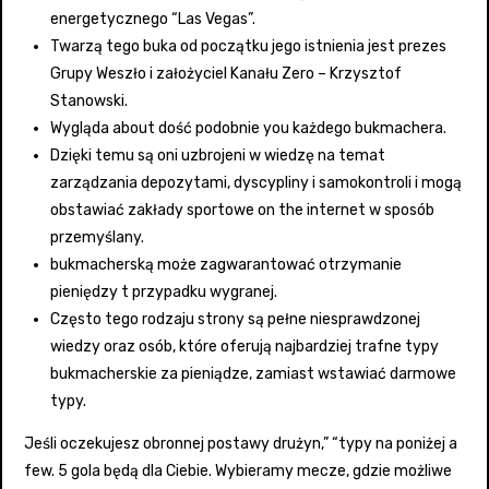
energetycznego “Las Vegas”.
Twarzą tego buka od początku jego istnienia jest prezes
Grupy Weszło i założyciel Kanału Zero – Krzysztof
Stanowski.
Wygląda about dość podobnie you każdego bukmachera.
Dzięki temu są oni uzbrojeni w wiedzę na temat
zarządzania depozytami, dyscypliny i samokontroli i mogą
obstawiać zakłady sportowe on the internet w sposób
przemyślany.
bukmacherską może zagwarantować otrzymanie
pieniędzy t przypadku wygranej.
Często tego rodzaju strony są pełne niesprawdzonej
wiedzy oraz osób, które oferują najbardziej trafne typy
bukmacherskie za pieniądze, zamiast wstawiać darmowe
typy.
Jeśli oczekujesz obronnej postawy drużyn,” “typy na poniżej a
few. 5 gola będą dla Ciebie. Wybieramy mecze, gdzie możliwe