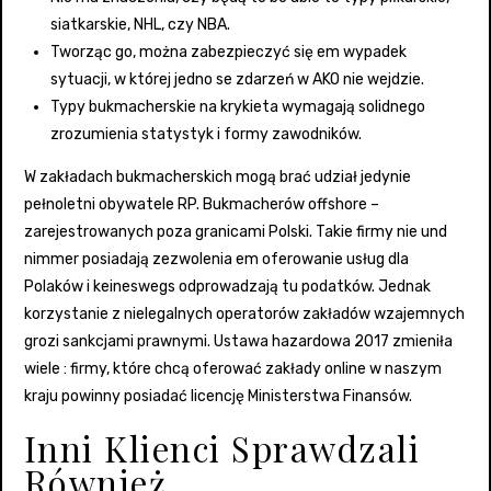
siatkarskie, NHL, czy NBA.
Tworząc go, można zabezpieczyć się em wypadek
sytuacji, w której jedno se zdarzeń w AKO nie wejdzie.
Typy bukmacherskie na krykieta wymagają solidnego
zrozumienia statystyk i formy zawodników.
W zakładach bukmacherskich mogą brać udział jedynie
pełnoletni obywatele RP. Bukmacherów offshore –
zarejestrowanych poza granicami Polski. Takie firmy nie und
nimmer posiadają zezwolenia em oferowanie usług dla
Polaków i keineswegs odprowadzają tu podatków. Jednak
korzystanie z nielegalnych operatorów zakładów wzajemnych
grozi sankcjami prawnymi. Ustawa hazardowa 2017 zmieniła
wiele : firmy, które chcą oferować zakłady online w naszym
kraju powinny posiadać licencję Ministerstwa Finansów.
Inni Klienci Sprawdzali
Również