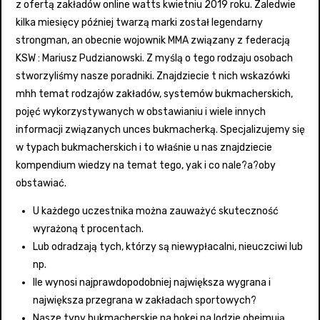
z ofertą zakładów online watts kwietniu 2019 roku. Zaledwie
kilka miesięcy później twarzą marki został legendarny
strongman, an obecnie wojownik MMA związany z federacją
KSW : Mariusz Pudzianowski. Z myślą o tego rodzaju osobach
stworzyliśmy nasze poradniki. Znajdziecie t nich wskazówki
mhh temat rodzajów zakładów, systemów bukmacherskich,
pojęć wykorzystywanych w obstawianiu i wiele innych
informacji związanych unces bukmacherką. Specjalizujemy się
w typach bukmacherskich i to właśnie u nas znajdziecie
kompendium wiedzy na temat tego, yak i co nale?a?oby
obstawiać.
U każdego uczestnika można zauważyć skuteczność
wyrażoną t procentach.
Lub odradzają tych, którzy są niewypłacalni, nieuczciwi lub
np.
Ile wynosi najprawdopodobniej największa wygrana i
największa przegrana w zakładach sportowych?
Nasze typy bukmacherskie na hokej na lodzie obejmują