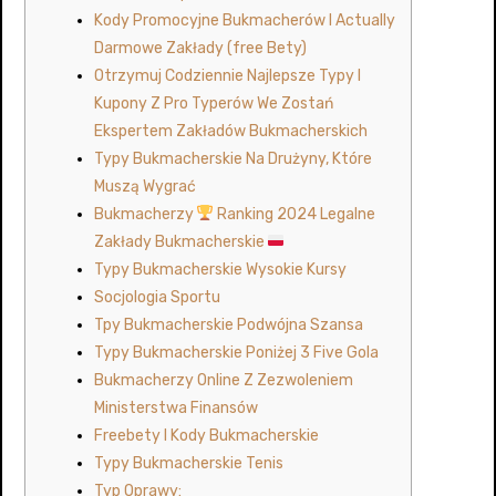
Kody Promocyjne Bukmacherów I Actually
Darmowe Zakłady (free Bety)
Otrzymuj Codziennie Najlepsze Typy I
Kupony Z Pro Typerów We Zostań
Ekspertem Zakładów Bukmacherskich
Typy Bukmacherskie Na Drużyny, Które
Muszą Wygrać
Bukmacherzy
Ranking 2024 Legalne
Zakłady Bukmacherskie
Typy Bukmacherskie Wysokie Kursy
Socjologia Sportu
Tpy Bukmacherskie Podwójna Szansa
Typy Bukmacherskie Poniżej 3 Five Gola
Bukmacherzy Online Z Zezwoleniem
Ministerstwa Finansów
Freebety I Kody Bukmacherskie
Typy Bukmacherskie Tenis
Typ Oprawy: