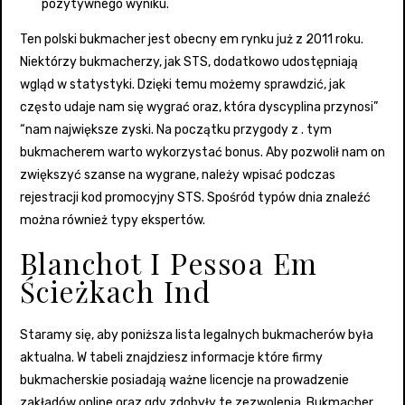
pozytywnego wyniku.
Ten polski bukmacher jest obecny em rynku już z 2011 roku.
Niektórzy bukmacherzy, jak STS, dodatkowo udostępniają
wgląd w statystyki. Dzięki temu możemy sprawdzić, jak
często udaje nam się wygrać oraz, która dyscyplina przynosi”
“nam największe zyski. Na początku przygody z . tym
bukmacherem warto wykorzystać bonus. Aby pozwolił nam on
zwiększyć szanse na wygrane, należy wpisać podczas
rejestracji kod promocyjny STS. Spośród typów dnia znaleźć
można również typy ekspertów.
Blanchot I Pessoa Em
Ścieżkach Ind
Staramy się, aby poniższa lista legalnych bukmacherów była
aktualna. W tabeli znajdziesz informacje które firmy
bukmacherskie posiadają ważne licencje na prowadzenie
zakładów online oraz gdy zdobyły te zezwolenia. Bukmacher