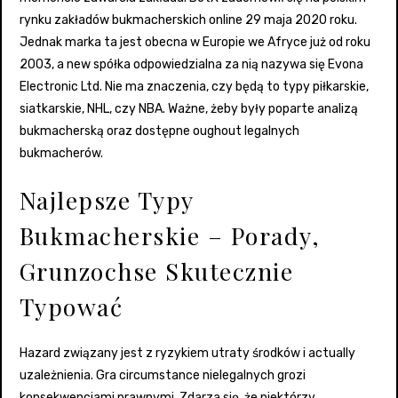
rynku zakładów bukmacherskich online 29 maja 2020 roku.
Jednak marka ta jest obecna w Europie we Afryce już od roku
2003, a new spółka odpowiedzialna za nią nazywa się Evona
Electronic Ltd. Nie ma znaczenia, czy będą to typy piłkarskie,
siatkarskie, NHL, czy NBA. Ważne, żeby były poparte analizą
bukmacherską oraz dostępne oughout legalnych
bukmacherów.
Najlepsze Typy
Bukmacherskie – Porady,
Grunzochse Skutecznie
Typować
Hazard związany jest z ryzykiem utraty środków i actually
uzależnienia. Gra circumstance nielegalnych grozi
konsekwencjami prawnymi. Zdarza się, że niektórzy