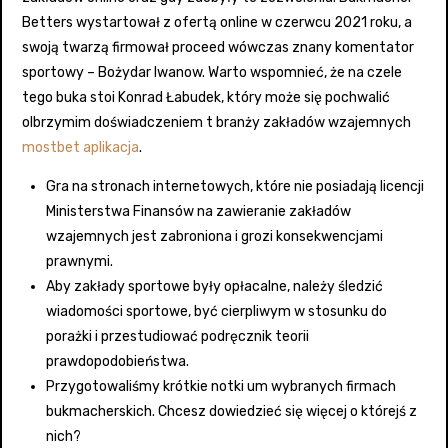
Betters wystartował z ofertą online w czerwcu 2021 roku, a
swoją twarzą firmował proceed wówczas znany komentator
sportowy – Bożydar Iwanow. Warto wspomnieć, że na czele
tego buka stoi Konrad Łabudek, który może się pochwalić
olbrzymim doświadczeniem t branży zakładów wzajemnych
mostbet aplikacja
.
Gra na stronach internetowych, które nie posiadają licencji
Ministerstwa Finansów na zawieranie zakładów
wzajemnych jest zabroniona i grozi konsekwencjami
prawnymi.
Aby zakłady sportowe były opłacalne, należy śledzić
wiadomości sportowe, być cierpliwym w stosunku do
porażki i przestudiować podręcznik teorii
prawdopodobieństwa.
Przygotowaliśmy krótkie notki um wybranych firmach
bukmacherskich. Chcesz dowiedzieć się więcej o którejś z
nich?