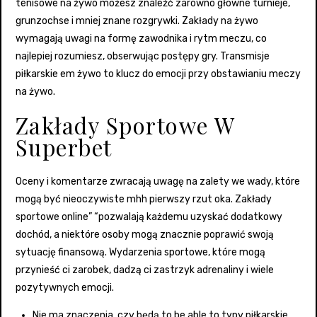
tenisowe na żywo możesz znaleźć zarówno główne turnieje,
grunzochse i mniej znane rozgrywki. Zakłady na żywo
wymagają uwagi na formę zawodnika i rytm meczu, co
najlepiej rozumiesz, obserwując postępy gry. Transmisje
piłkarskie em żywo to klucz do emocji przy obstawianiu meczy
na żywo.
Zakłady Sportowe W
Superbet
Oceny i komentarze zwracają uwagę na zalety we wady, które
mogą być nieoczywiste mhh pierwszy rzut oka. Zakłady
sportowe online” “pozwalają każdemu uzyskać dodatkowy
dochód, a niektóre osoby mogą znacznie poprawić swoją
sytuację finansową. Wydarzenia sportowe, które mogą
przynieść ci zarobek, dadzą ci zastrzyk adrenaliny i wiele
pozytywnych emocji.
Nie ma znaczenia, czy będą to be able to typy piłkarskie,