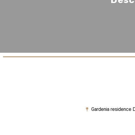
Gardenia residence D