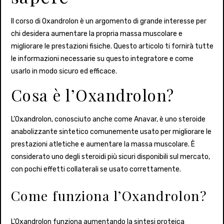
Il corso di Oxandrolon è un argomento di grande interesse per
chi desidera aumentare la propria massa muscolare e
migliorare le prestazioni fisiche. Questo articolo ti fornirà tutte
le informazioni necessarie su questo integratore e come
usarlo in modo sicuro ed efficace.
Cosa è l’Oxandrolon?
L’Oxandrolon, conosciuto anche come Anavar, è uno steroide
anabolizzante sintetico comunemente usato per migliorare le
prestazioni atletiche e aumentare la massa muscolare. È
considerato uno degli steroidi più sicuri disponibili sul mercato,
con pochi effetti collaterali se usato correttamente.
Come funziona l’Oxandrolon?
L’Oxandrolon funziona aumentando la sintesi proteica