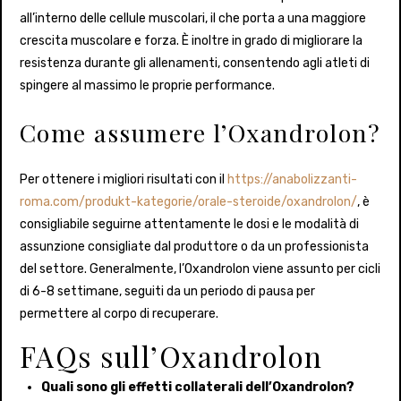
all’interno delle cellule muscolari, il che porta a una maggiore
crescita muscolare e forza. È inoltre in grado di migliorare la
resistenza durante gli allenamenti, consentendo agli atleti di
spingere al massimo le proprie performance.
Come assumere l’Oxandrolon?
Per ottenere i migliori risultati con il
https://anabolizzanti-
roma.com/produkt-kategorie/orale-steroide/oxandrolon/
, è
consigliabile seguirne attentamente le dosi e le modalità di
assunzione consigliate dal produttore o da un professionista
del settore. Generalmente, l’Oxandrolon viene assunto per cicli
di 6-8 settimane, seguiti da un periodo di pausa per
permettere al corpo di recuperare.
FAQs sull’Oxandrolon
Quali sono gli effetti collaterali dell’Oxandrolon?