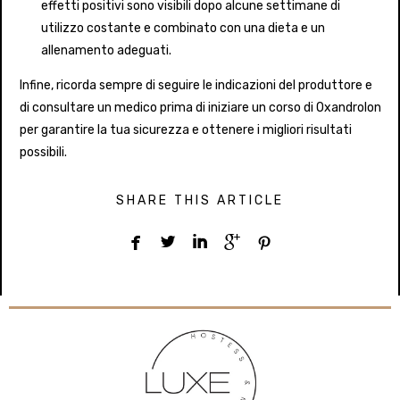
effetti positivi sono visibili dopo alcune settimane di
utilizzo costante e combinato con una dieta e un
allenamento adeguati.
Infine, ricorda sempre di seguire le indicazioni del produttore e
di consultare un medico prima di iniziare un corso di Oxandrolon
per garantire la tua sicurezza e ottenere i migliori risultati
possibili.
SHARE THIS ARTICLE




