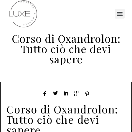
Corso di Oxandrolon:
Tutto ciò che devi
sapere





Corso di Oxandrolon:
Tutto ciò che devi
sapere