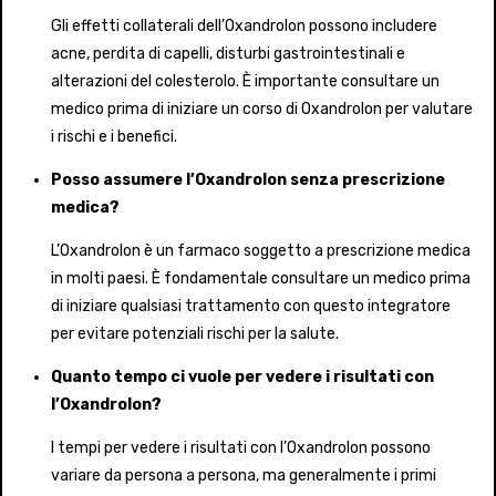
Gli effetti collaterali dell’Oxandrolon possono includere
acne, perdita di capelli, disturbi gastrointestinali e
alterazioni del colesterolo. È importante consultare un
medico prima di iniziare un corso di Oxandrolon per valutare
i rischi e i benefici.
Posso assumere l’Oxandrolon senza prescrizione
medica?
L’Oxandrolon è un farmaco soggetto a prescrizione medica
in molti paesi. È fondamentale consultare un medico prima
di iniziare qualsiasi trattamento con questo integratore
per evitare potenziali rischi per la salute.
Quanto tempo ci vuole per vedere i risultati con
l’Oxandrolon?
I tempi per vedere i risultati con l’Oxandrolon possono
variare da persona a persona, ma generalmente i primi