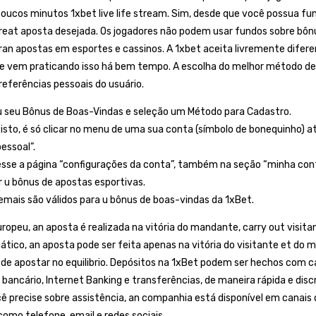
ucos minutos 1xbet live life stream. Sim, desde que você possua f
reat aposta desejada. Os jogadores não podem usar fundos sobre bôn
an apostas em esportes e cassinos. A 1xbet aceita livremente difer
e vem praticando isso há bem tempo. A escolha do melhor método 
eferências pessoais do usuário.
u seu Bônus de Boas-Vindas e seleção um Método para Cadastro.
 isto, é só clicar no menu de uma sua conta (símbolo de bonequinho) a
pessoal”.
esse a página “configurações da conta”, também na seção “minha con
 u bônus de apostas esportivas.
emais são válidos para u bônus de boas-vindas da 1xBet.
ropeu, an aposta é realizada na vitória do mandante, carry out visita
ático, an aposta pode ser feita apenas na vitória do visitante et do
e de apostar no equilibrio. Depósitos na 1xBet podem ser hechos com c
o bancário, Internet Banking e transferências, de maneira rápida e dis
cê precise sobre assistência, an companhia está disponível em canais 
mo telefone, email e redes sociais.