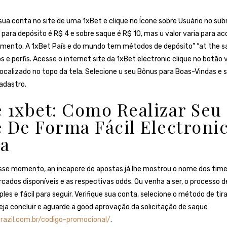
sua conta no site de uma 1xBet e clique no Ícone sobre Usuário no sub
 para depósito é R$ 4 e sobre saque é R$ 10, mas u valor varia para a
mento. A 1xBet País e do mundo tem métodos de depósito” “at the s
s e perfis. Acesse o internet site da 1xBet electronic clique no botão 
localizado no topo da tela. Selecione u seu Bônus para Boas-Vindas e
adastro.
 1xbet: Como Realizar Seu
 De Forma Fácil Electroni
da
sse momento, an incapere de apostas já lhe mostrou o nome dos time
ados disponíveis e as respectivas odds. Ou venha a ser, o processo 
les e fácil para seguir. Verifique sua conta, selecione o método de tirad
ja concluir e aguarde a good aprovação da solicitação de saque
brazil.com.br/codigo-promocional/
.