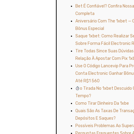
Bet É Confiável? Confira Nossa
Completa
Aniversário Com The 1xbet —
Bônus Especial
Saque 1xbet: Como Realizar S
Sobre Forma Fácil Electronic 
Tire Todas Since Suas Dúvida
Relação À Apostar Com Pix 1x
Use O Código Lancevip Para P
Conta Electronic Ganhar Bônu
Até R$1 560
o Tirada No 1xbet Descuido
Tempo?
Como Tirar Dinheiro Da 1xbe
Quais São As Taxas De Transa
Depósitos E Saques?
Possíveis Problemas Ao Super
Perguntas Frequentes Sobre 