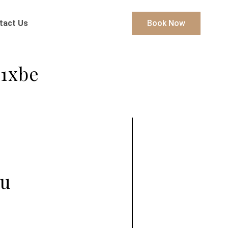
tact Us
Book Now
1xbe
eu