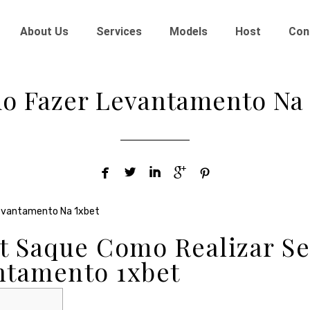
About Us
Services
Models
Host
Con
o Fazer Levantamento Na 





evantamento Na 1xbet
t Saque Como Realizar S
ntamento 1xbet