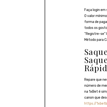
Faça login em 
O valor mínimo
forma de paga
todos os gosto
“Registre-se” 
Método para C
Saque
Saque
Rápi
Repare que ne
número de merc
na 1xBet é simp
canon que dese
https://1xbet