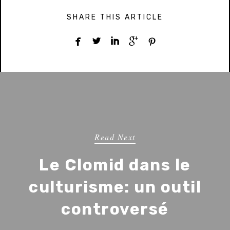
SHARE THIS ARTICLE





Read Next
Le Clomid dans le
culturisme: un outil
controversé