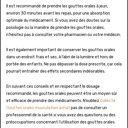
Il est recommandé de prendre les gouttes orales à jeun,
environ 30 minutes avant les repas, pour une absorption
optimale du médicament. Si vous avez des doutes sur la
posologie ou la manière de prendre les gouttes orales,
n’hésitez pas à consulter votre pharmacien ou votre médecin.
Il est également important de conserver les gouttes orales
dans un endroit frais et sec, à l’abri de la lumière et hors de
portée des enfants. Ne pas dépasser la dose prescrite, car cela
pourrait entraîner des effets secondaires indésirables.
En suivant ces conseils et en respectant le dosage
recommandé, les gouttes orales peuvent être un moyen sûr
et efficace de prendre des médicaments. N’oubliez
Collecte :
Gouttes orales musculation achat
pas de consulter un
professionnel de la santé si vous avez des questions ou des
préoccupations concernant l’utilisation des gouttes orales.