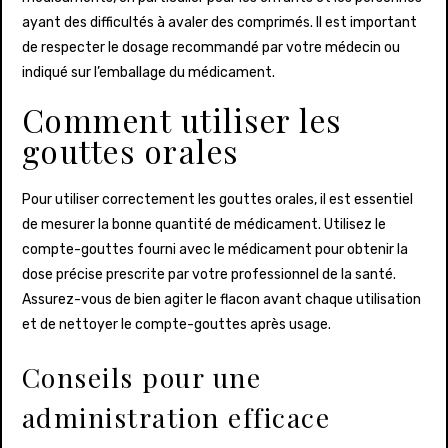
ayant des difficultés à avaler des comprimés. Il est important
de respecter le dosage recommandé par votre médecin ou
indiqué sur l’emballage du médicament.
Comment utiliser les
gouttes orales
Pour utiliser correctement les gouttes orales, il est essentiel
de mesurer la bonne quantité de médicament. Utilisez le
compte-gouttes fourni avec le médicament pour obtenir la
dose précise prescrite par votre professionnel de la santé.
Assurez-vous de bien agiter le flacon avant chaque utilisation
et de nettoyer le compte-gouttes après usage.
Conseils pour une
administration efficace