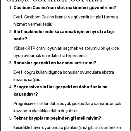
Casibom Casino’nun slot makineleri güvenilir mi?
Evet, Casibom Casino lisanslı ve güvenilir bir platformda
hizmet vermektedir.
Slot makinelerinde kazanmak için en iyi strateji
nedir?
Yüksek RTP oranlı oyunları seçmek ve sorumlu bir şekilde
oyun oynamak en etkili stratejilerdendir.
Bonuslar gerçekten kazancı artırır mı?
Evet, doğru kullanıldığında bonuslar oyunculara ekstra
kazanç sağlar.
Progressive slotlar gerçekten daha fazla mı
kazandırır?
Progressive slotlar daha büyük jackpotlara sahiptir, ancak
kazanma olasılıkları daha düşüktür.
Tekrar kayıpların peşinden gitmeli miyim?
Kesinlikle hayır, oyununuzu planladığınız gibi sürdürmek en