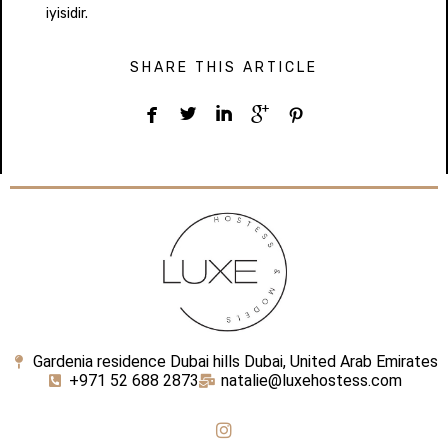
iyisidir.
SHARE THIS ARTICLE





Gardenia residence Dubai hills Dubai, United Arab Emirates
+971 52 688 2873
natalie@luxehostess.com