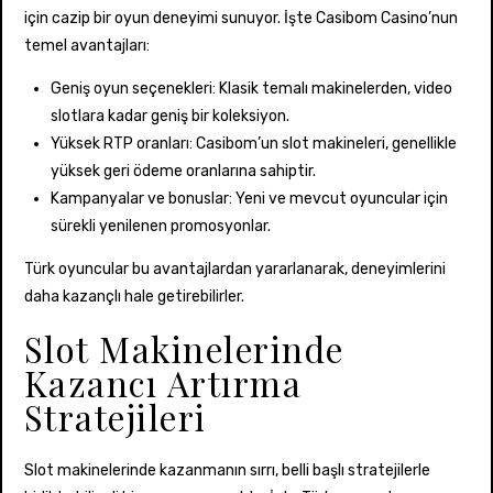
için cazip bir oyun deneyimi sunuyor. İşte Casibom Casino’nun
temel avantajları:
Geniş oyun seçenekleri: Klasik temalı makinelerden, video
slotlara kadar geniş bir koleksiyon.
Yüksek RTP oranları: Casibom’un slot makineleri, genellikle
yüksek geri ödeme oranlarına sahiptir.
Kampanyalar ve bonuslar: Yeni ve mevcut oyuncular için
sürekli yenilenen promosyonlar.
Türk oyuncular bu avantajlardan yararlanarak, deneyimlerini
daha kazançlı hale getirebilirler.
Slot Makinelerinde
Kazancı Artırma
Stratejileri
Slot makinelerinde kazanmanın sırrı, belli başlı stratejilerle