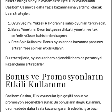
birlikte bilinçli bir oyun oynamaktır. İşte Türk oyuncuların
Casibom Casino’da daha fazla kazanmasına yardımcı olacak
bazı stratejiler:
Oyun Seçimi: Yüksek RTP oranına sahip oyunları tercih edin.
Bahis Yönetimi: Oyun bütçesini dikkatli yönetin ve tek
seferlik yüksek bahislerden kaçının.
Free Spin Kullanımı: Bonus oyunlarında kazanma şansınızı
artıran free spinleri etkili kullanın.
Bu stratejilerle, oyuncular hem eğlenebilir hem de potansiyel
kazançlarını artırabilirler.
Bonus ve Promosyonların
Etkili Kullanımı
Casibom Casino, Türk oyuncular için çeşitli bonus ve
promosyon seçenekleri sunar. Bu bonusların doğru kullanımı,
uzun vadede daha fazla kazancı garanti edebilir. İşte bazı