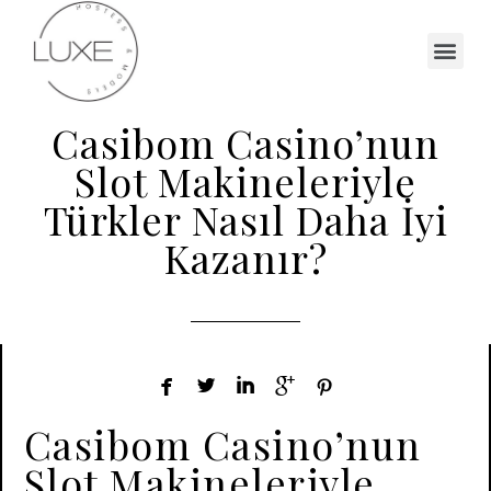
Casibom Casino’nun
Slot Makineleriyle
Türkler Nasıl Daha İyi
Kazanır?





Casibom Casino’nun
Slot Makineleriyle