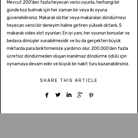
Mevcut 200’den fazla heyecan verici oyunla, herhangi bir
günde koz bulmak için her zaman bir veya iki oyuna
güvenebilirsiniz. Makaralı slotlar veya makaraları döndürmeyi
heyecan verici bir deneyim haline getiren yüksek oktanlı, 5
makaralı video slot oyunları. En iyi yanı, her oyunun bonuslar ve
bedava dönüşler sunabilmesidir ve bu da gerçekten büyük
miktarda para biriktirmenize yardımcı olur. 200.000’den fazla
ücretsiz döndürmeden oluşan inanılmaz döndürme ödülü için
oynamaya devam edin ve büyük bir nakit turu kazanabilirsiniz.
SHARE THIS ARTICLE




