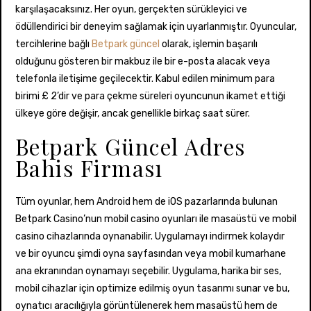
karşılaşacaksınız. Her oyun, gerçekten sürükleyici ve
ödüllendirici bir deneyim sağlamak için uyarlanmıştır. Oyuncular,
tercihlerine bağlı
Betpark güncel
olarak, işlemin başarılı
olduğunu gösteren bir makbuz ile bir e-posta alacak veya
telefonla iletişime geçilecektir. Kabul edilen minimum para
birimi £ 2’dir ve para çekme süreleri oyuncunun ikamet ettiği
ülkeye göre değişir, ancak genellikle birkaç saat sürer.
Betpark Güncel Adres
Bahis Firması
Tüm oyunlar, hem Android hem de iOS pazarlarında bulunan
Betpark Casino’nun mobil casino oyunları ile masaüstü ve mobil
casino cihazlarında oynanabilir. Uygulamayı indirmek kolaydır
ve bir oyuncu şimdi oyna sayfasından veya mobil kumarhane
ana ekranından oynamayı seçebilir. Uygulama, harika bir ses,
mobil cihazlar için optimize edilmiş oyun tasarımı sunar ve bu,
oynatıcı aracılığıyla görüntülenerek hem masaüstü hem de