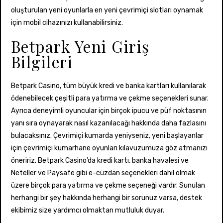
oluşturulan yeni oyunlarla en yeni çevrimiçi slotları oynamak
için mobil cihazınızı kullanabilirsiniz.
Betpark Yeni Giriş
Bilgileri
Betpark Casino, tüm büyük kredi ve banka kartları kullanılarak
ödenebilecek çeşitli para yatırma ve çekme seçenekleri sunar.
Ayrıca deneyimli oyuncular için birçok ipucu ve püf noktasının
yanı sıra oynayarak nasıl kazanılacağı hakkında daha fazlasını
bulacaksınız. Çevrimiçi kumarda yeniyseniz, yeni başlayanlar
için çevrimiçi kumarhane oyunları kılavuzumuza göz atmanızı
öneririz. Betpark Casino’da kredi kartı, banka havalesi ve
Neteller ve Paysafe gibi e-cüzdan seçenekleri dahil olmak
üzere birçok para yatırma ve çekme seçeneği vardır. Sunulan
herhangi bir şey hakkında herhangi bir sorunuz varsa, destek
ekibimiz size yardımcı olmaktan mutluluk duyar.