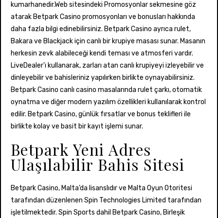
kumarhanedir.Web sitesindeki Promosyonlar sekmesine göz
atarak Betpark Casino promosyonları ve bonusları hakkında
daha fazla bilgi edinebilirsiniz. Betpark Casino ayrıca rulet,
Bakara ve Blackjack için canlı bir krupiye masası sunar. Masanın
herkesin zevk alabileceği kendi teması ve atmosferi vardır.
LiveDealer’ı kullanarak, zarları atan canlı krupiyeyi izleyebilir ve
dinleyebilir ve bahisleriniz yapılırken birlikte oynayabilirsiniz.
Betpark Casino canlı casino masalarında rulet çarkı, otomatik
oynatma ve diğer modern yazılım özellikleri kullanılarak kontrol
edilir. Betpark Casino, günlük fırsatlar ve bonus teklifleri ile
birlikte kolay ve basit bir kayıt işlemi sunar.
Betpark Yeni Adres
Ulaşılabilir Bahis Sitesi
Betpark Casino, Malta’da lisanslıdır ve Malta Oyun Otoritesi
tarafından düzenlenen Spin Technologies Limited tarafından
işletilmektedir. Spin Sports dahil Betpark Casino, Birleşik