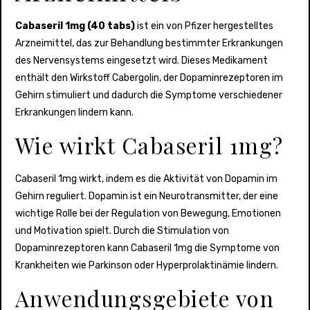
Cabaseril 1mg (40 tabs)
ist ein von Pfizer hergestelltes
Arzneimittel, das zur Behandlung bestimmter Erkrankungen
des Nervensystems eingesetzt wird. Dieses Medikament
enthält den Wirkstoff Cabergolin, der Dopaminrezeptoren im
Gehirn stimuliert und dadurch die Symptome verschiedener
Erkrankungen lindern kann.
Wie wirkt Cabaseril 1mg?
Cabaseril 1mg wirkt, indem es die Aktivität von Dopamin im
Gehirn reguliert. Dopamin ist ein Neurotransmitter, der eine
wichtige Rolle bei der Regulation von Bewegung, Emotionen
und Motivation spielt. Durch die Stimulation von
Dopaminrezeptoren kann Cabaseril 1mg die Symptome von
Krankheiten wie Parkinson oder Hyperprolaktinämie lindern.
Anwendungsgebiete von