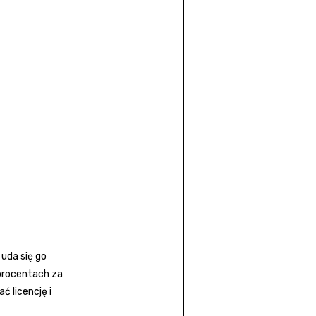
 uda się go
procentach za
 licencję i