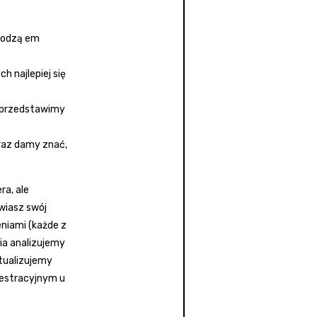
chodzą em
h najlepiej się
j przedstawimy
oraz damy znać,
a, ale
wiasz swój
niami (każde z
nia analizujemy
ktualizujemy
jestracyjnym u