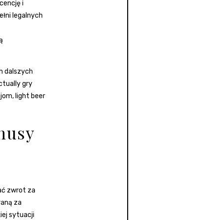
cencję i
ełni legalnych
ą
h dalszych
tually gry
om, light beer
nusy
ać zwrot za
raną za
ej sytuacji