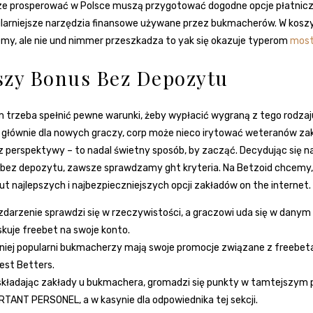
ze prosperować w Polsce muszą przygotować dogodne opcje płatni
ularniejsze narzędzia finansowe używane przez bukmacherów. W kosz
emy, ale nie und nimmer przeszkadza to yak się okazuje typerom
most
szy Bonus Bez Depozytu
 trzeba spełnić pewne warunki, żeby wypłacić wygraną z tego rodzaj
ą głównie dla nowych graczy, corp może nieco irytować weteranów zak
z perspektywy – to nadal świetny sposób, by zacząć. Decydując się n
ez depozytu, zawsze sprawdzamy ght kryteria. Na Betzoid chcemy, 
ut najlepszych i najbezpieczniejszych opcji zakładów on the internet.
 zdarzenie sprawdzi się w rzeczywistości, a graczowi uda się w danym 
skuje freebet na swoje konto.
iej popularni bukmacherzy mają swoje promocje związane z freebet
st Betters.
składając zakłady u bukmachera, gromadzi się punkty w tamtejszym 
TANT PERSONEL, a w kasynie dla odpowiednika tej sekcji.