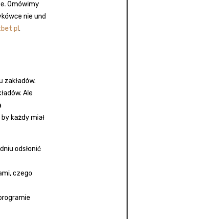
cze. Omówimy
ykówce nie und
bet pl
.
u zakładów.
ładów. Ale
a
by każdy miał
dniu odsłonić
ami, czego
programie