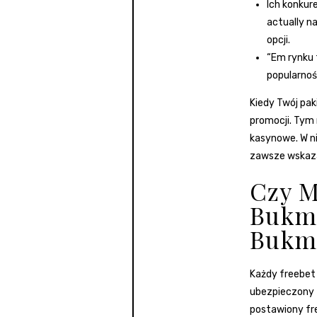
Ich konkure
actually n
opcji.
“Em rynku 
popularnoś
Kiedy Twój pak
promocji. Tym
kasynowe. W ni
zawsze wskaza
Czy 
Bukma
Bukm
Każdy freebet
ubezpieczony 
postawiony fre