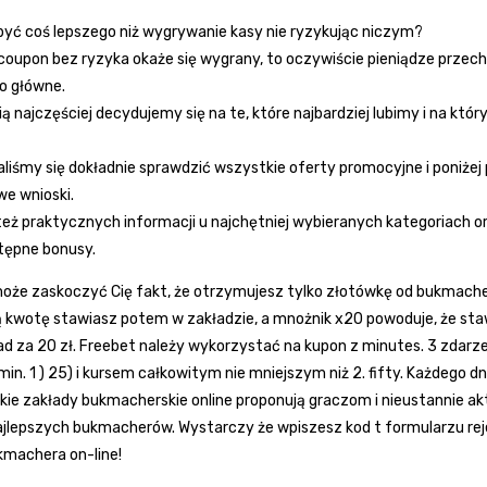
yć coś lepszego niż wygrywanie kasy nie ryzykując niczym?
 coupon bez ryzyka okaże się wygrany, to oczywiście pieniądze prze
o główne.
 najczęściej decydujemy się na te, które najbardziej lubimy i na któryc
iśmy się dokładnie sprawdzić wszystkie oferty promocyjne i poniże
e wnioski.
też praktycznych informacji u najchętniej wybieranych kategoriach 
tępne bonusy.
że zaskoczyć Cię fakt, że otrzymujesz tylko złotówkę od bukmacher
ą kwotę stawiasz potem w zakładzie, a mnożnik x20 powoduje, że sta
 za 20 zł. Freebet należy wykorzystać na kupon z minutes. 3 zdarze
min. 1 ) 25) i kursem całkowitym nie mniejszym niż 2. fifty. Każdego d
akie zakłady bukmacherskie online proponują graczom i nieustannie a
ajlepszych bukmacherów. Wystarczy że wpiszesz kod t formularzu re
machera on-line!