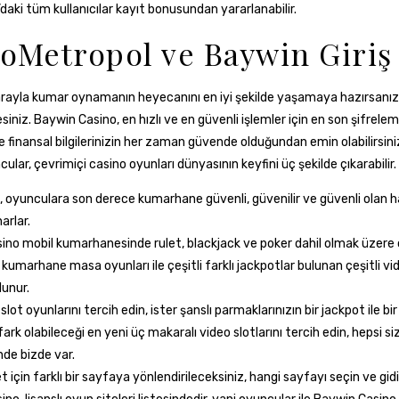
aki tüm kullanıcılar kayıt bonusundan yararlanabilir.
oMetropol ve Baywin Giriş
arayla kumar oynamanın heyecanını en iyi şekilde yaşamaya hazırsanı
esiniz. Baywin Casino, en hızlı ve en güvenli işlemler için en son şifrelem
ce finansal bilgilerinizin her zaman güvende olduğundan emin olabilirsin
ular, çevrimiçi casino oyunları dünyasının keyfini üç şekilde çıkarabilir.
 oyunculara son derece kumarhane güvenli, güvenilir ve güvenli olan har
arlar.
no mobil kumarhanesinde rulet, blackjack ve poker dahil olmak üzere ç
 kumarhane masa oyunları ile çeşitli farklı jackpotlar bulunan çeşitli v
lunur.
 slot oyunlarını tercih edin, ister şanslı parmaklarınızın bir jackpot ile bi
fark olabileceği en yeni üç makaralı video slotlarını tercih edin, hepsi siz
nde bizde var.
t için farklı bir sayfaya yönlendirileceksiniz, hangi sayfayı seçin ve gidi