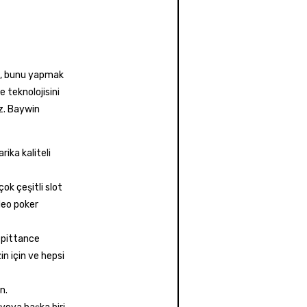
z, bunu yapmak
e teknolojisini
iz. Baywin
ika kaliteli
ok çeşitli slot
ideo poker
r pittance
in için ve hepsi
n.