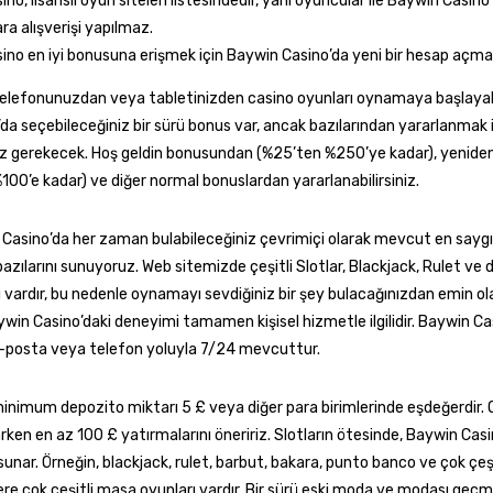
no, lisanslı oyun siteleri listesindedir, yani oyuncular ile Baywin Casino
ra alışverişi yapılmaz.
no en iyi bonusuna erişmek için Baywin Casino’da yeni bir hesap açman
elefonunuzdan veya tabletinizden casino oyunları oynamaya başlayabil
a seçebileceğiniz bir sürü bonus var, ancak bazılarından yararlanmak iç
z gerekecek. Hoş geldin bonusundan (%25’ten %250’ye kadar), yenide
00’e kadar) ve diğer normal bonuslardan yararlanabilirsiniz.
 Casino’da her zaman bulabileceğiniz çevrimiçi olarak mevcut en saygı
zılarını sunuyoruz. Web sitemizde çeşitli Slotlar, Blackjack, Rulet ve d
 vardır, bu nedenle oynamayı sevdiğiniz bir şey bulacağınızdan emin olabi
in Casino’daki deneyimi tamamen kişisel hizmetle ilgilidir. Baywin Ca
e-posta veya telefon yoluyla 7/24 mevcuttur.
minimum depozito miktarı 5 £ veya diğer para birimlerinde eşdeğerdir. 
rken en az 100 £ yatırmalarını öneririz. Slotların ötesinde, Baywin Casi
unar. Örneğin, blackjack, rulet, barbut, bakara, punto banco ve çok çeş
ere çok çeşitli masa oyunları vardır. Bir sürü eski moda ve modası geçm