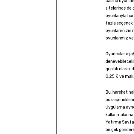
casino oyunları
sitelerinde de 
oyunlarıyla ha
fazla seçenek 
oyunlarımızın r
oyunlarımız ve 
Oyuncular aşağı
deneyebilecekl
günlük olarak 
0,25 £ ve mak
Bu, hareket hal
bu seçeneklerin
Uygulama ayrıc
kullanmalarına 
Yatırma Sayfam
bir çek göndere