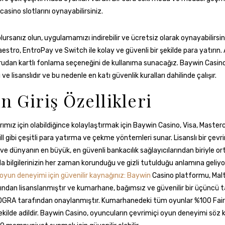
casino slotlarını oynayabilirsiniz.
lursanız olun, uygulamamızı indirebilir ve ücretsiz olarak oynayabilirsini
stro, EntroPay ve Switch ile kolay ve güvenli bir şekilde para yatırın. 
udan kartlı fonlama seçeneğini de kullanıma sunacağız. Baywin Casino
 ve lisanslıdır ve bu nedenle en katı güvenlik kuralları dahilinde çalışır.
n Giriş Özellikleri
ımız için olabildiğince kolaylaştırmak için Baywin Casino, Visa, Master
ill gibi çeşitli para yatırma ve çekme yöntemleri sunar. Lisanslı bir çevr
 dünyanın en büyük, en güvenli bankacılık sağlayıcılarından biriyle ort
a bilgilerinizin her zaman korunduğu ve gizli tutulduğu anlamına geliy
oyun deneyimi için güvenilir kaynağınız: Baywin
Casino platformu, Mal
fından lisanslanmıştır ve kumarhane, bağımsız ve güvenilir bir üçüncü 
COGRA tarafından onaylanmıştır. Kumarhanedeki tüm oyunlar %100 Fair 
şekilde adildir. Baywin Casino, oyuncuların çevrimiçi oyun deneyimi söz