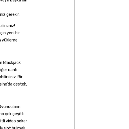
 veya başka biri
ız gerekir.
irsiniz!
in yeni bir
n yükleme
n Blackjack
iğer canlı
lirsiniz. Bir
sino’da destek,
Oyuncuların
no çok çeşitli
itli video poker
iş slot bulmak