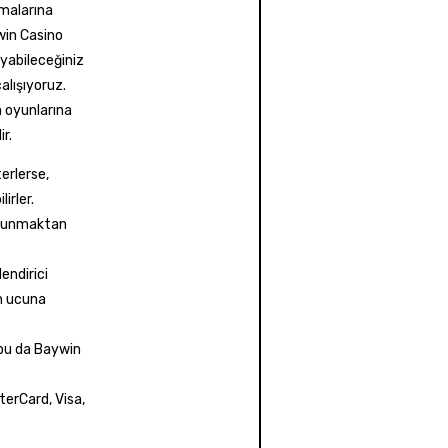
lmalarına
win Casino
ayabileceğiniz
alışıyoruz.
 oyunlarına
r.
erlerse,
irler.
 sunmaktan
endirici
ın ucuna
 bu da Baywin
terCard, Visa,