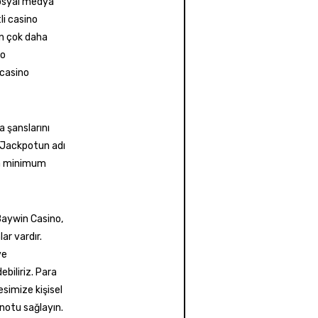
 sosyal medya
li casino
en çok daha
no
 casino
a şanslarını
. Jackpotun adı
na minimum
.Baywin Casino,
ar vardır.
ve
biliriz. Para
simize kişisel
 notu sağlayın.