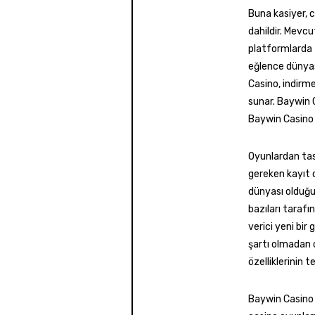
Buna kasiyer, 
dahildir. Mevc
platformlarda t
eğlence dünyas
Casino, indirm
sunar. Baywin C
Baywin Casino P
Oyunlardan tas
gereken kayıt 
dünyası olduğun
bazıları taraf
verici yeni bir
şartı olmadan o
özelliklerinin 
Baywin Casino 