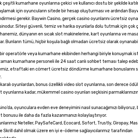
 çeşitli kumarhane oyunlarına çekici ve kullanıcı dostu bir şekilde katı
Başlamak için oyuncuların sitede bir hesap oluşturması ve ardından Bay
ndirmesi gerekir. Baywin Casino, gerçek casino oyunlarını ücretsiz oyn
asinodur. Siteyi güvenli, temiz ve harika oyunlarla dolu tutmak için çok ç
anemiz, dünyanın en sıcak slot makinelerine, kart oyunlarına ve masa
ar. Bunların tümü, hiçbir koşula bağlı olmadan ücretsiz olarak oynanabili
bir operatörle veya kumarhane ekibinden herhangi biriyle konuşmak ist
 zaman kumarhane personeli ile 24 saat canlı sohbet teması talep edebil
iz, etraftaki en cömert ücretsiz döndürme kumarhane bonuslarını
.
karalı oyunlardan, bonus özellikli video slot oyunlarına, son derece ödüll
ot oyunlarına kadar, mükemmel casino oyunları seçkisini parmaklarınız
ino’da, oyunculara evden eve deneyimini nasıl sunacağımızı biliyoruz,
t bonusu ile daha da fazla kazanmanızı kolaylaştırıyor.
nlarımız Neteller, PaySafeCard, Ecocard, Sofort, Trustly, Giropay, Mas
 Skrill dahil olmak üzere en iyi e-ödeme sağlayıcılarımız tarafından