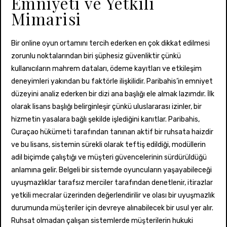
Emniyeti ve Yetkili
Mimarisi
Bir online oyun ortamını tercih ederken en çok dikkat edilmesi
zorunlu noktalarından biri şüphesiz güvenliktir çünkü
kullanıcıların mahrem dataları, ödeme kayıtları ve etkileşim
deneyimleri yakından bu faktörle ilişkilidir. Paribahis’in emniyet
düzeyini analiz ederken bir dizi ana başlığı ele almak lazımdır. İlk
olarak lisans başlığı belirginleşir çünkü uluslararası izinler, bir
hizmetin yasalara bağlı şekilde işlediğini kanıtlar. Paribahis,
Curaçao hükümeti tarafından tanınan aktif bir ruhsata haizdir
ve bu lisans, sistemin sürekli olarak teftiş edildiği, modüllerin
adil biçimde çalıştığı ve müşteri güvencelerinin sürdürüldüğü
anlamına gelir. Belgeli bir sistemde oyuncuların yaşayabileceği
uyuşmazlıklar tarafsız merciler tarafından denetlenir, itirazlar
yetkili mecralar üzerinden değerlendirilir ve olası bir uyuşmazlık
durumunda müşteriler için devreye alınabilecek bir usul yer alır.
Ruhsat olmadan çalışan sistemlerde müşterilerin hukuki