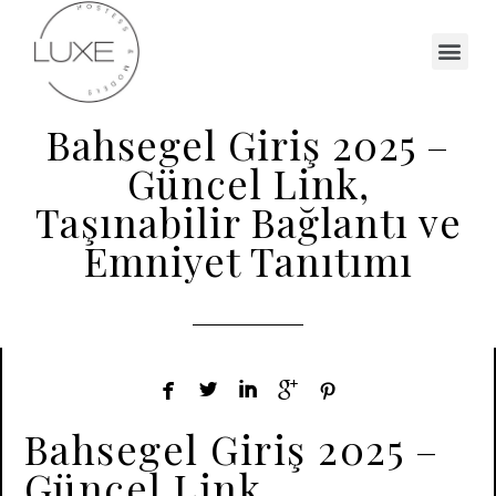
Bahsegel Giriş 2025 –
Güncel Link,
Taşınabilir Bağlantı ve
Emniyet Tanıtımı





Bahsegel Giriş 2025 –
Güncel Link,