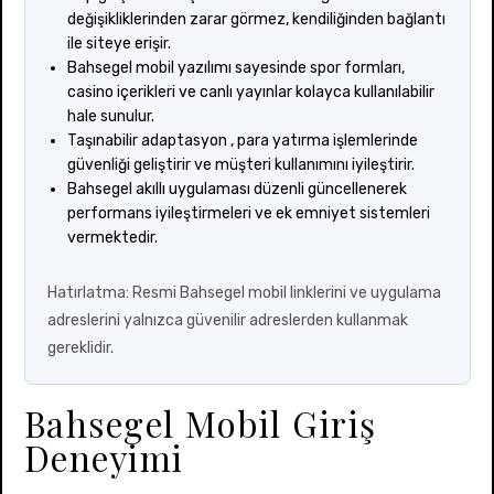
değişikliklerinden zarar görmez, kendiliğinden bağlantı
ile siteye erişir.
Bahsegel mobil yazılımı sayesinde spor formları,
casino içerikleri ve canlı yayınlar kolayca kullanılabilir
hale sunulur.
Taşınabilir adaptasyon , para yatırma işlemlerinde
güvenliği geliştirir ve müşteri kullanımını iyileştirir.
Bahsegel akıllı uygulaması düzenli güncellenerek
performans iyileştirmeleri ve ek emniyet sistemleri
vermektedir.
Hatırlatma: Resmi Bahsegel mobil linklerini ve uygulama
adreslerini yalnızca güvenilir adreslerden kullanmak
gereklidir.
Bahsegel Mobil Giriş
Deneyimi