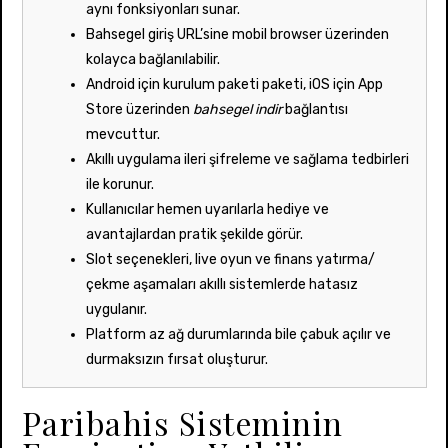
aynı fonksiyonları sunar.
Bahsegel giriş URL’sine mobil browser üzerinden
kolayca bağlanılabilir.
Android için kurulum paketi paketi, iOS için App
Store üzerinden
bahsegel indir
bağlantısı
mevcuttur.
Akıllı uygulama ileri şifreleme ve sağlama tedbirleri
ile korunur.
Kullanıcılar hemen uyarılarla hediye ve
avantajlardan pratik şekilde görür.
Slot seçenekleri, live oyun ve finans yatırma/
çekme aşamaları akıllı sistemlerde hatasız
uygulanır.
Platform az ağ durumlarında bile çabuk açılır ve
durmaksızın fırsat oluşturur.
Paribahis Sisteminin