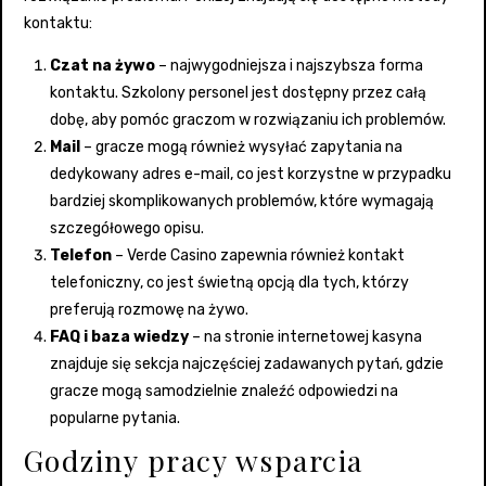
kontaktu:
Czat na żywo
– najwygodniejsza i najszybsza forma
kontaktu. Szkolony personel jest dostępny przez całą
dobę, aby pomóc graczom w rozwiązaniu ich problemów.
Mail
– gracze mogą również wysyłać zapytania na
dedykowany adres e-mail, co jest korzystne w przypadku
bardziej skomplikowanych problemów, które wymagają
szczegółowego opisu.
Telefon
– Verde Casino zapewnia również kontakt
telefoniczny, co jest świetną opcją dla tych, którzy
preferują rozmowę na żywo.
FAQ i baza wiedzy
– na stronie internetowej kasyna
znajduje się sekcja najczęściej zadawanych pytań, gdzie
gracze mogą samodzielnie znaleźć odpowiedzi na
popularne pytania.
Godziny pracy wsparcia