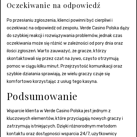
Oczekiwanie na odpowiedź
Po przesłaniu zgłoszenia, klienci powinni być cierpliwi i
oczekiwać na odpowiedź od zespołu. Verde Casino Polska dąży
do szybkiej reakcji i rozwiązywania problemów, jednak czas
oczekiwania może się różnić w zależności od pory dnia oraz
ilości zgłoszeń. Warto zauważyć, że gracze, którzy
skontaktowali się przez czat na żywo, często otrzymują
pomoc w ciągu kilku minut. Przejrzystość komunikacji oraz
szybkie działania sprawiają, że wielu graczy czuje się
komfortowo korzystając z usług tego kasyna.
Podsumowanie
Wsparcie klienta w Verde Casino Polska jest jednym z
kluczowych elementów, które przyciągają nowych graczy i
zatrzymują istniejących. Dzięki różnorodnym metodom
kontaktu oraz dostępności wsparcia 24/7, użytkownicy