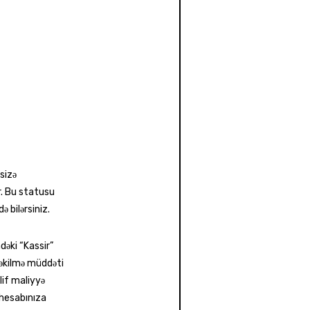
sizə
r. Bu statusu
 bilərsiniz.
dəki “Kassir”
çəkilmə müddəti
lif maliyyə
 hesabınıza