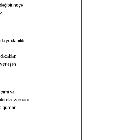
ləğ bir neçə
z.
də yoxlanılıb.
dəcəklər.
yerləşən
eçimi və
oblemlər zamanı
Up qumar