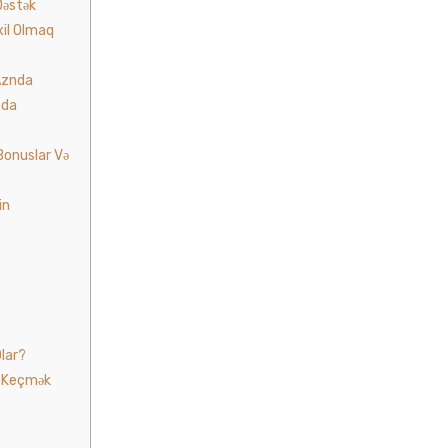
Dəstək
il Olmaq
Aznda
nda
Bonuslar Və
in
lar?
 Keçmək