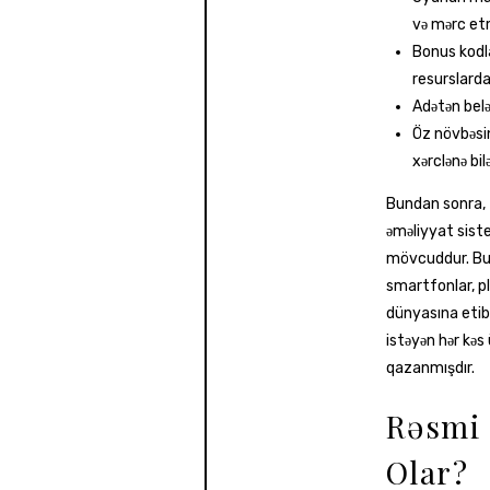
və mərc et
Bonus kodla
resurslarda
Adətən belə
Öz növbəsi
xərclənə bil
Bundan sonra, 
əməliyyat sist
mövcuddur. Bu 
smartfonlar, pl
dünyasına etib
istəyən hər kəs
qazanmışdır.
Rəsmi 
Olar?