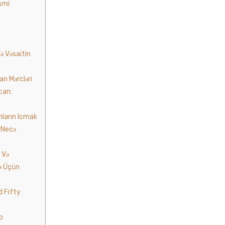
smi
 Vəsaitin
n Mərcləri
can:
ların Icmalı
 Necə
 Və
də Üçün
 Fifty
p