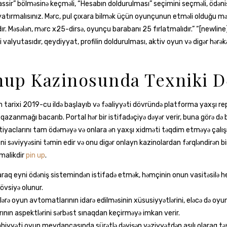
Kassir” bölməsinə keçməli, “Hesabın doldurulması” seçimini seçməli, ödəni
yatırmalısınız. Mərc, pul çıxara bilmək üçün oyunçunun etməli olduğu mə
. Məsələn, mərc x25-dirsə, oyunçu barabanı 25 fırlatmalıdır.” “[newline]
i valyutasıdır, qeydiyyat, profilin doldurulması, aktiv oyun və digər hərək
up Kazinosunda Texniki D
in tarixi 2019-cu ildə başlayıb və fəaliyyəti dövründə platforma yaxşı r
qazanmağı bacarıb. Portal hər bir istifadəçiyə dəyər verir, buna görə də
tiyaclarını tam ödəməyə və onlara ən yaxşı xidməti təqdim etməyə çalışı
ni səviyyəsini təmin edir və onu digər onlayn kazinolardan fərqləndirən bi
 malikdir
pin up
.
raq eyni ödəniş sistemindən istifadə etmək, həmçinin onun vasitəsilə 
övsiyə olunur.
ilərə oyun avtomatlarının idarə edilməsinin xüsusiyyətlərini, eləcə də oyu
nın aspektlərini sərbəst sınaqdan keçirməyə imkan verir.
iyyəti oyun meydançasında sürətlə dəyişən vəziyyətdən asılı olaraq tə