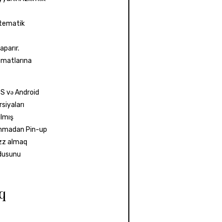
 tematik
aparır.
omatlarına
S və Android
siyaları
ılmış
ayınmadan Pin-up
əzz almaq
ordusunu
q