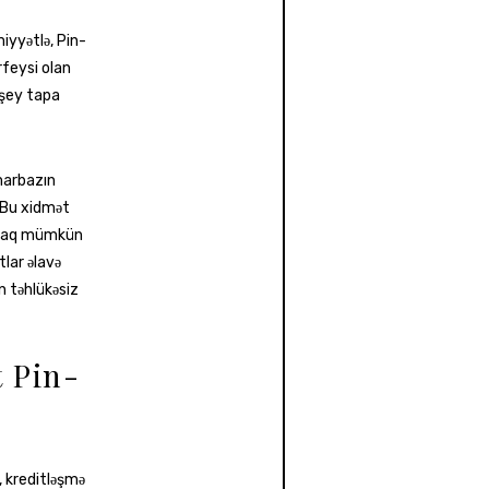
iyyətlə, Pin-
rfeysi olan
 şey tapa
marbazın
 Bu xidmət
armaq mümkün
tlar əlavə
n təhlükəsiz
 Pin-
 kreditləşmə