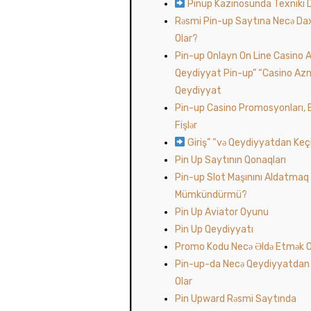
Pinup Kazinosunda Texniki 
Rəsmi Pin-up Saytına Necə Dax
Olar?
Pin-up Onlayn On Line Casino 
Qeydiyyat Pin-up” “Casino Az
Qeydiyyat
Pin-up Casino Promosyonları, 
Fişlər
Giriş” “və Qeydiyyatdan Keç
Pin Up Saytının Qonaqları
Pin-up Slot Maşınını Aldatmaq
Mümkündürmü?
Pin Up Aviator Oyunu
Pin Up Qeydiyyatı
Promo Kodu Necə Əldə Etmək O
Pin-up-da Necə Qeydiyyatdan
Olar
Pin Upward Rəsmi Saytında