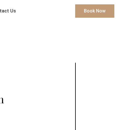
tact Us
Book Now
n