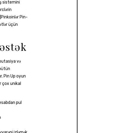
ş sistemini
rclərin
Pinkoinlər Pin-
ətlər üçün
əstək
eputasiya və
 bütün
r. Pin Up oyun
r çox unikal
hesabdan pul
n
yyarəni izləmək