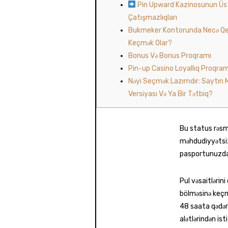
Pin Upward Kazinosunun Üst
Çatışmazlıqları
Bukmeker Kontorunda Necə Q
Keçmək Olar?
Bonus Və Bonus Proqramı
Pin-up Casino Loyallıq Proqram
Nəyi Seçmək Lazımdır: Saytın M
Versiyası Və Ya Bir Tətbiq?
Bu status rəsmi
məhdudiyyətsiz
pasportunuzdan 
Pul vəsaitlərin
bölməsinə keçmə
48 saata qədərd
alətlərindən i