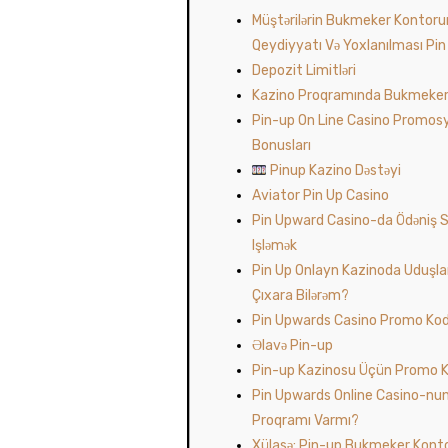
Müştərilərin Bukmeker Kontor
Qeydiyyatı Və Yoxlanılması Pin
Depozit Limitləri
Kazino Proqramında Bukmeke
Pin-up On Line Casino Promosy
Bonusları
Pinup Kazino Dəstəyi
Aviator Pin Up Casino
Pin Upward Casino-da Ödəniş Si
Işləmək
Pin Up Onlayn Kazinoda Uduşla
Çıxara Bilərəm?
Pin Upwards Casino Promo Kod
Əlavə Pin-up
Pin-up Kazinosu Üçün Promo 
Pin Upwards Online Casino-nun
Proqramı Varmı?
Xülasə: Pin-up Bukmeker Kont