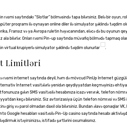
tin rəsmi saytındakı “Slotlar” bölməsində tapa bilərsiniz. Belə bir oyun, r
üter proqramı ilə oynayan online diler ilə simulyator şəklində təqdim ol
ika, Fransız və ya Avropa ruletin həyəcanından, eləcə də bu oyunun qe
z ala bilərlər. Onları rəsmi Pin-up saytında müvafiq bölmədə tapmaq olar
akin virtual krupiyerlə simulyator şəklində təqdim olunurlar
.
t Limitləri
ə rəsmi internet saytında deyil, həm də mövcud PinUp İnternet güzgülər
ernativ İnternet vasitələrlə yenidən qeydiyyatdan keçməyinizə ehtiya
fonunuza gələn SMS vasitəsilə hesabınıza icazə verərək, telefon nömrəs
yyatdan keçə bilərsiniz. Siz avtorizasiya üçün telefon nömrəsi və SMS i
inə giriş və parol olmadan daxil ola bilərsiniz. Bundan əlavə qonaqlar VK
 Google hesabları vasitəsilə Pin-Up casino saytında hesabı aktivləşdirə
əşdirmək istəyirsinizsə, istifadə şərtlərini oxumalısınız.