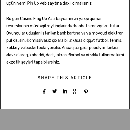
üçün rəsmi Pin Up veb saytına daxil olmalısınız.
Bu gün Casino Flag Up Azərbaycanın ən yaxşı qumar
resurslarının müstəqil reytinqlərində drabbats mövqeləri tutur
Oyunçular uduşları istənilən bank kartına və ya mövcud elektron
pul kisəsinə komissiyasız çıxara bilər. Əsas diqqət futbol, ​​tennis,
xokkey və basketbola yönəlib. Ancaq cərgədə populyar fənlərə
əlavə olaraq, kabaddi, dart, lakros, florbol və xizəklə tullanma kimi
ekzotik şeyləri tapa bilərsiniz.
SHARE THIS ARTICLE




