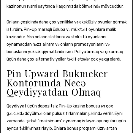
kazinonun rəsmi saytında Haqqımızda bölməsində mövcuddur.
Onların çeşidində daha çox yeniliklər və eksklüziv oyunlar görmək
istərdim. Pin-Up maraqlı üsluba və müxtəlif oyunlara malik
kazinodur. Mən onların slotlarını və stolüstü oyunlarını
oynamaqdan həzz alıram və onların promosyonlarını və
bonuslarını yüksək qiymətləndirirəm. Pul yatırmaq və çıxarmaq
üçün daha çox alternativ yollar təklif etsələr çox yaxşı olardı.
Pin Upward Bukmeker
Kontorunda Necə
Qeydi̇yyatdan Olmaq
Qeydiyyat üçün depozitsiz Pin-Up kazino bonusu ən çox
gələcəkdə döyülməli olan pulsuz fırlanmalar şəklində verilir. Eyni
zamanda, şirkət “maksimum” oynamaq istəyən oyunçular üçün
ayrıca təkliflər hazırlayıb. Onlara bonus proqramı üzrə artan