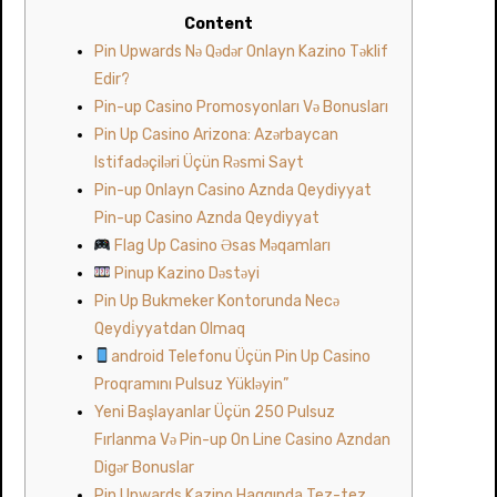
Content
Pin Upwards Nə Qədər Onlayn Kazino Təklif
Edir?
Pin-up Casino Promosyonları Və Bonusları
Pin Up Casino Arizona: Azərbaycan
Istifadəçiləri Üçün Rəsmi Sayt
Pin-up Onlayn Casino Aznda Qeydiyyat
Pin-up Casino Aznda Qeydiyyat
Flag Up Casino Əsas Məqamları
Pinup Kazino Dəstəyi
Pin Up Bukmeker Kontorunda Necə
Qeydi̇yyatdan Olmaq
android Telefonu Üçün Pin Up Casino
Proqramını Pulsuz Yükləyin”
Yeni Başlayanlar Üçün 250 Pulsuz
Fırlanma Və Pin-up On Line Casino Azndan
Digər Bonuslar
Pin Upwards Kazino Haqqında Tez-tez