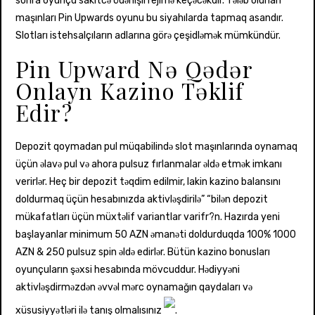
sonra oyunçu sakitcə ödənişli rejimə keçəcəkdir. Tələb olunan
maşınları Pin Upwards oyunu bu siyahılarda tapmaq asandır.
Slotları istehsalçıların adlarına görə çeşidləmək mümkündür.
Pin Upward Nə Qədər
Onlayn Kazino Təklif
Edir?
Depozit qoymadan pul müqabilində slot maşınlarında oynamaq
üçün əlavə pul və ahora pulsuz fırlanmalar əldə etmək imkanı
verirlər. Heç bir depozit təqdim edilmir, lakin kazino balansını
doldurmaq üçün hesabınızda aktivləşdirilə” “bilən depozit
mükafatları üçün müxtəlif variantlar varifr?n. Hazırda yeni
başlayanlar minimum 50 AZN əmanəti doldurduqda 100% 1000
AZN & 250 pulsuz spin əldə edirlər. Bütün kazino bonusları
oyunçuların şəxsi hesabında mövcuddur. Hədiyyəni
aktivləşdirməzdən əvvəl mərc oynamağın qaydaları və
xüsusiyyətləri ilə tanış olmalısınız
.