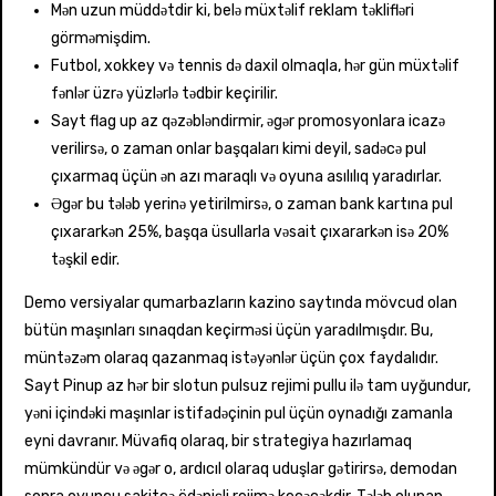
Mən uzun müddətdir ki, belə müxtəlif reklam təklifləri
görməmişdim.
Futbol, xokkey və tennis də daxil olmaqla, hər gün müxtəlif
fənlər üzrə yüzlərlə tədbir keçirilir.
Sayt flag up az qəzəbləndirmir, əgər promosyonlara icazə
verilirsə, o zaman onlar başqaları kimi deyil, sadəcə pul
çıxarmaq üçün ən azı maraqlı və oyuna asılılıq yaradırlar.
Əgər bu tələb yerinə yetirilmirsə, o zaman bank kartına pul
çıxararkən 25%, başqa üsullarla vəsait çıxararkən isə 20%
təşkil edir.
Demo versiyalar qumarbazların kazino saytında mövcud olan
bütün maşınları sınaqdan keçirməsi üçün yaradılmışdır. Bu,
müntəzəm olaraq qazanmaq istəyənlər üçün çox faydalıdır.
Sayt Pinup az hər bir slotun pulsuz rejimi pullu ilə tam uyğundur,
yəni içindəki maşınlar istifadəçinin pul üçün oynadığı zamanla
eyni davranır. Müvafiq olaraq, bir strategiya hazırlamaq
mümkündür və əgər o, ardıcıl olaraq uduşlar gətirirsə, demodan