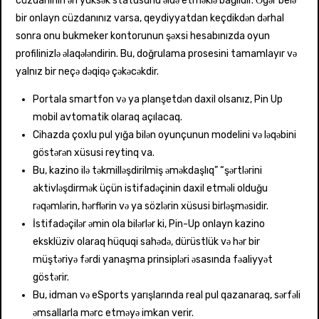
cüzdanının ən yüksək statusunu əldə etməklə bağlıdır. Əgər belə
bir onlayn cüzdanınız varsa, qeydiyyatdan keçdikdən dərhal
sonra onu bukmeker kontorunun şəxsi hesabınızda oyun
profilinizlə əlaqələndirin. Bu, doğrulama prosesini tamamlayır və
yalnız bir neçə dəqiqə çəkəcəkdir.
Portala smartfon və ya planşetdən daxil olsanız, Pin Up
mobil avtomatik olaraq açılacaq.
Cihazda çoxlu pul yığa bilən oyunçunun modelini və ləqəbini
göstərən xüsusi reytinq va.
Bu, kazino ilə təkmilləşdirilmiş əməkdaşlıq” “şərtlərini
aktivləşdirmək üçün istifadəçinin daxil etməli olduğu
rəqəmlərin, hərflərin və ya sözlərin xüsusi birləşməsidir.
İstifadəçilər əmin ola bilərlər ki, Pin-Up onlayn kazino
eksklüziv olaraq hüquqi sahədə, dürüstlük və hər bir
müştəriyə fərdi yanaşma prinsipləri əsasında fəaliyyət
göstərir.
Bu, idman və eSports yarışlarında real pul qazanaraq, sərfəli
əmsallarla mərc etməyə imkan verir.