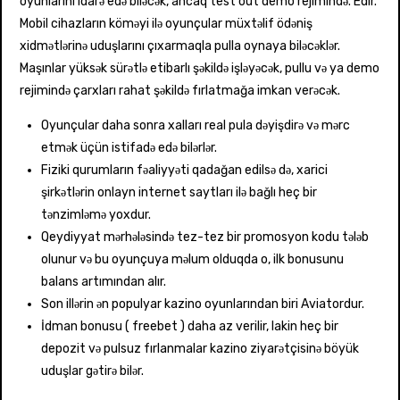
oyunlarını idarə edə biləcək, ancaq test out demo rejimində. Edir.
Mobil cihazların köməyi ilə oyunçular müxtəlif ödəniş
xidmətlərinə uduşlarını çıxarmaqla pulla oynaya biləcəklər.
Maşınlar yüksək sürətlə etibarlı şəkildə işləyəcək, pullu və ya demo
rejimində çarxları rahat şəkildə fırlatmağa imkan verəcək.
Oyunçular daha sonra xalları real pula dəyişdirə və mərc
etmək üçün istifadə edə bilərlər.
Fiziki qurumların fəaliyyəti qadağan edilsə də, xarici
şirkətlərin onlayn internet saytları ilə bağlı heç bir
tənzimləmə yoxdur.
Qeydiyyat mərhələsində tez-tez bir promosyon kodu tələb
olunur və bu oyunçuya məlum olduqda o, ilk bonusunu
balans artımından alır.
Son illərin ən populyar kazino oyunlarından biri Aviatordur.
İdman bonusu ( freebet ) daha az verilir, lakin heç bir
depozit və pulsuz fırlanmalar kazino ziyarətçisinə böyük
uduşlar gətirə bilər.