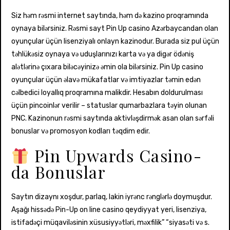
Siz həm rəsmi internet saytında, həm də kazino proqramında
oynaya bilərsiniz. Rəsmi sayt Pin Up casino Azərbaycandan olan
oyunçular üçün lisenziyalı onlayn kazinodur. Burada siz pul üçün
təhlükəsiz oynaya və uduşlarınızı karta və ya digər ödəniş
alətlərinə çıxara biləcəyinizə əmin ola bilərsiniz. Pin Up casino
oyunçular üçün əlavə mükafatlar və imtiyazlar təmin edən
cəlbedici loyallıq proqramına malikdir. Hesabın doldurulması
üçün pincoinlər verilir – statuslar qumarbazlara təyin olunan
PNC. Kazinonun rəsmi saytında aktivləşdirmək asan olan sərfəli
bonuslar və promosyon kodları təqdim edir.
Pin Upwards Casino-
da Bonuslar
Saytın dizaynı xoşdur, parlaq, lakin iyrənc rənglərlə doymuşdur.
Aşağı hissədə Pin-Up on line casino qeydiyyat yeri, lisenziya,
istifadəçi müqaviləsinin xüsusiyyətləri, məxfilik” “siyasəti və s.