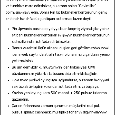
və turnirlərə mərc edirsinizsə, o zaman onları “Sevimlilər”
bölməsinə əlavə edin. Sonra Pin Up bukmeker kontorunun geniş
xəttində hər dəfə düzgün liqanı axtarmaq lazım deyil.
Pin Upwards casino qeydiyyatdan keçmiş ziyarətçilər yalnız
etibarlı bukmeker kontorları ilə işləyən bukmeker kontorunun
xidmətlərindən istifadə edə biləcəklər.
Bonus vəsaitləri üçün alınan uduşları geri götürməzdən əvvəl
rəsmi web saytında ətraflı təsvir olunan mərc şərtlərini yerinə
yetirməlisiniz.
Bu um deməkdir ki, müştərilərin identifikasiyası QIWI
cüzdanının ən yüksək statusunu əldə etməklə bağlıdır.
Əgər mərc şərtləri oyunçuya uyğundursa, o zaman hədiyyəni
sakitcə aktivləşdirir və ondan istifadə etməyə başlayır.
Kazino yeni oyunçulara 500 manat + 250 pulsuz fırlanma
qazandırır.
Çarxın fırlanması zamanı qurumun müştəriləri real pul,
pulsuz spinlər, cashback, multiplikatorlar və digər hədiyyələr