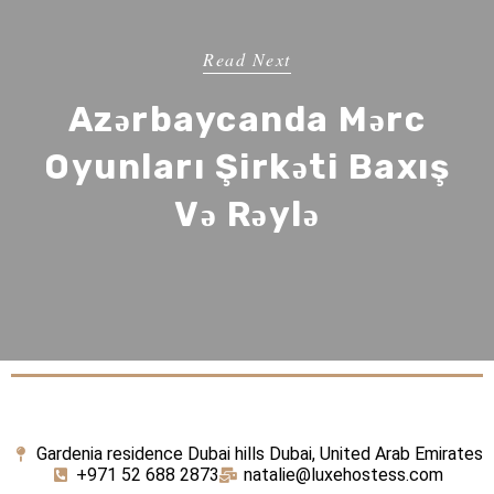
Read Next
Azərbaycanda Mərc
Oyunları Şirkəti Baxış
Və Rəylə
Gardenia residence Dubai hills Dubai, United Arab Emirates
+971 52 688 2873
natalie@luxehostess.com