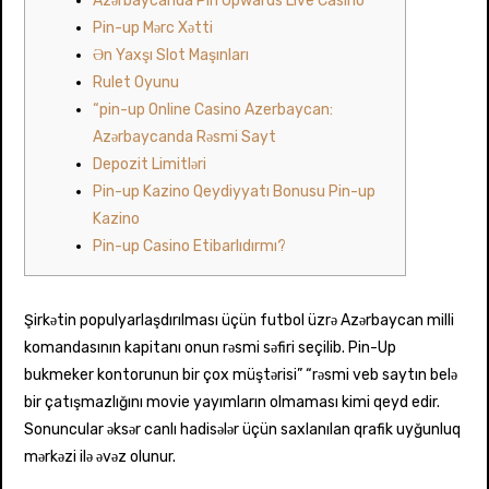
Azərbaycanda Pin Upwards Live Casino
Pin-up Mərc Xətti
Ən Yaxşı Slot Maşınları
Rulet Oyunu
“pin-up Online Casino Azerbaycan:
Azərbaycanda Rəsmi Sayt
Depozit Limitləri
Pin-up Kazino Qeydiyyatı Bonusu Pin-up
Kazino
Pin-up Casino Etibarlıdırmı?
Şirkətin populyarlaşdırılması üçün futbol üzrə Azərbaycan milli
komandasının kapitanı onun rəsmi səfiri seçilib. Pin-Up
bukmeker kontorunun bir çox müştərisi” “rəsmi veb saytın belə
bir çatışmazlığını movie yayımların olmaması kimi qeyd edir.
Sonuncular əksər canlı hadisələr üçün saxlanılan qrafik uyğunluq
mərkəzi ilə əvəz olunur.