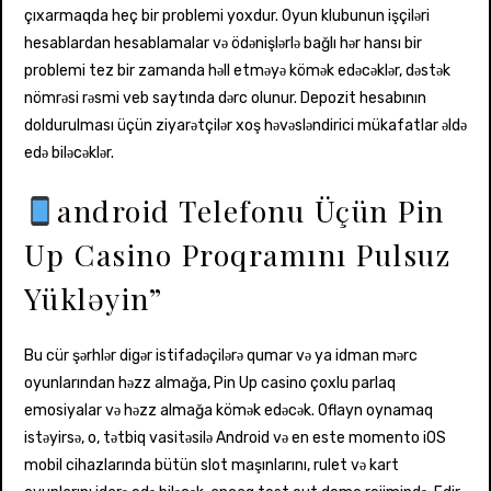
çıxarmaqda heç bir problemi yoxdur. Oyun klubunun işçiləri
hesablardan hesablamalar və ödənişlərlə bağlı hər hansı bir
problemi tez bir zamanda həll etməyə kömək edəcəklər, dəstək
nömrəsi rəsmi veb saytında dərc olunur. Depozit hesabının
doldurulması üçün ziyarətçilər xoş həvəsləndirici mükafatlar əldə
edə biləcəklər.
android Telefonu Üçün Pin
Up Casino Proqramını Pulsuz
Yükləyin”
Bu cür şərhlər digər istifadəçilərə qumar və ya idman mərc
oyunlarından həzz almağa, Pin Up casino çoxlu parlaq
emosiyalar və həzz almağa kömək edəcək. Oflayn oynamaq
istəyirsə, o, tətbiq vasitəsilə Android və en este momento iOS
mobil cihazlarında bütün slot maşınlarını, rulet və kart