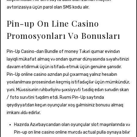
avtorizasiya üçün parol olan SMS kodu alır.
Pin-up On Line Casino
Promosyonları Və Bonusları
Pin-Up Casino-dan Bundle of money Təkəri qumar evindən
layiqli mükafat almaq və ondan qumar dünyasında səyahətinizi
davam etdirmək üçün istifadə etmək üçün genuine şansdır.
Pin-Up online casino azndan pul çıxarmaq yalnız hesabın
yoxlanılması prosesindən keçmiş istifadəçilər üçün mümkündür,
yəni. Müəssisənin rəhbərliyinə şəxsiyyəti təsdiq edən sənədin skan
/ foto surətini təqdim etdi. Rəsmi Pin-Up saytında
qeydiyyatdan keçən oyunçular xoş gəlmisiniz bonusu almaq
imkanı əldə edirlər.
Hazırda Azərbaycandan olan oyunçular slot maşınlarında və
Pin-up on line casino online mərcdə actual pulla oynaya bilər