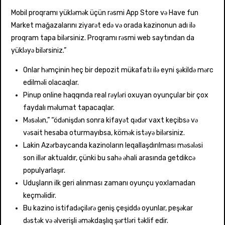
Mobil proqramı yükləmək üçün rəsmi App Store və Have fun
Market mağazalarını ziyarət edə və orada kazinonun adı ilə
proqram tapa bilərsiniz. Proqramı rəsmi web saytından da
yükləyə bilərsiniz.”
Onlar həmçinin heç bir depozit mükafatı ilə eyni şəkildə mərc
edilməli olacaqlar.
Pinup online haqqında real rəyləri oxuyan oyunçular bir çox
faydalı məlumat tapacaqlar.
Məsələn,” “ödənişdən sonra kifayət qədər vaxt keçibsə və
vəsait hesaba oturmayıbsa, kömək istəyə bilərsiniz.
Lakin Azərbaycanda kazinoların leqallaşdırılması məsələsi
son illər aktualdır, çünki bu sahə əhali arasında getdikcə
populyarlaşır.
Uduşların ilk geri alınması zamanı oyunçu yoxlamadan
keçməlidir.
Bu kazino istifadəçilərə geniş çeşiddə oyunlar, peşəkar
dəstək və əlverişli əməkdaşlıq şərtləri təklif edir.