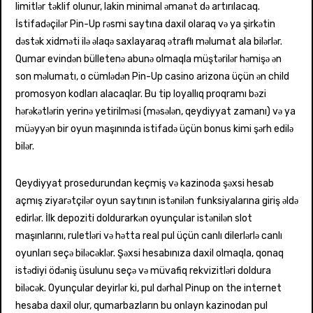
limitlər təklif olunur, lakin minimal əmanət də artırılacaq.
İstifadəçilər Pin-Up rəsmi saytına daxil olaraq və ya şirkətin
dəstək xidməti ilə əlaqə saxlayaraq ətraflı məlumat ala bilərlər.
Qumar evindən bülletenə abunə olmaqla müştərilər həmişə ən
son məlumatı, o cümlədən Pin-Up casino arizona üçün ən child
promosyon kodları alacaqlar. Bu tip loyallıq proqramı bəzi
hərəkətlərin yerinə yetirilməsi (məsələn, qeydiyyat zamanı) və ya
müəyyən bir oyun maşınında istifadə üçün bonus kimi şərh edilə
bilər.
Qeydiyyat prosedurundan keçmiş və kazinoda şəxsi hesab
açmış ziyarətçilər oyun saytının istənilən funksiyalarına giriş əldə
edirlər. İlk depoziti doldurarkən oyunçular istənilən slot
maşınlarını, ruletləri və hətta real pul üçün canlı dilerlərlə canlı
oyunları seçə biləcəklər. Şəxsi hesabınıza daxil olmaqla, qonaq
istədiyi ödəniş üsulunu seçə və müvafiq rekvizitləri doldura
biləcək. Oyunçular deyirlər ki, pul dərhal Pinup on the internet
hesaba daxil olur, qumarbazların bu onlayn kazinodan pul