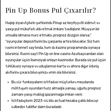
Pin Up Bonus Pul Çıxarılır?
Həqiqi ziyarətçilərin şərhlərində Pinup az keyfiyyətli xidmət və
yaxşı pul mükafatı əldə etmək imkanı təsdiqlənir. Müəyyən bir
əmsalla idmana mərc etməklə, proqnoz düzgün olarsa,”
“oyunçular depozitlərini bu çarpanla artıra biləcəklər. Siz həm
rəsmi internet saytında, həm də kazino proqramında oynaya
bilərsiniz. Rəsmi sayt Pin Up on line casino Azərbaycandan olan
oyunçular üçün lisenziyalı onlayn kazinodur. Burada siz pul üçün
təhlükəsiz oynaya və uduşlarınızı karta və ahora digər ödəniş
alətlərinə çıxara biləcəyinizə əmin ola bilərsiniz.
Bu cür funksiyaların istifadəsi müştərilərə meydanda
möhtəşəm oyundan həzz almaqla yanaşı, uğurlu proqnoz
zamanı yaxşı məbləğ qazanmağa imkan verir.
İstifadəçilərin 2023-cü ildə actual hesaba çəkilə biləcəyi
cəlbedici təkliflər daim buradadır.