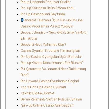
Pinup Haqqında Populyar Suallar
Pin-up Kazinosu Üçün Promo Kodu
Pin Up Casinorəsmi Saytında
android Telefonu Üçün Pin-up On Line
Casino Proqramını Pulsuz Yükləyin
Depozit Bonusu – Necə Əldə Etmək Və Mərc
Etmək Olar
Depoziti Necə Yatırmaq Olar?
Casino Oyunları Proqram Təminatçıları
Pin Up Casino Oyunçuları Üçün Bonuslar
Pin-up Kazino Necə Əmanət Edə Bilərəm?
Pul Çıxarmaq Və Əmanəti Necə Doldurmaq
Olar?
Pin Upward Casino Oyunlarının Seçimi
Top 10 Pin Up Casino Oyunları
Texniki Dəstək Xidməti
Demo Rejimində Slotları Pulsuz Oynayın
“pin-up Online Casino Azerbaycan: