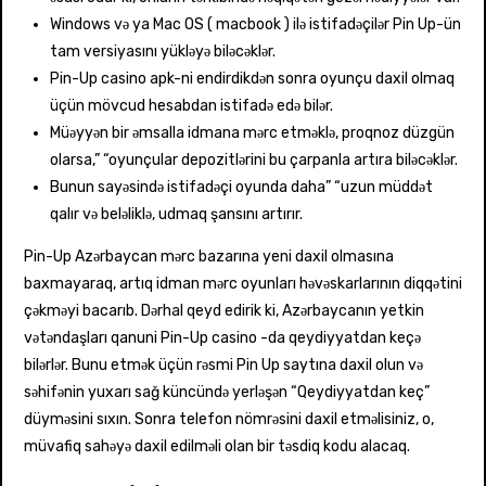
Windows və ya Mac OS ( macbook ) ilə istifadəçilər Pin Up-ün
tam versiyasını yükləyə biləcəklər.
Pin-Up casino apk-ni endirdikdən sonra oyunçu daxil olmaq
üçün mövcud hesabdan istifadə edə bilər.
Müəyyən bir əmsalla idmana mərc etməklə, proqnoz düzgün
olarsa,” “oyunçular depozitlərini bu çarpanla artıra biləcəklər.
Bunun sayəsində istifadəçi oyunda daha” “uzun müddət
qalır və beləliklə, udmaq şansını artırır.
Pin-Up Azərbaycan mərc bazarına yeni daxil olmasına
baxmayaraq, artıq idman mərc oyunları həvəskarlarının diqqətini
çəkməyi bacarıb. Dərhal qeyd edirik ki, Azərbaycanın yetkin
vətəndaşları qanuni Pin-Up casino -da qeydiyyatdan keçə
bilərlər. Bunu etmək üçün rəsmi Pin Up saytına daxil olun və
səhifənin yuxarı sağ küncündə yerləşən “Qeydiyyatdan keç”
düyməsini sıxın. Sonra telefon nömrəsini daxil etməlisiniz, o,
müvafiq sahəyə daxil edilməli olan bir təsdiq kodu alacaq.