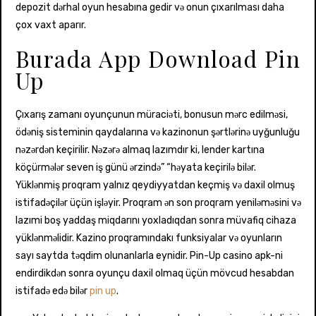
depozit dərhal oyun hesabına gedir və onun çıxarılması daha
çox vaxt aparır.
Burada App Download Pin
Up
Çıxarış zamanı oyunçunun müraciəti, bonusun mərc edilməsi,
ödəniş sisteminin qaydalarına və kazinonun şərtlərinə uyğunluğu
nəzərdən keçirilir. Nəzərə almaq lazımdır ki, lender kartına
köçürmələr seven iş günü ərzində” “həyata keçirilə bilər.
Yüklənmiş proqram yalnız qeydiyyatdan keçmiş və daxil olmuş
istifadəçilər üçün işləyir. Proqram ən son proqram yeniləməsini və
lazımi boş yaddaş miqdarını yoxladıqdan sonra müvafiq cihaza
yüklənməlidir. Kazino proqramındakı funksiyalar və oyunların
sayı saytda təqdim olunanlarla eynidir. Pin-Up casino apk-ni
endirdikdən sonra oyunçu daxil olmaq üçün mövcud hesabdan
istifadə edə bilər
pin up
.