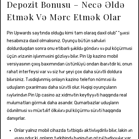
Depozit Bonusu – Necə Əldə
Etmək Və Mərc Etmək Olar
Pin Upwards saytında olduğu kimi tam olaraq daxil olub” “şəxsi
hesabınıza daxil olmalısınız. Oyunçu bütün sahələri
doldurduqdan sonra onu etibarlı şəkildə göndərə və pul köçürməsi
üçün ərizənin işlənməsini gözləyə bilər. Pin Up kazino mobil
versiyasının çıxış baxımından üstünlüyü ondan ibarətdir ki, onun
rahat interfeysi var və siz hər şeyi çox daha sürətli doldura
bilərsiniz. Təsdiqlənmiş onlayn kazino telefon nömrəsi ilə
uduşların çıxarılması daha sürətli olur. Həqiqi oyunçuların
rəylərindən Pin Up casino az xidmətin keyfiyyəti haqqında real
məlumatları görmək daha asandır. Qumarbazlar uduşların
ödənilməsi və müxtəlif ölkələrə pul köçürmə sürəti haqqında
danışırlar.
Onlar yalnız mobil cihazda tətbiqdə aktivləşdirilə bilər, lakin ən
əsası odur ki, onların tərkibində həqiqətən gözəl hədiyyələr var.