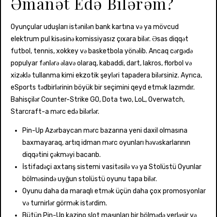
Əmanət Edə Bilərəm?
Oyunçular uduşları istənilən bank kartına və ya mövcud
elektrum pul kisəsinə komissiyasız çıxara bilər. Əsas diqqət
futbol, ​​tennis, xokkey və basketbola yönəlib. Ancaq cərgədə
populyar fənlərə əlavə olaraq, kabaddi, dart, lakros, florbol və
xizəklə tullanma kimi ekzotik şeyləri tapadera bilərsiniz. Ayrıca,
eSports tədbirlərinin böyük bir seçimini qeyd etmək lazımdır.
Bahisçilər Counter-Strike GO, Dota two, LoL, Overwatch,
Starcraft-a mərc edə bilərlər.
Pin-Up Azərbaycan mərc bazarına yeni daxil olmasına
baxmayaraq, artıq idman mərc oyunları həvəskarlarının
diqqətini çəkməyi bacarıb.
İstifadəçi axtarış sistemi vasitəsilə və ya Stolüstü Oyunlar
bölməsində uyğun stolüstü oyunu tapa bilər.
Oyunu daha da maraqlı etmək üçün daha çox promosyonlar
və turnirlər görmək istərdim.
Bütün Pin-Up kazino slot maşınları bir bölmədə yerləşir və