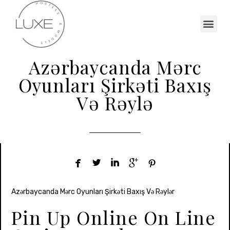
Azərbaycanda Mərc
Oyunları Şirkəti Baxış
Və Rəylə





Azərbaycanda Mərc Oyunları Şirkəti Baxış Və Rəylər
Pin Up Online On Line