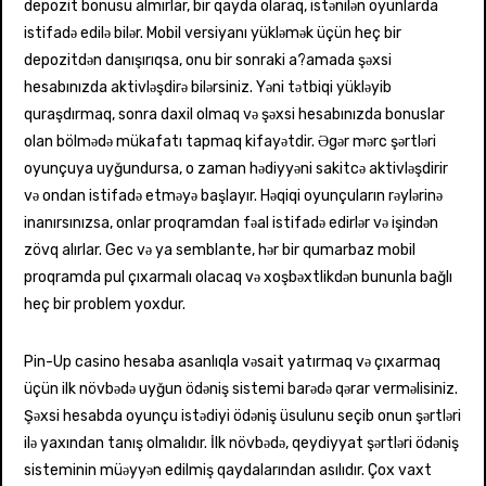
depozit bonusu almırlar, bir qayda olaraq, istənilən oyunlarda
istifadə edilə bilər. Mobil versiyanı yükləmək üçün heç bir
depozitdən danışırıqsa, onu bir sonraki a?amada şəxsi
hesabınızda aktivləşdirə bilərsiniz. Yəni tətbiqi yükləyib
quraşdırmaq, sonra daxil olmaq və şəxsi hesabınızda bonuslar
olan bölmədə mükafatı tapmaq kifayətdir. Əgər mərc şərtləri
oyunçuya uyğundursa, o zaman hədiyyəni sakitcə aktivləşdirir
və ondan istifadə etməyə başlayır. Həqiqi oyunçuların rəylərinə
inanırsınızsa, onlar proqramdan fəal istifadə edirlər və işindən
zövq alırlar. Gec və ya semblante, hər bir qumarbaz mobil
proqramda pul çıxarmalı olacaq və xoşbəxtlikdən bununla bağlı
heç bir problem yoxdur.
Pin-Up casino hesaba asanlıqla vəsait yatırmaq və çıxarmaq
üçün ilk növbədə uyğun ödəniş sistemi barədə qərar verməlisiniz.
Şəxsi hesabda oyunçu istədiyi ödəniş üsulunu seçib onun şərtləri
ilə yaxından tanış olmalıdır. İlk növbədə, qeydiyyat şərtləri ödəniş
sisteminin müəyyən edilmiş qaydalarından asılıdır. Çox vaxt