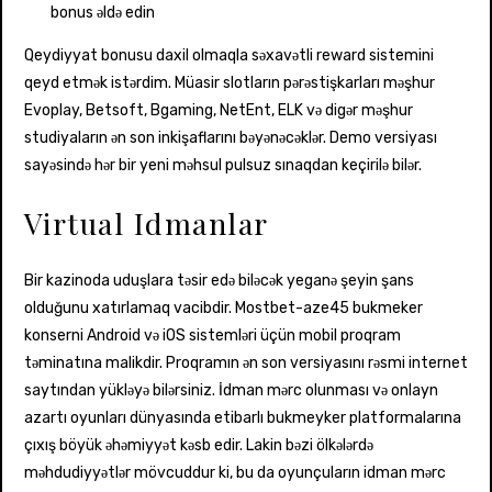
bonus əldə edin
Qeydiyyat bonusu daxil olmaqla səxavətli reward sistemini
qeyd etmək istərdim. Müasir slotların pərəstişkarları məşhur
Evoplay, Betsoft, Bgaming, NetEnt, ELK və digər məşhur
studiyaların ən son inkişaflarını bəyənəcəklər. Demo versiyası
sayəsində hər bir yeni məhsul pulsuz sınaqdan keçirilə bilər.
Virtual Idmanlar
Bir kazinoda uduşlara təsir edə biləcək yeganə şeyin şans
olduğunu xatırlamaq vacibdir. Mostbet-aze45 bukmeker
konserni Android və iOS sistemləri üçün mobil proqram
təminatına malikdir. Proqramın ən son versiyasını rəsmi internet
saytından yükləyə bilərsiniz. İdman mərc olunması və onlayn
azartı oyunları dünyasında etibarlı bukmеyker platformalarına
çıxış böyük əhəmiyyət kəsb edir. Lakin bəzi ölkələrdə
məhdudiyyətlər mövcuddur ki, bu da oyunçuların idman mərc