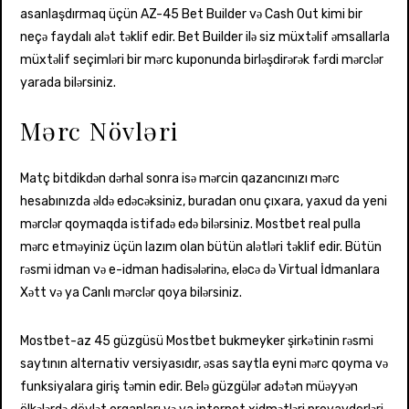
asanlaşdırmaq üçün AZ-45 Bet Builder və Cash Out kimi bir
neçə faydalı alət təklif edir. Bet Builder ilə siz müxtəlif əmsallarla
müxtəlif seçimləri bir mərc kuponunda birləşdirərək fərdi mərclər
yarada bilərsiniz.
Mərc Növləri
Matç bitdikdən dərhal sonra isə mərcin qazancınızı mərc
hesabınızda əldə edəcəksiniz, buradan onu çıxara, yaxud da yeni
mərclər qoymaqda istifadə edə bilərsiniz. Mostbet real pulla
mərc etməyiniz üçün lazım olan bütün alətləri təklif edir. Bütün
rəsmi idman və e-idman hadisələrinə, eləcə də Virtual İdmanlara
Xətt və ya Canlı mərclər qoya bilərsiniz.
Mostbet-az 45 güzgüsü Mostbet bukmеykеr şirkətinin rəsmi
saytının alternativ versiyasıdır, əsas saytla eyni mərc qoyma və
funksiyalara giriş təmin edir. Belə güzgülər adətən müəyyən