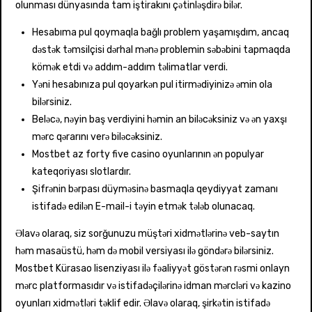
olunması dünyasında tam iştirakını çətinləşdirə bilər.
Hesabıma pul qoymaqla bağlı problem yaşamışdım, ancaq
dəstək təmsilçisi dərhal mənə problemin səbəbini tapmaqda
kömək etdi və addım-addım təlimatlar verdi.
Yəni hesabınıza pul qoyarkən pul itirmədiyinizə əmin ola
bilərsiniz.
Beləcə, nəyin baş verdiyini həmin an biləcəksiniz və ən yaxşı
mərc qərarını verə biləcəksiniz.
Mostbet az forty five casino oyunlarının ən populyar
kateqoriyası slotlardır.
Şifrənin bərpası düyməsinə basmaqla qeydiyyat zamanı
istifadə edilən E-mail-i təyin etmək tələb olunacaq.
Əlavə olaraq, siz sorğunuzu müştəri xidmətlərinə veb-saytın
həm masaüstü, həm də mobil versiyası ilə göndərə bilərsiniz.
Mostbet Kürasao lisenziyası ilə fəaliyyət göstərən rəsmi onlayn
mərc platformasıdır və istifadəçilərinə idman mərcləri və kazino
oyunları xidmətləri təklif edir. Əlavə olaraq, şirkətin istifadə