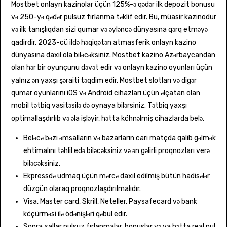
Mostbet onlayn kazinolar üçün 125%-ə qədər ilk depozit bonusu
və 250-yə qədər pulsuz fırlanma təklif edir. Bu, müasir kazinodur
və ilk tanışlıqdan sizi qumar və əyləncə dünyasına qərq etməyə
qadirdir. 2023-cü ildə həqiqətən atmasferik onlayn kazino
dünyasına daxil ola biləcəksiniz. Mostbet kazino Azərbaycandan
olan hər bir oyunçunu dəvət edir və onlayn kazino oyunları üçün
yalnız ən yaxşı şəraiti təqdim edir. Mostbet slotları və digər
qumar oyunlarını iOS və Android cihazları üçün əlçatan olan
mobil tətbiq vasitəsilə də oynaya bilərsiniz. Tətbiq yaxşı
optimallaşdırlıb və əla işləyir, hətta köhnəlmiş cihazlarda belə.
Beləcə bəzi əmsalların və bazarların cari matçda qalib gəlmək
ehtimalını təhlil edə biləcəksiniz və ən gəlirli proqnozları verə
biləcəksiniz.
Ekpressdə udmaq üçün mərcə daxil edilmiş bütün hadisələr
düzgün olaraq proqnozlaşdırılmalıdır.
Visa, Master card, Skrill, Neteller, Paysafecard və bank
köçürməsi ilə ödənişləri qəbul edir.
Sonra xallar pulsuz fırlanmalar, bonuslar və ya hətta real pul