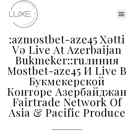
:azmostbet-aze45 Xətti
Və Live At Azerbaijan
Bukmeker::ruлиния
Mostbet-aze45 И Live В
Букмекерской
Конторе Азербайджан
Fairtrade Network Of
Asia & Pacific Produce