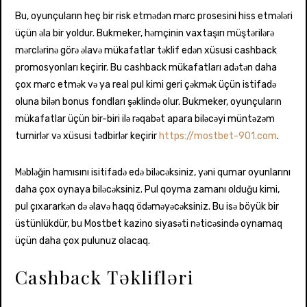
Bu, oyunçuların heç bir risk etmədən mərc prosesini hiss etmələri
üçün əla bir yoldur. Bukmeker, həmçinin vaxtaşırı müştərilərə
mərclərinə görə əlavə mükafatlar təklif edən xüsusi cashback
promosyonları keçirir. Bu cashback mükafatları adətən daha
çox mərc etmək və ya real pul kimi geri çəkmək üçün istifadə
oluna bilən bonus fondları şəklində olur. Bukmeker, oyunçuların
mükafatlar üçün bir-biri ilə rəqabət apara biləcəyi müntəzəm
turnirlər və xüsusi tədbirlər keçirir
https://mostbet-901.com
.
Məbləğin hamısını isitifadə edə biləcəksiniz, yəni qumar oyunlarını
daha çox oynaya biləcəksiniz. Pul qoyma zamanı olduğu kimi,
pul çıxararkən də əlavə haqq ödəməyəcəksiniz. Bu isə böyük bir
üstünlükdür, bu Mostbet kazino siyasəti nəticəsində oynamaq
üçün daha çox pulunuz olacaq.
Cashback Təklifləri