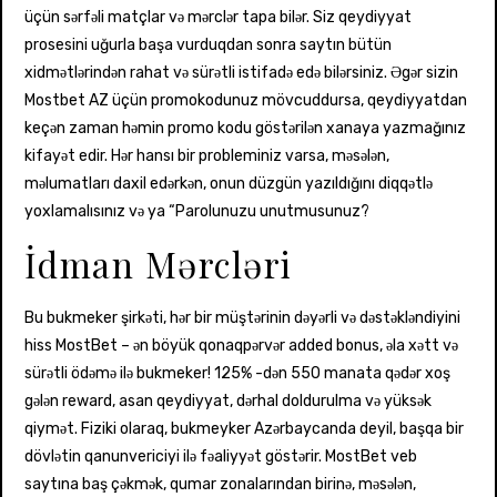
üçün sərfəli matçlar və mərclər tapa bilər. Siz qeydiyyat
prosesini uğurla başa vurduqdan sonra saytın bütün
xidmətlərindən rahat və sürətli istifadə edə bilərsiniz. Əgər sizin
Mostbet AZ üçün promokodunuz mövcuddursa, qeydiyyatdan
keçən zaman həmin promo kodu göstərilən xanaya yazmağınız
kifayət edir. Hər hansı bir probleminiz varsa, məsələn,
məlumatları daxil edərkən, onun düzgün yazıldığını diqqətlə
yoxlamalısınız və ya “Parolunuzu unutmusunuz?
İdman Mərcləri
Bu bukmeker şirkəti, hər bir müştərinin dəyərli və dəstəkləndiyini
hiss MostBet – ən böyük qonaqpərvər added bonus, əla xətt və
sürətli ödəmə ilə bukmeker! 125% -dən 550 manata qədər xoş
gələn reward, asan qeydiyyat, dərhal doldurulma və yüksək
qiymət. Fiziki olaraq, bukmeyker Azərbaycanda deyil, başqa bir
dövlətin qanunvericiyi ilə fəaliyyət göstərir. MostBet veb
saytına baş çəkmək, qumar zonalarından birinə, məsələn,