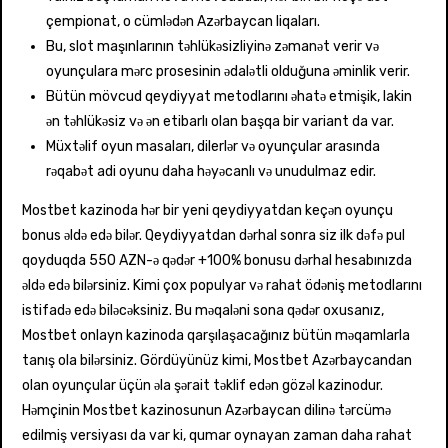
çempionat, o cümlədən Azərbaycan liqaları.
Bu, slot maşınlarının təhlükəsizliyinə zəmanət verir və
oyunçulara mərc prosesinin ədalətli olduğuna əminlik verir.
Bütün mövcud qeydiyyat metodlarını əhatə etmişik, lakin
ən təhlükəsiz və ən etibarlı olan başqa bir variant da var.
Müxtəlif oyun masaları, dilerlər və oyunçular arasında
rəqabət adi oyunu daha həyəcanlı və unudulmaz edir.
Mostbet kazinoda hər bir yeni qeydiyyatdan keçən oyunçu
bonus əldə edə bilər. Qeydiyyatdan dərhal sonra siz ilk dəfə pul
qoyduqda 550 AZN-ə qədər +100% bonusu dərhal hesabınızda
əldə edə bilərsiniz. Kimi çox populyar və rahat ödəniş metodlarını
istifadə edə biləcəksiniz. Bu məqaləni sona qədər oxusanız,
Mostbet onlayn kazinoda qarşılaşacağınız bütün məqamlarla
tanış ola bilərsiniz. Gördüyünüz kimi, Mostbet Azərbaycandan
olan oyunçular üçün əla şərait təklif edən gözəl kazinodur.
Həmçinin Mostbet kazinosunun Azərbaycan dilinə tərcümə
edilmiş versiyası da var ki, qumar oynayan zaman daha rahat