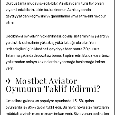
Gürcüstanla müqayisə edilə bilər. Azərbaycanlı turistlər onları
ziyarət edə bilərlər, lakin bu, kazinonun Azərbaycanda
qeydiyyatdan keçməsini və qanunlarına əməl etməsini məcbur
etmir.
Gecikmələr sənədlərin yoxlanılması, ödəniş sisteminin iş şəraiti və
ya dəstək xidmətinin yüksək iş yükü ilə bağlı ola bilər. Yeni
istifadəçilər üçün Mostbet qeydiyyatdan sonra 30 pulsuz
fırlanma şəklində depozitsiz bonus təqdim edir. Bu, öz vəsaitinizi
yatırmadan onlayn kazinolarda oynamağa başlamağa imkan
verir.
✈ Mostbet Aviator
Oyununu Təklif Edirmi?
Əmsallara gəlincə, ən populyar oyunlarda 1,5-5%, qalan
oyunlarda isə 8%-ə qədər təklif edir. Bu mərc növü sizə matçların
müddəti ərzində mərc etməyə imkan verir. Siz oyunun gedişatını