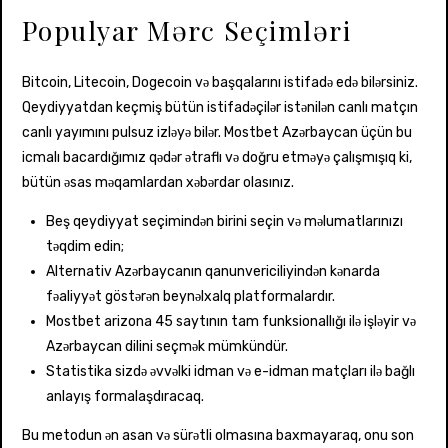
Populyar Mərc Seçimləri
Bitcoin, Litecoin, Dogecoin və başqalarını istifadə edə bilərsiniz.
Qeydiyyatdan keçmiş bütün istifadəçilər istənilən canlı matçın
canlı yayımını pulsuz izləyə bilər. Mostbet Azərbaycan üçün bu
icmalı bacardığımız qədər ətraflı və doğru etməyə çalışmışıq ki,
bütün əsas məqamlardan xəbərdar olasınız.
Beş qeydiyyat seçimindən birini seçin və məlumatlarınızı
təqdim edin;
Alternativ Azərbaycanın qanunvericiliyindən kənarda
fəaliyyət göstərən beynəlxalq platformalardır.
Mostbet arizona 45 saytının tam funksionallığı ilə işləyir və
Azərbaycan dilini seçmək mümkündür.
Statistika sizdə əvvəlki idman və e-idman matçları ilə bağlı
anlayış formalaşdıracaq.
Bu metodun ən asan və sürətli olmasına baxmayaraq, onu son