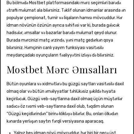
Bu bölmədə Mostbet platformasındakı mərc seçimləri barədə
ətraflı məlumat ala bilərsiniz. Təklif olunan idmanlar arasında ən
populyar çempionat, turnir və liqaların hamısı mövcuddur. Hər
idman növünün özünün ayrıca səhifəsi var ki, burada gələcək
hadisələr, əmsallar və bazarlar barədə məlumat qeyd olunur.
Burada mərcinizi matç ərzində, yəni matç gedərkən qoya
bilərsiniz. Həmçinin canlı yayım funksiyası vasitəsilə
meydançadakı oyunçuların fəaliyyətini izləyə də bilərsiniz.
Mostbet Mərc Əmsalları
Bütün oyunlara və xidmətlərə bu güzgü saytları vasitəsilə daxil
olmaq olar və bütün əməliyyatlar təhlükəsiz şəkildə həyata
keçiriləcək. Güzgü veb-saytlarına daxil olmaq üçün müştərilər
sadəcə öz rəsmi veb-saytlarına daxil olub, təqdim olunan
“Güzgü keçidlərindən” birinə klikləyə bilərlər. Bu, onları ölkədən
kənarda yerləşən saytın fərqli versiyasına aparacaq.
Yalnız beş idman növü mövcuddur, hər biri bir neçə üst