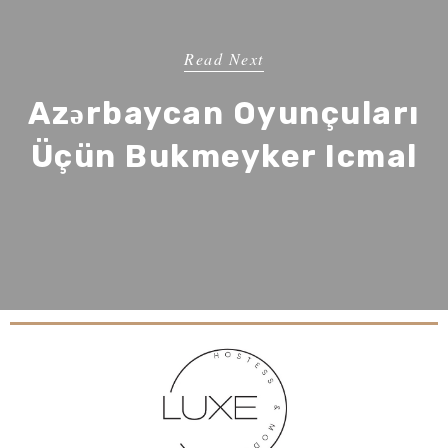
Read Next
Azərbaycan Oyunçuları
Üçün Bukmeyker Icmal