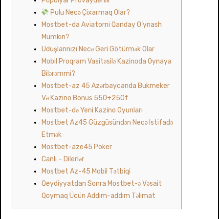
Populyar Provayderlər
Pulu Necə Çixarmaq Olar?
Mostbet-da Aviatorni Qanday O’ynash
Mumkin?
Uduşlarınızı Necə Geri Götürmək Olar
Mobil Proqram Vasitəsilə Kazinoda Oynaya
Bilərəmmi?
Mostbet-az 45 Azərbaycanda Bukmeker
Və Kazino Bonus 550+250f
Mostbet-də Yeni Kazino Oyunları
Mostbet Az45 Güzgüsündən Necə Istifadə
Etmək
Mostbet-aze45 Poker
Canlı – Dilerlər
Mostbet Az-45 Mobil Tətbiqi
Qeydiyyatdan Sonra Mostbet-ə Vəsait
Qoymaq Ücün Addım-addım Təlimat