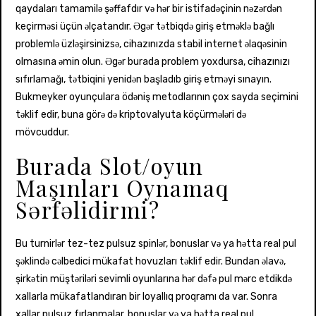
qaydaları tamamilə şəffafdır və hər bir istifadəçinin nəzərdən
keçirməsi üçün əlçatandır. Əgər tətbiqdə giriş etməklə bağlı
problemlə üzləşirsinizsə, cihazınızda stabil internet əlaqəsinin
olmasına əmin olun. Əgər burada problem yoxdursa, cihazınızı
sıfırlamağı, tətbiqini yenidən başladıb giriş etməyi sınayın.
Bukmeyker oyunçulara ödəniş metodlarının çox sayda seçimini
təklif edir, buna görə də kriptovalyuta köçürmələri də
mövcuddur.
Burada Slot/oyun
Maşınları Oynamaq
Sərfəlidirmi?
Bu turnirlər tez-tez pulsuz spinlər, bonuslar və ya hətta real pul
şəklində cəlbedici mükafat hovuzları təklif edir. Bundan əlavə,
şirkətin müştəriləri sevimli oyunlarına hər dəfə pul mərc etdikdə
xallarla mükafatlandıran bir loyallıq proqramı da var. Sonra
xallar pulsuz fırlanmalar, bonuslar və ya hətta real pul