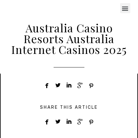
Australia Casino
Resorts Australia
Internet Casinos 2025





SHARE THIS ARTICLE




