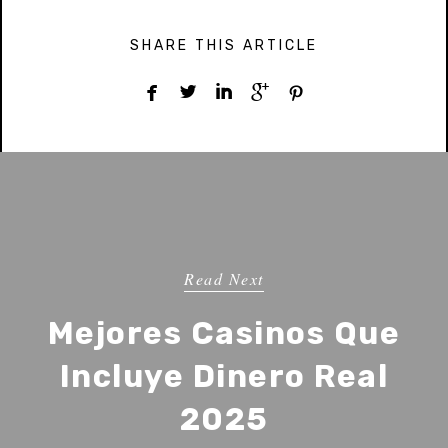
SHARE THIS ARTICLE





Read Next
Mejores Casinos Que
Incluye Dinero Real
2025