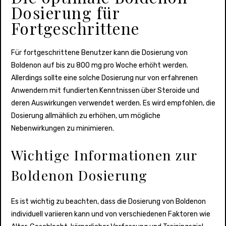
Dosierung für
Fortgeschrittene
Für fortgeschrittene Benutzer kann die Dosierung von
Boldenon auf bis zu 800 mg pro Woche erhöht werden.
Allerdings sollte eine solche Dosierung nur von erfahrenen
Anwendern mit fundierten Kenntnissen über Steroide und
deren Auswirkungen verwendet werden. Es wird empfohlen, die
Dosierung allmählich zu erhöhen, um mögliche
Nebenwirkungen zu minimieren.
Wichtige Informationen zur
Boldenon Dosierung
Es ist wichtig zu beachten, dass die Dosierung von Boldenon
individuell variieren kann und von verschiedenen Faktoren wie