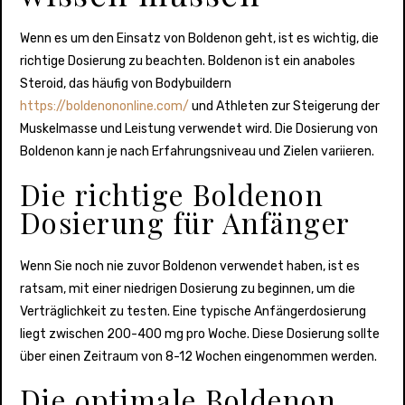
Wenn es um den Einsatz von Boldenon geht, ist es wichtig, die
richtige Dosierung zu beachten. Boldenon ist ein anaboles
Steroid, das häufig von Bodybuildern
https://boldenononline.com/
und Athleten zur Steigerung der
Muskelmasse und Leistung verwendet wird. Die Dosierung von
Boldenon kann je nach Erfahrungsniveau und Zielen variieren.
Die richtige Boldenon
Dosierung für Anfänger
Wenn Sie noch nie zuvor Boldenon verwendet haben, ist es
ratsam, mit einer niedrigen Dosierung zu beginnen, um die
Verträglichkeit zu testen. Eine typische Anfängerdosierung
liegt zwischen 200-400 mg pro Woche. Diese Dosierung sollte
über einen Zeitraum von 8-12 Wochen eingenommen werden.
Die optimale Boldenon