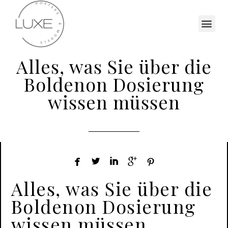
Alles, was Sie über die
Boldenon Dosierung
wissen müssen





Alles, was Sie über die
Boldenon Dosierung
wissen müssen