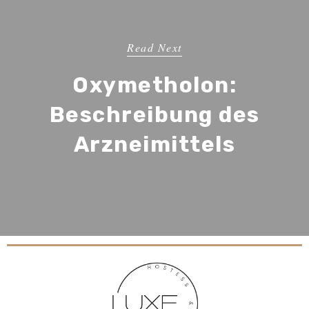
Read Next
Oxymetholon:
Beschreibung des
Arzneimittels