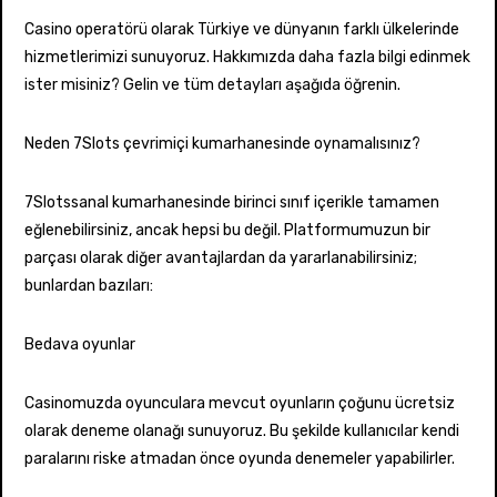
Casino operatörü olarak Türkiye ve dünyanın farklı ülkelerinde
hizmetlerimizi sunuyoruz. Hakkımızda daha fazla bilgi edinmek
ister misiniz? Gelin ve tüm detayları aşağıda öğrenin.
Neden 7Slots çevrimiçi kumarhanesinde oynamalısınız?
7Slotssanal kumarhanesinde birinci sınıf içerikle tamamen
eğlenebilirsiniz, ancak hepsi bu değil. Platformumuzun bir
parçası olarak diğer avantajlardan da yararlanabilirsiniz;
bunlardan bazıları:
Bedava oyunlar
Casinomuzda oyunculara mevcut oyunların çoğunu ücretsiz
olarak deneme olanağı sunuyoruz. Bu şekilde kullanıcılar kendi
paralarını riske atmadan önce oyunda denemeler yapabilirler.