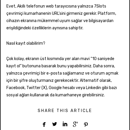
Evet, Akıllı telefonun web tarayıcısına yalnızca 7Slots
çevrimiçi kumarhanenin URL’sini girmeniz gerekir. Platform,
cihazın ekranına mükemmel uyum sağlar ve bilgisayardan
erişildiğindeki özelliklerin aynısına sahiptir.
Nasıl kayıt olabilirim?
Çok kolay, ekranın üst kısmında yer alan mavi “10 saniyede
kayıt ol” butonuna basarak bunu yapabilirsiniz. Daha sonra,
yalnızca çevrimiçi bir e-posta sağlamanız ve oturum açmak
için bir şifre oluşturmanız gerekecektir. Alternatif olarak,
Facebook, Twitter (X), Google hesabı veya Linkedin gibi bazı
sosyal ağları kullanarak da kumarhaneye girebilirsiniz.
SHARE THIS ARTICLE




