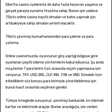
Elbette casino üyelerimiz de daha fazla heyecan yaşama ve
gerçek parayla oynama fırsatına sahip. Bunun için sadece
7Slots online casino kayıtlı olmaları ve bahis yapmak için
artıbakiyeye sahip olmaları yeterli olacaktır.
7Slots çevrimiçi kumarhanesinden para çekme ve para
yatırma
Online casinomuzda, oyuncunun giriş yaptığı bölgeye göre
ayarlanan çeşitli ödeme yöntemlerini kabul ediyoruz. Şu anda
müşterinin 7 para birimi türü arasında seçim yapmasına izin
veriyoruz: TRY, USD, BRL, CLP, INR, THB ve VND. Sitedeki tüm
etkinliklerin söz konusu para birimiyle yönetilebilmesi için
bunun kayıt sırasında seçilmesi gerekir.
Türkiye örneğinde sunuyoruz: çevrimiçi bankacılık, ön ödemeli
kartlar ve elektronik araçlar. Bunlar aracılığıyla, izin verilen