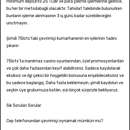
minimum depozito 25 TL’dir ve para çekme işlemlerine gelince,
bu her bir metodabağlı olacaktır. Tahsilat talebinde bulunurken
bunların işleme alınmasının 3 iş günü kadar sürebileceğini
unutmayın.
Şimdi 7Slots’taki çevrimiçi kumarhanenin en iyilerinin tadını
çıkarın
7Slots’ta inanılmaz casino oyunlarından, özel promosyonlardan
ve çok daha fazlasından keyif alabilirsiniz. Sadece kaydolarak
eksiksiz ve ilgi çekici bir hoşgeldin bonusuna erişebileceksiniz ve
bu sadece başlangıç. Daha fazla beklemeyin, şimdi kaydolun ve
seçkin üye grubumuza katılın, sizi birçok sürprizle bekliyoruz.
Sık Sorulan Sorular
Cep telefonundan çevrimiçi oynamak mümkün mü?