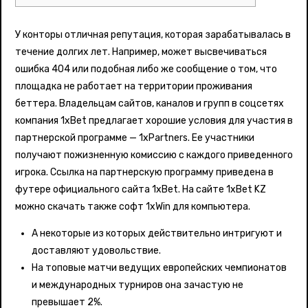
У конторы отличная репутация, которая зарабатывалась в
течение долгих лет. Например, может высвечиваться
ошибка 404 или подобная либо же сообщение о том, что
площадка не работает на территории проживания
беттера. Владельцам сайтов, каналов и групп в соцсетях
компания 1xBet предлагает хорошие условия для участия в
партнерской программе — 1xPartners. Ее участники
получают пожизненную комиссию с каждого приведенного
игрока. Ссылка на партнерскую программу приведена в
футере официального сайта 1xBet. На сайте 1xBet KZ
можно скачать также софт 1xWin для компьютера.
А некоторые из которых действительно интригуют и
доставляют удовольствие.
На топовые матчи ведущих европейских чемпионатов
и международных турниров она зачастую не
превышает 2%.