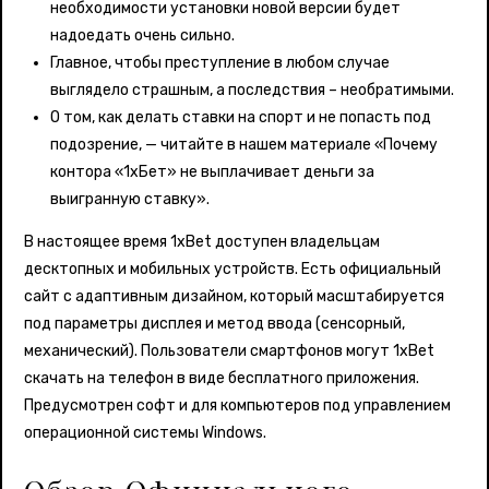
необходимости установки новой версии будет
надоедать очень сильно.
Главное, чтобы преступление в любом случае
выглядело страшным, а последствия – необратимыми.
О том, как делать ставки на спорт и не попасть под
подозрение, — читайте в нашем материале «Почему
контора «1хБет» не выплачивает деньги за
выигранную ставку».
В настоящее время 1xBet доступен владельцам
десктопных и мобильных устройств. Есть официальный
сайт с адаптивным дизайном, который масштабируется
под параметры дисплея и метод ввода (сенсорный,
механический). Пользователи смартфонов могут 1xBet
скачать на телефон в виде бесплатного приложения.
Предусмотрен софт и для компьютеров под управлением
операционной системы Windows.