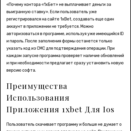
«Почему контора «1хБет» не выплачивает деньги за
выигранную ставку». Если пользователь уже
регистрировался на сайте 1xBet, создавать еще один
аккаунт в приложении не требуется. Можно
авторизоваться в программе, используя уже имеющийся ID
и пароль. После заполнения формы останется только
указать код из СМС для подтверждения операции. При
каждом запуске программа проверяет наличие обновлений
и при необходимости предлагает сразу установить новую
версию софта.
Преимущества
Использования
Приложения 1xbet Для Ios
Пользователь скачивает программу и больше не думает о