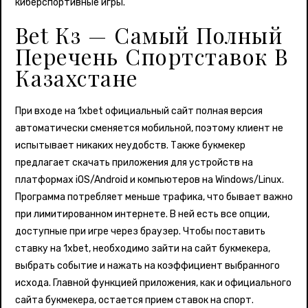
киберспортивные игры.
Bet Кз — Самый Полный
Перечень Спортставок В
Казахстане
При входе на 1xbet официальный сайт полная версия
автоматически сменяется мобильной, поэтому клиент не
испытывает никаких неудобств. Также букмекер
предлагает скачать приложения для устройств на
платформах iOS/Android и компьютеров на Windows/Linux.
Программа потребляет меньше трафика, что бывает важно
при лимитированном интернете. В ней есть все опции,
доступные при игре через браузер. Чтобы поставить
ставку на 1xbet, необходимо зайти на сайт букмекера,
выбрать событие и нажать на коэффициент выбранного
исхода. Главной функцией приложения, как и официального
сайта букмекера, остается прием ставок на спорт.