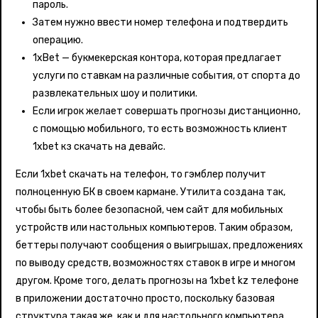
пароль.
Затем нужно ввести номер телефона и подтвердить
операцию.
1xBet — букмекерская контора, которая предлагает
услуги по ставкам на различные события, от спорта до
развлекательных шоу и политики.
Если игрок желает совершать прогнозы дистанционно,
с помощью мобильного, то есть возможность клиент
1xbet кз скачать на девайс.
Если 1xbet скачать на телефон, то гэмблер получит
полноценную БК в своем кармане. Утилита создана так,
чтобы быть более безопасной, чем сайт для мобильных
устройств или настольных компьютеров. Таким образом,
беттеры получают сообщения о выигрышах, предложениях
по выводу средств, возможностях ставок в игре и многом
другом. Кроме того, делать прогнозы на 1xbet kz телефоне
в приложении достаточно просто, поскольку базовая
структура такая же, как и для настольного компьютера.