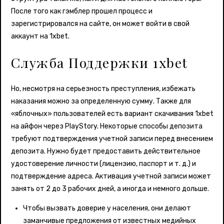
После того как гэмблер прошел процесс и
зарегистрировался на сайте, он может войти в свой
аккаунт на 1xbet.
Служба Поддержки 1xbet
Но, несмотря на серьезность преступления, избежать
наказания можно за определенную сумму. Также для
«яблочных» пользователей есть вариант скачивания 1xbet
на айфон через PlayStory. Некоторые способы депозита
требуют подтверждения учетной записи перед внесением
депозита. Нужно будет предоставить действительное
удостоверение личности (лицензию, паспорт и т. д.) и
подтверждение адреса. Активация учетной записи может
занять от 2 до 3 рабочих дней, а иногда и немного дольше.
Чтобы вызвать доверие у населения, они делают
заманчивые предложения от известных медийных