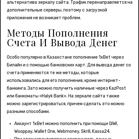
альтернатива зеркалу сайта. Трафик перенаправляется на
дополнительные серверы, поэтому с загрузкой
приложения не возникает проблем.
Методы Пополнения
Счета И Вывода Денег
Особо популярно в Казахстане пополнение 1xBet через
Билайн и с помощью банковских карт. Для вывода денег со
счета применяются те же методы, которые
использовались для его пополнения, кроме интернет-
банкинга. Зато можно получить наличные через KazPost
или банкоматы «Halyk Bank». На зеркале сайта также
можно зарегистрироваться, причем сделать это можно
разными способами.
Аккаунт 1xBet можно пополнить при помощи QIWI,
Wooppay, Wallet One, Webmoney, Skrill, Kassa24.