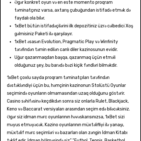
Əgər konkret oyun və en este momento proqram
təminatçınız varsa, axtarış çubuğundan istifadə etmək də
faydalı ola bilər.
1xBet bütün istifadəçilərini ilk depozitiniz üzrə cəlbedici Xoş
gəlmisiniz Paketi ilə qarşılayır.
1xBet əsasən Evolution, Pragmatic Play və Winfinity
tərəfindən təmin edilən canlı diler kazinosunun evidir.
Uğur qazanmaqdan başqa, qazanmaq üçün etməli
olduğunuz şey, bu barədə bəzi kiçik fəndləri bilməkdir.
1xBet çoxlu sayda proqram təminatçıları tərəfindən
dəstəkləndiyi üçün bu, həmçinin kazinonun Stolüstü Oyunlar
seçimində oyunların olmamasından uzaq olduğunu göstərir.
Casino səhifəsinə keçdikdən sonra siz onlarla Rulet, Blackjack,
Keno və Baccarat versiyaları arasından seçim edə biləcəksiniz.
Əgər siz idman mərc oyunlarının həvəskarısınızsa, 1xBet sizi
məyus etməyəcək. Kazino oyunlarının müxtəlifliyi ilə yanaşı,
müxtəlif mərc seçimləri və bazarları olan zəngin İdman Kitabı
təklif edir. İdman bölməsində siz” “Futbol, ​​Tennis, Basketbol, ​​