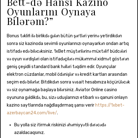
Bett-də Hansı Kazino
Oyunlarını Oynaya
Bilərəm?”
Bonus təklifi ilə birlikdə gələn bütün şərtləri yerinə yetirdikdən
sonra siz kazinoda sevimli oyunlarınızı oynayarkən ondan artıq
istifadə edə biləcəksiniz. 1xBet müştərilərinə müxtəlif büdcələri
və oyun vərdişləri olan istifadəçilərə mükəmməl xidmət göstərən
geniş çeşidli standard bank həlləri təqdim edir. Oyunçular
elektron cüzdanlar, mobil ödənişlər və kredit kartları arasından
seçim edə bilərlər. Bitdikdən sonra vəsait hesabınıza köçürüləcək
və siz oynamağa başlaya bilərsiniz. Aviator Online casino
oyununa gəldikdə, bu, sizə uduşlarınızı etibarlı və qanuni onlayn
kazino saytlarında nağdlaşdırmaq şansı verir
https://1xbet-
azerbaycan24.com/live/
.
Bu yolla siz itirmək riskinizi əhəmiyyətli dərəcədə
azaldacaqsınız.