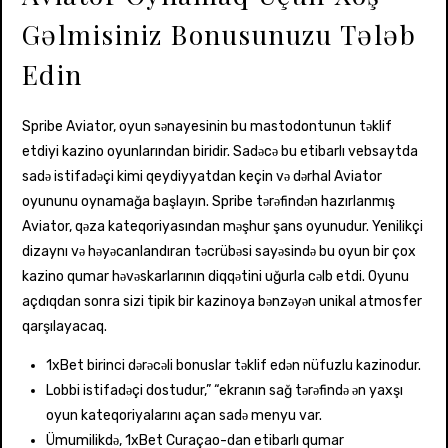
Gəlmisiniz Bonusunuzu Tələb
Edin
Spribe Aviator, oyun sənayesinin bu mastodontunun təklif
etdiyi kazino oyunlarından biridir. Sadəcə bu etibarlı vebsaytda
sadə istifadəçi kimi qeydiyyatdan keçin və dərhal Aviator
oyununu oynamağa başlayın. Spribe tərəfindən hazırlanmış
Aviator, qəza kateqoriyasından məşhur şans oyunudur. Yenilikçi
dizaynı və həyəcanlandıran təcrübəsi sayəsində bu oyun bir çox
kazino qumar həvəskarlarının diqqətini uğurla cəlb etdi. Oyunu
açdıqdan sonra sizi tipik bir kazinoya bənzəyən unikal atmosfer
qarşılayacaq.
1xBet birinci dərəcəli bonuslar təklif edən nüfuzlu kazinodur.
Lobbi istifadəçi dostudur,” “ekranın sağ tərəfində ən yaxşı
oyun kateqoriyalarını açan sadə menyu var.
Ümumilikdə, 1xBet Curaçao-dan etibarlı qumar