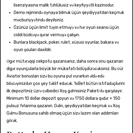
lisenziyasına malik təhlükəsiz və keyfiyyətli kazinodur.
Demo rejimində oynaya bilmək üçün qeydiyyatdan keçmək
məcburiyyətində deyilsiniz.
Özünüz üçün limit təyin etməyə və hər oyun seansı üçün
ciddi büdcəyə qərar verməyə çalışın.
Bunlara blackjack, poker, rulet, xüsusi oyunlar, bakara və
oyun şouları daxildir.
Əgər mütərəqqi cekpotu qazansanız, daha sonra onu qazanan
digər oyunçularla böyük bir mükafatı bölüşdürəcəksiniz. Bu cür
Aviator bonusları sizə bu oyuna pul vurarkən əldə edə
biləcəyinizdən çox şey təklif edəcək. 1xBet bütün istifadəçilərini
ilk depozitiniz üzrə cəlbedici Xoş gəlmisiniz Paketi ilə qarşılayır.
Minimum 10 dollar depozit qoyun və 1750 dollara qədər + 150
pulsuz fırlanma qazanın. Gəlin, qeydiyyatdan keçmək və Xoş
Gəlmə Bonusuna sahib olmaq üçün sizə lazım olan addımları
görək.