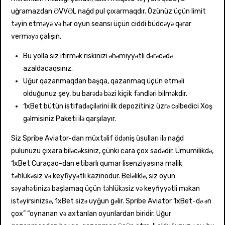
uğramazdan ƏVVƏL nağd pul çıxarmaqdır. Özünüz üçün limit
təyin etməyə və hər oyun seansı üçün ciddi büdcəyə qərar
verməyə çalışın.
Bu yolla siz itirmək riskinizi əhəmiyyətli dərəcədə
azaldacaqsınız.
Uğur qazanmaqdan başqa, qazanmaq üçün etməli
olduğunuz şey, bu barədə bəzi kiçik fəndləri bilməkdir.
1xBet bütün istifadəçilərini ilk depozitiniz üzrə cəlbedici Xoş
gəlmisiniz Paketi ilə qarşılayır.
Siz Spribe Aviator-dan müxtəlif ödəniş üsulları ilə nağd
pulunuzu çıxara biləcəksiniz, çünki cara çox sadədir. Ümumilikdə,
1xBet Curaçao-dan etibarlı qumar lisenziyasına malik
təhlükəsiz və keyfiyyətli kazinodur. Beləliklə, siz oyun
səyahətinizə başlamaq üçün təhlükəsiz və keyfiyyətli məkan
istəyirsinizsə, 1xBet sizə uyğun gəlir. Spribe Aviator 1xBet-də ən
çox” “oynanan və axtarılan oyunlardan biridir. Uğur