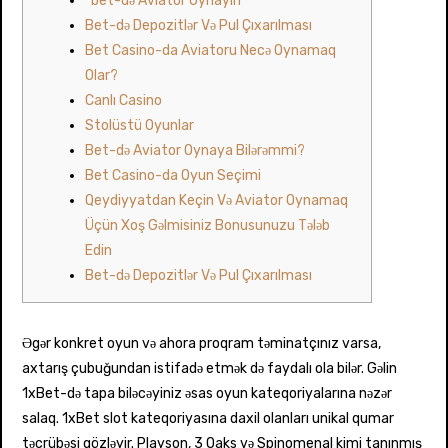
“bet-də Aviator Oynayın
Bet-də Depozitlər Və Pul Çıxarılması
Bet Casino-da Aviatoru Necə Oynamaq
Olar?
Canlı Casino
Stolüstü Oyunlar
Bet-də Aviator Oynaya Bilərəmmi?
Bet Casino-da Oyun Seçimi
Qeydiyyatdan Keçin Və Aviator Oynamaq
Üçün Xoş Gəlmisiniz Bonusunuzu Tələb
Edin
Bet-də Depozitlər Və Pul Çıxarılması
Əgər konkret oyun və ahora proqram təminatçınız varsa,
axtarış çubuğundan istifadə etmək də faydalı ola bilər. Gəlin
1xBet-də tapa biləcəyiniz əsas oyun kateqoriyalarına nəzər
salaq. 1xBet slot kateqoriyasına daxil olanları unikal qumar
təcrübəsi gözləyir. Playson, 3 Oaks və Spinomenal kimi tanınmış