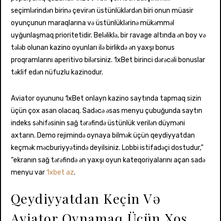
seçimlərindən birinə çevirən üstünlüklərdən biri onun müasir
oyunçunun maraqlarına və üstünlüklərinə mükəmməl
uyğunlaşmaq prioritetidir. Beləliklə, bir ravage altında ən boy və
tələb olunan kazino oyunları ilə birlikdə ən yaxşı bonus
proqramlarını aperitivo bilərsiniz. 1xBet birinci dərəcəli bonuslar
təklif edən nüfuzlu kazinodur.
Aviator oyununu 1xBet onlayn kazino saytında tapmaq sizin
üçün çox asan olacaq. Sadəcə əsas menyu çubuğunda saytın
indeks səhifəsinin sağ tərəfində üstünlük verilən düyməni
axtarın. Demo rejimində oynaya bilmək üçün qeydiyyatdan
keçmək məcburiyyətində deyilsiniz. Lobbi istifadəçi dostudur,”
“ekranın sağ tərəfində ən yaxşı oyun kateqoriyalarını açan sadə
menyu var
1xbet az
.
Qeydiyyatdan Keçin Və
Aviator Oynamaq Üçün Xoş