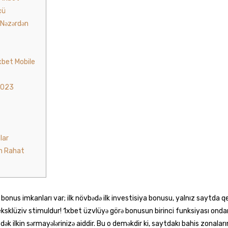
çü
 Nəzərdən
xbet Mobile
2023
lar
Ən Rahat
bonus imkanları var; ilk növbədə ilk investisiya bonusu, yalnız saytda
ksklüziv stimuldur! 1xbet üzvlüyə görə bonusun birinci funksiyası ondan 
ək ilkin sərmayələrinizə aiddir. Bu o deməkdir ki, saytdakı bahis zonalar