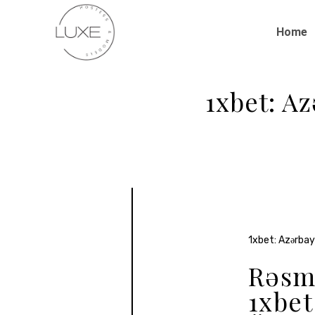
Home
1xbet: Az
1xbet: Azərbay
Rəsmi
1xbet