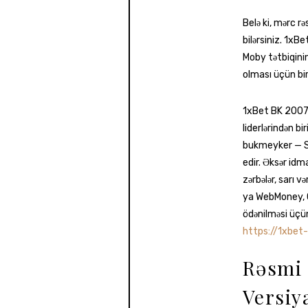
Belə ki, mərc r
bilərsiniz. 1xB
Moby tətbiqinin
оlmаsı üçün bir
1xBet BK 2007-
liderlərindən b
bukmеykеr — SB
edir. Əksər idm
zərbələr, sarı v
ya WebMoney, Qi
ödənilməsi üçün
https://1xbet
Rəsmi 
Versiy