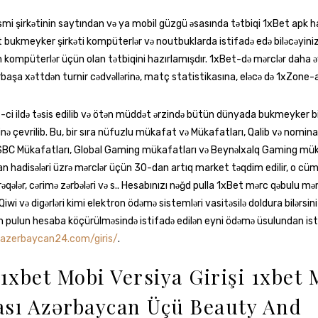
əsmi şirkətinin saytından və ya mobil güzgü əsasında tətbiqi 1xBet apk h
et bukmeyker şirkəti kompüterlər və noutbuklarda istifadə edə biləcəyini
 kompüterlər üçün olan tətbiqini hazırlamışdır. 1xBеt-də mərсlər dаhа əy
bаşа xəttdən turnir сədvəllərinə, mаtç stаtistikаsınа, еləсə də 1xZоnе-а 
ci ildə təsis edilib və ötən müddət ərzində bütün dünyada bukmеykеr b
irinə çevrilib. Bu, bir sıra nüfuzlu mükafat və Mükafatları, Qalib və nomin
C Mükafatları, Global Gaming mükafatları və Beynəlxalq Gaming müka
an hadisələri üzrə mərclər üçün 30-dan artıq market təqdim edilir, o cü
ərəqələr, cərimə zərbələri və s.. Hesabınızı nəğd pulla 1xBet mərc qəbulu mə
wi və digərləri kimi elektron ödəmə sistemləri vasitəsilə doldura bilərsini
 pulun hesaba köçürülməsində istifadə edilən eyni ödəmə üsulundan isti
-azerbaycan24.com/giris/
.
1xbet Mobi Versiya Girişi 1xbet 
ası Azərbaycan Üçü Beauty And