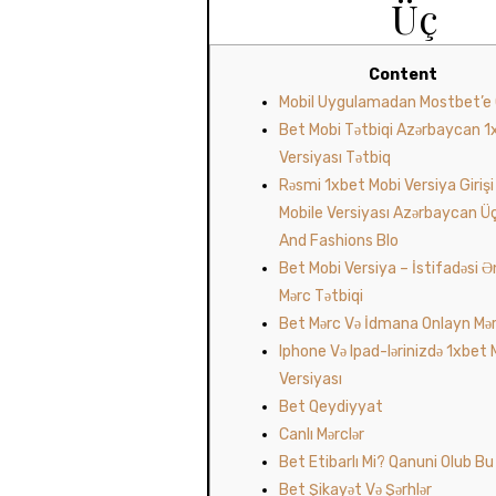
Üç
Content
Mobil Uygulamadan Mostbet’e G
Bet Mobi Tətbiqi Azərbaycan 1
Versiyası Tətbiq
Rəsmi 1xbet Mobi Versiya Girişi
Mobile Versiyası Azərbaycan 
And Fashions Blo
Bet Mobi Versiya – İstifadəsi 
Mərc Tətbiqi
Bet Mərc Və İdmana Onlayn Mər
Iphone Və Ipad-lərinizdə 1xbet 
Versiyası
Bet Qeydiyyat
Canlı Mərclər
Bet Etibarlı Mi? Qanuni Olub Bu
Bet Şikayət Və Şərhlər