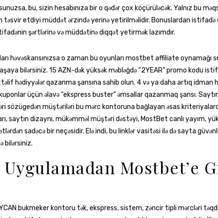
nuzsa, bu, sizin hesabınıza bir o qədər çox köçürüləcək. Yalnız bu məq
in təsvir etdiyi müddət ərzində yerinə yetirilməlidir. Bonuslardan istifad
ifadənin şərtlərinə və müddətinə diqqət yetirmək lazımdır.
ları həvəskarısınızsa o zaman bu oyunları mostbet affiliate oynamağı 
yaşaya bilərsiniz. 15 AZN-dək yüksək məbləğdə “2YEAR” promo kodu isti
təlif hədiyyələr qazanma şansına sahib olun. 4 və ya daha artıq idman 
 kuponlar üçün əlavə “ekspress buster” əmsallar qazanmaq şansı. Saytın
əri sözügedən müştəriləri bu mərc kontoruna bağlayan əsas kriteriyalarda
rı, saytın dizaynı, mükəmməl müştəri dəstəyi, MostBet canlı yayım, yü
ərdən sadəcə bir neçəsidir. Elə indi, bu linklər vasitəsi ilə də sayta güvənli
 bilərsiniz.
 Uygulamadan Mostbet’e G
n
AN bukmeker kontoru tək, ekspress, sistem, zəncir tipli mərcləri təqd