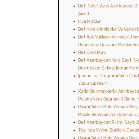
Bet: 1xbet Az & Аzərbаyсаn 
Şirkəti
Live Mərclər
Bet Mərclərin Növləri Və Variantl
Bet Apk Yükləyin Və «west Ha
Oyunlarına Qazanclı Mərclər Edi
Bet Canli Mərc
Bet Azerbaycan Mərc Saytı 1x
Bukmeyker Şirkəti, Idman Mərcl
Iphone-na Proqramı 1xbet İos
Yükləmək Olar?
Xarici Bukmeykerlər Azərbaycan
Pulunu Necə Oğurlayır? Birinci 
Rəsmi 1xbet Mobi Versiya Girişi
Mobile Versiyası Azərbaycan Ü
Bet Azerbaycan Rəsmi Saytı 
Tez-tez Verilən Suallara Cavab
Rəsmi 1xbet Mobi Versiya Girişi