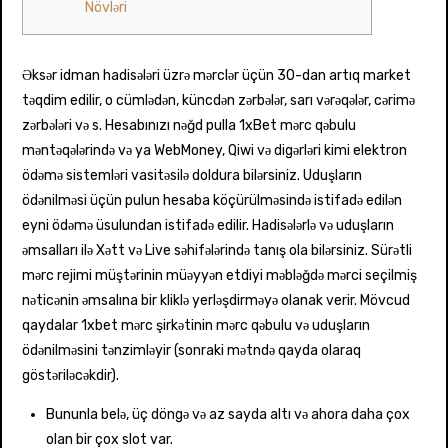
Növləri
Əksər idman hadisələri üzrə mərclər üçün 30-dan artıq market
təqdim edilir, o cümlədən, küncdən zərbələr, sarı vərəqələr, cərimə
zərbələri və s. Hesabınızı nəğd pulla 1xBet mərc qəbulu
məntəqələrində və ya WebMoney, Qiwi və digərləri kimi elektron
ödəmə sistemləri vasitəsilə doldura bilərsiniz. Uduşların
ödənilməsi üçün pulun hesaba köçürülməsində istifadə edilən
eyni ödəmə üsulundan istifadə edilir. Hadisələrlə və uduşların
əmsalları ilə Xətt və Live səhifələrində tanış ola bilərsiniz. Sürətli
mərc rejimi müştərinin müəyyən etdiyi məbləğdə mərci seçilmiş
nəticənin əmsalına bir kliklə yerləşdirməyə olanak verir. Mövcud
qaydalar 1xbet mərc şirkətinin mərc qəbulu və uduşların
ödənilməsini tənzimləyir (sonraki mətndə qayda olaraq
göstəriləcəkdir).
Bununla belə, üç döngə və az sayda altı və ahora daha çox
olan bir çox slot var.