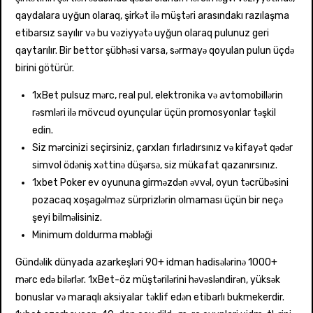
qaydalara uyğun olaraq, şirkət ilə müştəri arasındakı razılaşma
etibarsız sayılır və bu vəziyyətə uyğun olaraq pulunuz geri
qaytarılır. Bir bettor şübhəsi varsa, sərmayə qoyulan pulun üçdə
birini götürür.
1xBet pulsuz mərc, real pul, elektronika və avtomobillərin
rəsmləri ilə mövcud oyunçular üçün promosyonlar təşkil
edin.
Siz mərcinizi seçirsiniz, çarxları fırladırsınız və kifayət qədər
simvol ödəniş xəttinə düşərsə, siz mükafat qazanırsınız.
1xbet Poker ev oyununa girməzdən əvvəl, oyun təcrübəsini
pozacaq xoşagəlməz sürprizlərin olmaması üçün bir neçə
şeyi bilməlisiniz.
Minimum doldurma məbləği
Gündəlik dünyada azarkeşləri 90+ idman hadisələrinə 1000+
mərc edə bilərlər. 1xBet-öz müştərilərini həvəsləndirən, yüksək
bonuslar və maraqlı aksiyalar təklif edən etibarlı bukmekerdir.