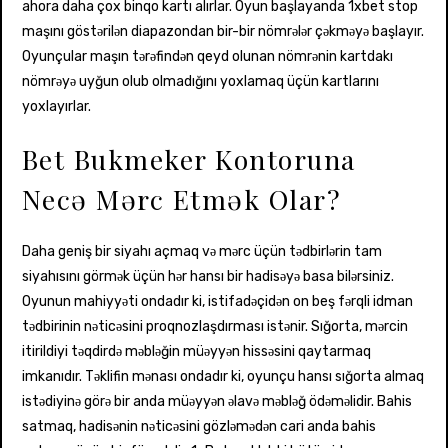
ahora daha çox binqo kartı alırlar. Oyun başlayanda 1xbet stop
maşını göstərilən diapazondan bir-bir nömrələr çəkməyə başlayır.
Oyunçular maşın tərəfindən qeyd olunan nömrənin kartdakı
nömrəyə uyğun olub olmadığını yoxlamaq üçün kartlarını
yoxlayırlar.
Bet Bukmeker Kontoruna
Necə Mərc Etmək Olar?
Daha geniş bir siyahı açmaq və mərc üçün tədbirlərin tam
siyahısını görmək üçün hər hansı bir hadisəyə basa bilərsiniz.
Oyunun mahiyyəti ondadır ki, istifadəçidən on beş fərqli idman
tədbirinin nəticəsini proqnozlaşdırması istənir. Sığorta, mərcin
itirildiyi təqdirdə məbləğin müəyyən hissəsini qaytarmaq
imkanıdır. Təklifin mənası ondadır ki, oyunçu hansı sığorta almaq
istədiyinə görə bir anda müəyyən əlavə məbləğ ödəməlidir. Bahis
satmaq, hadisənin nəticəsini gözləmədən cari anda bahis