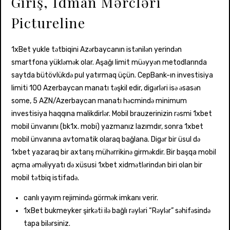
Giriş, Idman Mərcləri
Pictureline
1xBet yukle tətbiqini Azərbaycanın istənilən yerindən
smartfona yükləmək olar. Aşağı limit müəyyən metodlarında
saytda bütövlükdə pul yatırmaq üçün. CepBank-ın investisiya
limiti 100 Azerbaycan manatı təşkil edir, digərləri isə əsasən
some, 5 AZN/Azerbaycan manatı həcmində minimum
investisiya haqqına malikdirlər. Mobil brauzerinizin rəsmi 1xbet
mobil ünvanını (bk1x. mobi) yazmanız lazımdır, sonra 1xbet
mobil ünvanına avtomatik olaraq bağlana. Digər bir üsul də
1xbet yazaraq bir axtarış mühərrikinə girməkdir. Bir başqa mobil
açma əməliyyatı də xüsusi 1xbet xidmətlərindən biri olan bir
mobil tətbiq istifadə.
canlı yayım rejimində görmək imkanı verir.
1xBet bukmeyker şirkəti ilə bağlı rəyləri “Rəylər” səhifəsində
tapa bilərsiniz.