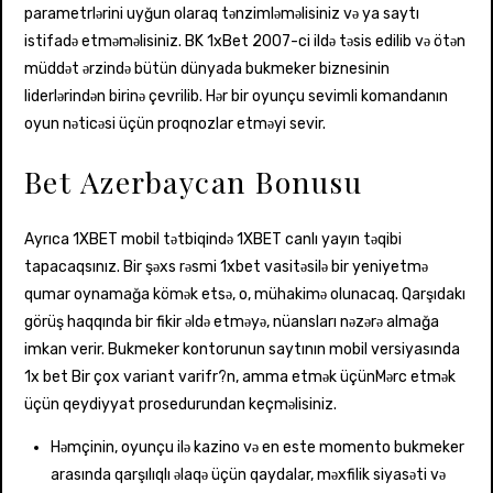
parametrlərini uyğun olaraq tənzimləməlisiniz və ya saytı
istifadə etməməlisiniz. BK 1xBet 2007-ci ildə təsis edilib və ötən
müddət ərzində bütün dünyada bukmeker biznesinin
liderlərindən birinə çevrilib. Hər bir oyunçu sevimli komandanın
oyun nəticəsi üçün proqnozlar etməyi sevir.
Bet Azerbaycan Bonusu
Ayrıca 1XBET mobil tətbiqində 1XBET canlı yayın təqibi
tapacaqsınız. Bir şəxs rəsmi 1xbet vasitəsilə bir yeniyetmə
qumar oynamağa kömək etsə, o, mühakimə olunacaq. Qarşıdakı
görüş haqqında bir fikir əldə etməyə, nüansları nəzərə almağa
imkan verir. Bukmeker kontorunun saytının mobil versiyasında
1x bet Bir çox variant varifr?n, amma etmək üçünMərc etmək
üçün qeydiyyat prosedurundan keçməlisiniz.
Həmçinin, oyunçu ilə kazino və en este momento bukmeker
arasında qarşılıqlı əlaqə üçün qaydalar, məxfilik siyasəti və