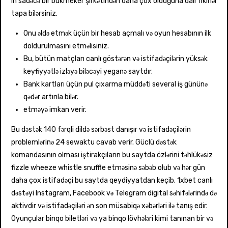
in sadəcə bir bukmeker şirkətindən daha çox olduğuna dair fikirlər
tapa bilərsiniz.
Onu əldə etmək üçün bir hesab açmalı və oyun hesabının ilk
doldurulmasını etməlisiniz.
Bu, bütün matçları canlı göstərən və istifadəçilərin yüksək
keyfiyyətlə izləyə biləcəyi yeganə saytdır.
Bank kartları üçün pul çıxarma müddəti several iş gününə
qədər artırıla bilər.
etməyə imkan verir.
Bu dəstək 140 fərqli dildə sərbəst danışır və istifadəçilərin
problemlərinə 24 sewaktu cavab verir. Güclü dəstək
komandasının olması iştirakçıların bu saytda özlərini təhlükəsiz
fizzle wheeze whistle snuffle etməsinə səbəb olub və hər gün
daha çox istifadəçi bu saytda qeydiyyatdan keçib. 1xbet canlı
dəstəyi Instagram, Facebook və Telegram digital səhifələrində də
aktivdir və istifadəçiləri ən son müsabiqə xəbərləri ilə tanış edir.
Oyunçular binqo biletləri və ya binqo lövhələri kimi tanınan bir və