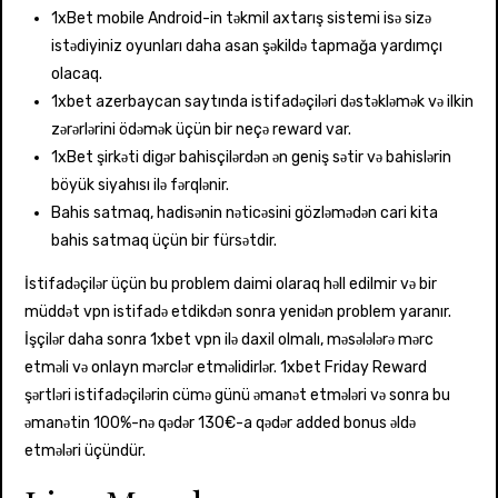
1xBet mobile Android-in təkmil axtarış sistemi isə sizə
istədiyiniz oyunları daha asan şəkildə tapmağa yardımçı
olacaq.
1xbet azerbaycan saytında istifadəçiləri dəstəkləmək və ilkin
zərərlərini ödəmək üçün bir neçə reward var.
1xBet şirkəti digər bahisçilərdən ən geniş sətir və bahislərin
böyük siyahısı ilə fərqlənir.
Bahis satmaq, hadisənin nəticəsini gözləmədən cari kita
bahis satmaq üçün bir fürsətdir.
İstifadəçilər üçün bu problem daimi olaraq həll edilmir və bir
müddət vpn istifadə etdikdən sonra yenidən problem yaranır.
İşçilər daha sonra 1xbet vpn ilə daxil olmalı, məsələlərə mərc
etməli və onlayn mərclər etməlidirlər. 1xbet Friday Reward
şərtləri istifadəçilərin cümə günü əmanət etmələri və sonra bu
əmanətin 100%-nə qədər 130€-a qədər added bonus əldə
etmələri üçündür.