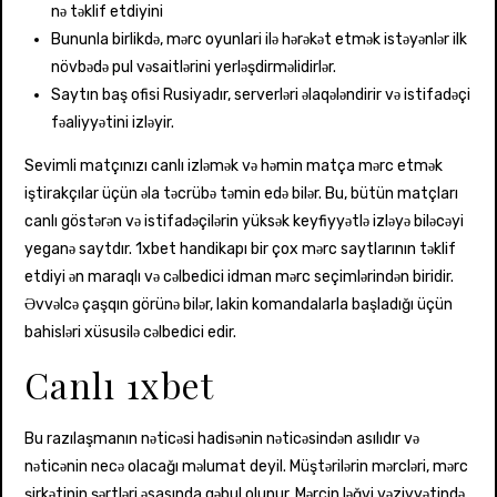
nə təklif etdiyini
Bununla birlikdə, mərc oyunlari ilə hərəkət etmək istəyənlər ilk
növbədə pul vəsaitlərini yerləşdirməlidirlər.
Saytın baş ofisi Rusiyadır, serverləri əlaqələndirir və istifadəçi
fəaliyyətini izləyir.
Sevimli matçınızı canlı izləmək və həmin matça mərc etmək
iştirakçılar üçün əla təcrübə təmin edə bilər. Bu, bütün matçları
canlı göstərən və istifadəçilərin yüksək keyfiyyətlə izləyə biləcəyi
yeganə saytdır. 1xbet handikapı bir çox mərc saytlarının təklif
etdiyi ən maraqlı və cəlbedici idman mərc seçimlərindən biridir.
Əvvəlcə çaşqın görünə bilər, lakin komandalarla başladığı üçün
bahisləri xüsusilə cəlbedici edir.
Canlı 1xbet
Bu razılaşmanın nəticəsi hadisənin nəticəsindən asılıdır və
nəticənin necə olacağı məlumat deyil. Müştərilərin mərcləri, mərc
şirkətinin şərtləri əsasında qəbul olunur. Mərcin ləğvi vəziyyətində,