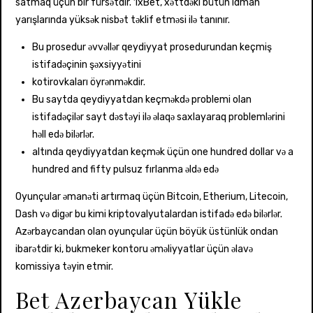
satmaq üçün bir fürsətdir. 1xBet, xəttdəki bütün idman
yarışlarında yüksək nisbət təklif etməsi ilə tanınır.
Bu prosedur əvvəllər qeydiyyat prosedurundan keçmiş
istifadəçinin şəxsiyyətini
kotirovkaları öyrənməkdir.
Bu saytda qeydiyyatdan keçməkdə problemi olan
istifadəçilər sayt dəstəyi ilə əlaqə saxlayaraq problemlərini
həll edə bilərlər.
altında qeydiyyatdan keçmək üçün one hundred dollar və a
hundred and fifty ​​pulsuz fırlanma əldə edə
Oyunçular əmanəti artırmaq üçün Bitcoin, Etherium, Litecoin,
Dash və digər bu kimi kriptovalyutalardan istifadə edə bilərlər.
Azərbaycandan olan oyunçular üçün böyük üstünlük ondan
ibarətdir ki, bukmeker kontoru əməliyyatlar üçün əlavə
komissiya təyin etmir.
Bet Azerbaycan Yükle