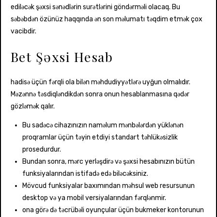
ediləcək şəxsi sənədlərin surətlərini göndərməli olacaq. Bu
səbəbdən özünüz haqqında ən son məlumatı təqdim etmək çox
vacibdir.
Bet Şəxsi Hesab
hadisə üçün fərqli ola bilən məhdudiyyətlərə uyğun olmalıdır.
Məzənnə təsdiqləndikdən sonra onun hesablanmasına qədər
gözləmək qalır.
Bu sadəcə cihazınızın naməlum mənbələrdən yüklənən
proqramlar üçün təyin etdiyi standart təhlükəsizlik
prosedurdur.
Bundan sonra, mərc yerləşdirə və şəxsi hesabınızın bütün
funksiyalarından istifadə edə biləcəksiniz.
Mövcud funksiyalar baxımından məhsul web resursunun
desktop və ya mobil versiyalarından fərqlənmir.
ona görə də təcrübəli oyunçular üçün bukmeker kontorunun