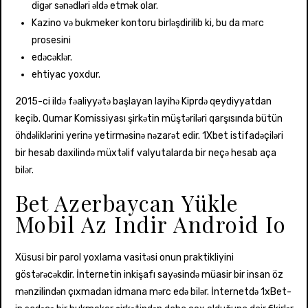
digər sənədləri əldə etmək olar.
Kazino və bukmeker kontoru birləşdirilib ki, bu da mərc
prosesini
edəcəklər.
ehtiyac yoxdur.
2015-ci ildə fəaliyyətə başlayan layihə Kiprdə qeydiyyatdan
keçib. Qumar Komissiyası şirkətin müştəriləri qarşısında bütün
öhdəliklərini yerinə yetirməsinə nəzarət edir. 1Xbet istifadəçiləri
bir hesab daxilində müxtəlif valyutalarda bir neçə hesab aça
bilər.
Bet Azerbaycan Yükle
Mobil Az Indir Android Io
Xüsusi bir parol yoxlama vasitəsi onun praktikliyini
göstərəcəkdir. İnternetin inkişafı sayəsində müasir bir insan öz
mənzilindən çıxmadan idmana mərc edə bilər. İnternetdə 1xBet-