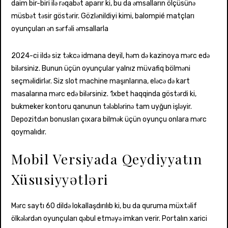
daim bir-biri ilə rəqabət aparır ki, bu da əmsalların ölçüsünə
müsbət təsir göstərir. Gözlənildiyi kimi, balompié matçları
oyunçuları ən sərfəli əmsallarla
2024-ci ildə siz təkcə idmana deyil, həm də kazinoya mərc edə
bilərsiniz. Bunun üçün oyunçular yalnız müvafiq bölməni
seçməlidirlər. Siz slot machine maşınlarına, eləcə də kart
masalarına mərc edə bilərsiniz. 1xbet haqqinda göstərdi ki,
bukmeker kontoru qanunun tələblərinə tam uyğun işləyir.
Depozitdən bonusları çıxara bilmək üçün oyunçu onlara mərc
qoymalıdır.
Mobil Versiyada Qeydiyyatın
Xüsusiyyətləri
Mərc saytı 60 dildə lokallaşdırılıb ki, bu da quruma müxtəlif
ölkələrdən oyunçuları qəbul etməyə imkan verir. Portalın xarici