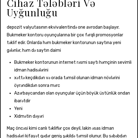
Cihaz Tələbləri Və
Uyğunluğu
depozit valyutasının ekvivalentində one avrodan başlayır.
Bukmeker kontoru oyunçularına bir çox fərqli promosyonlar
təklif edir. Onlarda həm bukmeker kontorunun saytına yeni
gələnlər, həm də saytın daimi
Bukmeker kontorunun internet rəsmi saytı həmçinin sevimli
idman hadisələrini
xəttə keçdikdən və orada təmsil olunan idman növlərini
öyrəndikdən sonra mərc
Azərbaycandan olan oyunçular üçün böyük üstünlük ondan
ibarətdir
Yeni
Xidmətin dəyəri
Maç öncəsi kimi canlı təkliflər çox deyil, lakin əsas idman
hadisələri kifayət qədər geniş şəkildə təmsil olunur. Bu səbəbdən