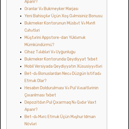
Aparır?
Oranlar Və Bukmeyker Marjası
Yeni Bahisçilər Üçün Xoş Gəlmisiniz Bonusu
Bukmeker Kontorunun Müsbət Və Mənfi
Cəhətləri
Müştərini Appstore-dan Yükləmək
Mümkündürmü?
Cihaz Tələbləri Və Uyğunluğu
Bukmeker Kontorunda Qeydiyyat 1xbet
Mobil Versiyada Qeydiyyatın Xüsusiyyətləri
Bet-də Bonuslardan Necə Düzgün Istifadə
Etmək Olar?
Hesabın Doldurulması Və Pul Vəsaitlərinin
Çıxarılması 1xbet
Depozitdən Pul Çıxarmaq Nə Qədər Vaxt
Aparır?
Bet-də Mərc Etmək Üçün Məşhur Idman
Növləri