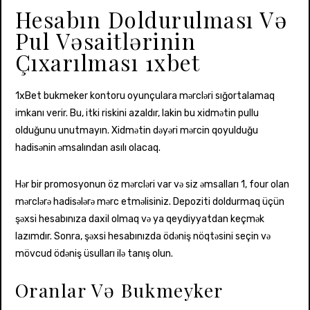
Hesabın Doldurulması Və
Pul Vəsaitlərinin
Çıxarılması 1xbet
1xBet bukmeker kontoru oyunçulara mərcləri sığortalamaq
imkanı verir. Bu, itki riskini azaldır, lakin bu xidmətin pullu
olduğunu unutmayın. Xidmətin dəyəri mərcin qoyulduğu
hadisənin əmsalından asılı olacaq.
Hər bir promosyonun öz mərcləri var və siz əmsalları 1, four olan
mərclərə hadisələrə mərc etməlisiniz. Depoziti doldurmaq üçün
şəxsi hesabınıza daxil olmaq və ya qeydiyyatdan keçmək
lazımdır. Sonra, şəxsi hesabınızda ödəniş nöqtəsini seçin və
mövcud ödəniş üsulları ilə tanış olun.
Oranlar Və Bukmeyker