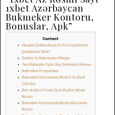
1xbet Azərbaycan
Bukmeker Kontoru,
Bonuslar, Apk”
Content
Hesabın Doldurulması Və Pul Vəsaitlərinin
Çıxarılması 1xbet
Oranlar Və Bukmeyker Marjası
Yeni Bahisçilər Üçün Xoş Gəlmisiniz Bonusu
Bukmeker Proqramları
Bukmeker Kontorunun Müsbət Və Mənfi
Cəhətləri
Bet-də Mərc Etmək Üçün Məşhur Idman
Növləri
Bukmeker Kontorunda Idman Mərclərinin
Növləri