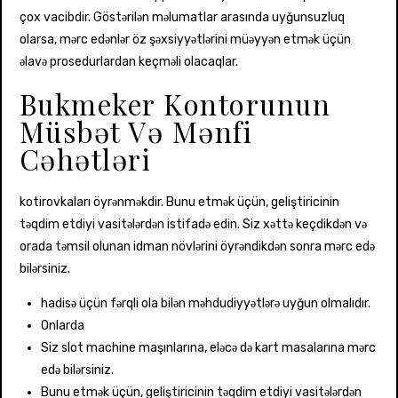
çox vacibdir. Göstərilən məlumatlar arasında uyğunsuzluq
olarsa, mərc edənlər öz şəxsiyyətlərini müəyyən etmək üçün
əlavə prosedurlardan keçməli olacaqlar.
Bukmeker Kontorunun
Müsbət Və Mənfi
Cəhətləri
kotirovkaları öyrənməkdir. Bunu etmək üçün, geliştiricinin
təqdim etdiyi vasitələrdən istifadə edin. Siz xəttə keçdikdən və
orada təmsil olunan idman növlərini öyrəndikdən sonra mərc edə
bilərsiniz.
hadisə üçün fərqli ola bilən məhdudiyyətlərə uyğun olmalıdır.
Onlarda
Siz slot machine maşınlarına, eləcə də kart masalarına mərc
edə bilərsiniz.
Bunu etmək üçün, geliştiricinin təqdim etdiyi vasitələrdən