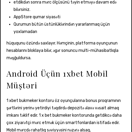
etdikdən sonra mərc ölçüsünü təyin etməyə davam edə
bilərsiniz.
AppStore qumar siyasəti
Qurumun bütün üstünlüklərindən yararlanmaq üçün
yoxlamadan
hüququnu özündə saxlayır. Həmçinin, platforma oyunçunun
hesablarını bloklaya bilər, əgər sonuncu multi-mühasibatlıqla
məşğuldursa.
Android Üçün 1xbet Mobil
Müştəri
1 xbet bukmeker kontoru öz oyunçularına bonus proqramının
şərtlərini yerinə yetirdiyi təqdirdə depozitə əlavə vəsait almaq
imkanı təklif edir. 1 x bet bukmeker kontorunda getdikcə daha
çox ziyarətçi mərc etmək üçün smartfonlardan istifadə edir.
Mobil mərcdə rahatlıq səviyyəsini nəzərə alsaq,