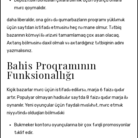
Depozitdən bonusları çıxara bilmək üçün oyunçu onlara
mərc qoymalıdır.
daha liberaldır, ona görə də qumarbazların proqramı yükləmək
üçün saytdan istifadə etməsinə heç nə mane olmur. Tətbiq
bazarının köməyi ilə ərizəni tamamlamaq çox asan olacaq.
Axtarış bölməsinə daxil olmalı və axtardığınız tətbiqinin adını
yazmalısınız.
Bahis Proqramının
Funksionallığı
Kiçik bazarlar mərc üçün istifadə edilərsə, marja 6 faizə qədər
artır. Populyar olmayan hadisələr saytda 8 faizə qədər marja ilə
oynanılır. Yeni oyunçular üçün faydalı məsləhət, mərc etmək
niyyətində olduqları bölmədəki
Bukmeker kontoru oyunçularına bir çox fərqli promosyonlar
təklif edir.